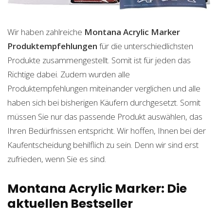
Wir haben zahlreiche
Montana Acrylic Marker
Produktempfehlungen
für die unterschiedlichsten
Produkte zusammengestellt. Somit ist für jeden das
Richtige dabei. Zudem wurden alle
Produktempfehlungen miteinander verglichen und alle
haben sich bei bisherigen Käufern durchgesetzt. Somit
müssen Sie nur das passende Produkt auswählen, das
Ihren Bedürfnissen entspricht. Wir hoffen, Ihnen bei der
Kaufentscheidung behilflich zu sein. Denn wir sind erst
zufrieden, wenn Sie es sind.
Montana Acrylic Marker: Die
aktuellen Bestseller