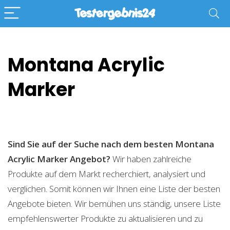
Montana Acrylic
Marker
Sind Sie auf der Suche nach dem besten Montana
Acrylic Marker
Angebot?
Wir haben zahlreiche
Produkte auf dem Markt recherchiert, analysiert und
verglichen. Somit können wir Ihnen eine Liste der besten
Angebote bieten. Wir bemühen uns ständig, unsere Liste
empfehlenswerter Produkte zu aktualisieren und zu