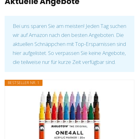
Aktuelle Angebote
Bei uns sparen Sie am meisten! Jeden Tag suchen
wir auf Amazon nach den besten Angeboten. Die
aktuellen Schnäppchen mit Top-Ersparnissen sind
hier aufgelistet. So verpassen Sie keine Angebote,
die teilweise nur für kurze Zeit verfügbar sind.
BESTSELLER NR. 1