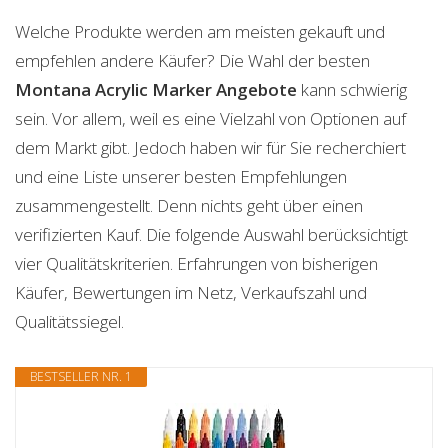
Welche Produkte werden am meisten gekauft und
empfehlen andere Käufer? Die Wahl der besten
Montana Acrylic Marker
Angebote
kann schwierig
sein. Vor allem, weil es eine Vielzahl von Optionen auf
dem Markt gibt. Jedoch haben wir für Sie recherchiert
und eine Liste unserer besten Empfehlungen
zusammengestellt. Denn nichts geht über einen
verifizierten Kauf. Die folgende Auswahl berücksichtigt
vier Qualitätskriterien. Erfahrungen von bisherigen
Käufer, Bewertungen im Netz, Verkaufszahl und
Qualitätssiegel.
BESTSELLER NR. 1