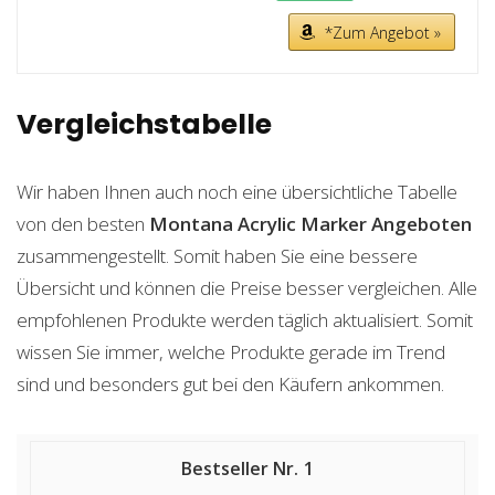
*Zum Angebot »
Vergleichstabelle
Wir haben Ihnen auch noch eine übersichtliche Tabelle
von den besten
Montana Acrylic Marker
Angeboten
zusammengestellt. Somit haben Sie eine bessere
Übersicht und können die Preise besser vergleichen. Alle
empfohlenen Produkte werden täglich aktualisiert. Somit
wissen Sie immer, welche Produkte gerade im Trend
sind und besonders gut bei den Käufern ankommen.
1