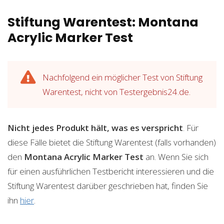
Stiftung Warentest: Montana
Acrylic Marker Test
Nachfolgend ein möglicher Test von Stiftung
Warentest, nicht von Testergebnis24.de.
Nicht jedes Produkt hält, was es verspricht
. Für
diese Fälle bietet die Stiftung Warentest (falls vorhanden)
den
Montana Acrylic Marker
Test
an. Wenn Sie sich
für einen ausführlichen Testbericht interessieren und die
Stiftung Warentest darüber geschrieben hat, finden Sie
ihn
hier
.