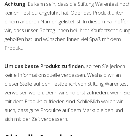
Achtung
: Es kann sein, dass die Stiftung Warentest noch
keinen Test durchgeführt hat. Oder das Produkt unter
einem anderen Namen gelistet ist. In diesem Fall hoffen
wir, dass unser Beitrag Ihnen bei Ihrer Kaufentscheidung
geholfen hat und wünschen Ihnen viel Spaß mit dem
Produkt.
Um das beste Produkt zu finden
, sollten Sie jedoch
keine Informationsquelle verpassen. Weshalb wir an
dieser Stelle auf den Testbericht von Stiftung Warentest
verweisen wollen. Denn wir sind erst zufrieden, wenn Sie
mit dem Produkt zufrieden sind. Schließlich wollen wir
auch, dass gute Produkte auf dem Markt bleiben und
sich mit der Zeit verbessern.