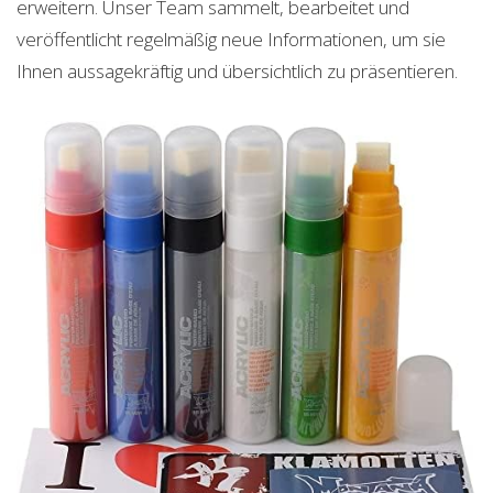
erweitern. Unser Team sammelt, bearbeitet und
veröffentlicht regelmäßig neue Informationen, um sie
Ihnen aussagekräftig und übersichtlich zu präsentieren.