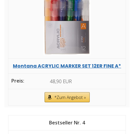
Montana ACRYLIC MARKER SET 12ER FINE A*
48,90 EUR
*Zum Angebot »
4