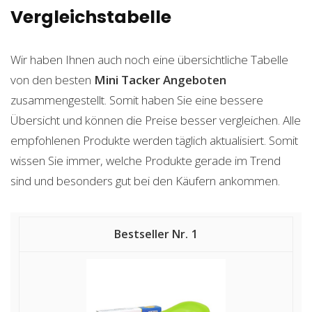
Vergleichstabelle
Wir haben Ihnen auch noch eine übersichtliche Tabelle
von den besten
Mini Tacker
Angeboten
zusammengestellt. Somit haben Sie eine bessere
Übersicht und können die Preise besser vergleichen. Alle
empfohlenen Produkte werden täglich aktualisiert. Somit
wissen Sie immer, welche Produkte gerade im Trend
sind und besonders gut bei den Käufern ankommen.
1