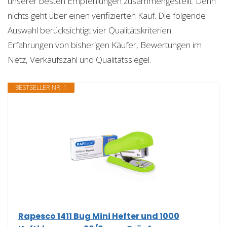
unserer besten Empfehlungen zusammengestellt. Denn
nichts geht über einen verifizierten Kauf. Die folgende
Auswahl berücksichtigt vier Qualitätskriterien.
Erfahrungen von bisherigen Käufer, Bewertungen im
Netz, Verkaufszahl und Qualitätssiegel.
BESTSELLER NR. 1
Rapesco 1411 Bug Mini Hefter und 1000