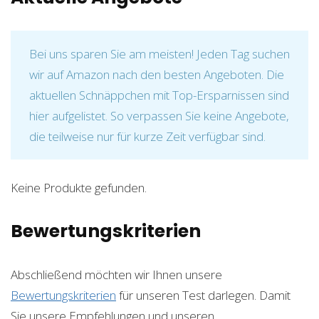
Bei uns sparen Sie am meisten! Jeden Tag suchen
wir auf Amazon nach den besten Angeboten. Die
aktuellen Schnäppchen mit Top-Ersparnissen sind
hier aufgelistet. So verpassen Sie keine Angebote,
die teilweise nur für kurze Zeit verfügbar sind.
Keine Produkte gefunden.
Bewertungskriterien
Abschließend möchten wir Ihnen unsere
Bewertungskriterien
für unseren Test darlegen. Damit
Sie unsere Empfehlungen und unseren