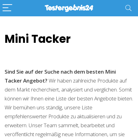
Mini Tacker
Sind Sie auf der Suche nach dem besten Mini
Tacker
Angebot?
Wir haben zahlreiche Produkte auf
dem Markt recherchiert, analysiert und verglichen. Somit
können wir Ihnen eine Liste der besten Angebote bieten.
Wir bemühen uns ständig, unsere Liste
empfehlenswerter Produkte zu aktualisieren und zu
erweitern. Unser Team sammelt, bearbeitet und
veröffentlicht regelmäßig neue Informationen, um sie