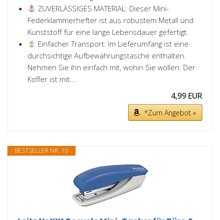
ZUVERLÄSSIGES MATERIAL: Dieser Mini-
Federklammerhefter ist aus robustem Metall und
Kunststoff für eine lange Lebensdauer gefertigt.
Einfacher Transport: Im Lieferumfang ist eine
durchsichtige Aufbewahrungstasche enthalten.
Nehmen Sie ihn einfach mit, wohin Sie wollen. Der
Koffer ist mit...
4,99 EUR
*Zum Angebot »
BESTSELLER NR. 10