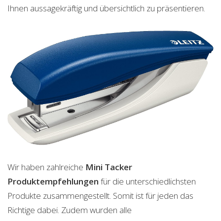
Ihnen aussagekräftig und übersichtlich zu präsentieren.
Wir haben zahlreiche
Mini Tacker
Produktempfehlungen
für die unterschiedlichsten
Produkte zusammengestellt. Somit ist für jeden das
Richtige dabei. Zudem wurden alle