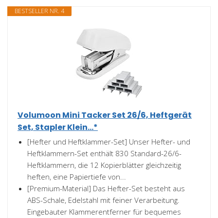
BESTSELLER NR. 4
Volumoon Mini Tacker Set 26/6, Heftgerät
Set, Stapler Klein...*
[Hefter und Heftklammer-Set] Unser Hefter- und
Heftklammern-Set enthält 830 Standard-26/6-
Heftklammern, die 12 Kopierblätter gleichzeitig
heften, eine Papiertiefe von...
[Premium-Material] Das Hefter-Set besteht aus
ABS-Schale, Edelstahl mit feiner Verarbeitung.
Eingebauter Klammerentferner für bequemes