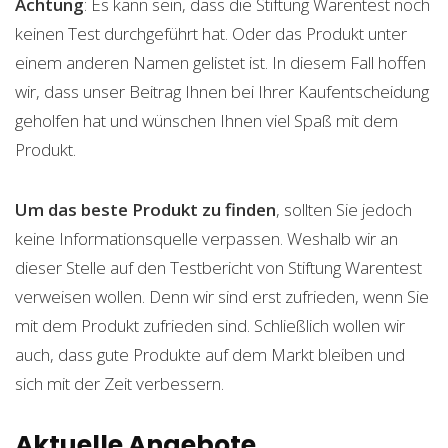
Achtung
: Es kann sein, dass die Stiftung Warentest noch
keinen Test durchgeführt hat. Oder das Produkt unter
einem anderen Namen gelistet ist. In diesem Fall hoffen
wir, dass unser Beitrag Ihnen bei Ihrer Kaufentscheidung
geholfen hat und wünschen Ihnen viel Spaß mit dem
Produkt.
Um das beste Produkt zu finden
, sollten Sie jedoch
keine Informationsquelle verpassen. Weshalb wir an
dieser Stelle auf den Testbericht von Stiftung Warentest
verweisen wollen. Denn wir sind erst zufrieden, wenn Sie
mit dem Produkt zufrieden sind. Schließlich wollen wir
auch, dass gute Produkte auf dem Markt bleiben und
sich mit der Zeit verbessern.
Aktuelle Angebote