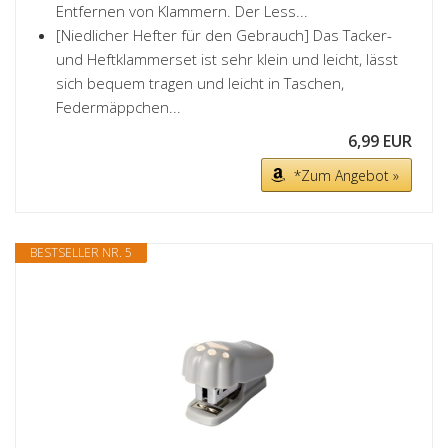
Entfernen von Klammern. Der Less...
[Niedlicher Hefter für den Gebrauch] Das Tacker-
und Heftklammerset ist sehr klein und leicht, lässt
sich bequem tragen und leicht in Taschen,
Federmäppchen...
6,99 EUR
*Zum Angebot »
BESTSELLER NR. 5