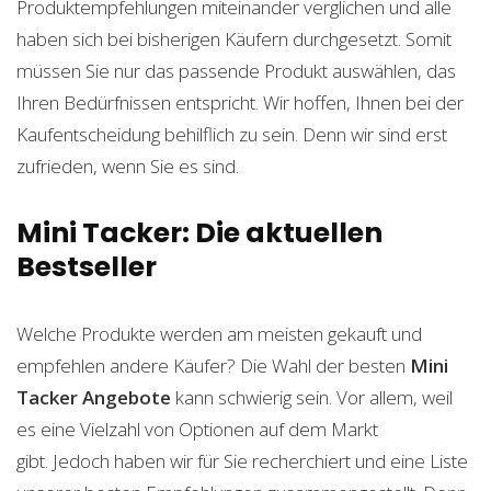
Produktempfehlungen miteinander verglichen und alle
haben sich bei bisherigen Käufern durchgesetzt. Somit
müssen Sie nur das passende Produkt auswählen, das
Ihren Bedürfnissen entspricht. Wir hoffen, Ihnen bei der
Kaufentscheidung behilflich zu sein. Denn wir sind erst
zufrieden, wenn Sie es sind.
Mini Tacker: Die aktuellen
Bestseller
Welche Produkte werden am meisten gekauft und
empfehlen andere Käufer? Die Wahl der besten
Mini
Tacker
Angebote
kann schwierig sein. Vor allem, weil
es eine Vielzahl von Optionen auf dem Markt
gibt. Jedoch haben wir für Sie recherchiert und eine Liste