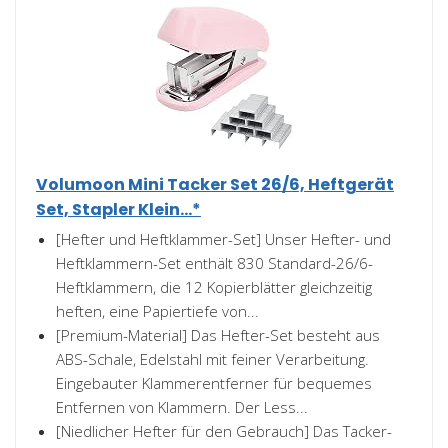
Volumoon Mini Tacker Set 26/6, Heftgerät
Set, Stapler Klein...*
[Hefter und Heftklammer-Set] Unser Hefter- und
Heftklammern-Set enthält 830 Standard-26/6-
Heftklammern, die 12 Kopierblätter gleichzeitig
heften, eine Papiertiefe von...
[Premium-Material] Das Hefter-Set besteht aus
ABS-Schale, Edelstahl mit feiner Verarbeitung.
Eingebauter Klammerentferner für bequemes
Entfernen von Klammern. Der Less...
[Niedlicher Hefter für den Gebrauch] Das Tacker-