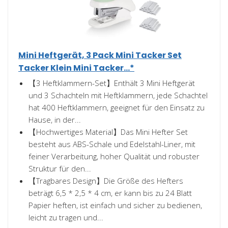
Mini Heftgerät, 3 Pack Mini Tacker Set
Tacker Klein Mini Tacker...*
【3 Heftklammern-Set】Enthält 3 Mini Heftgerät
und 3 Schachteln mit Heftklammern, jede Schachtel
hat 400 Heftklammern, geeignet für den Einsatz zu
Hause, in der...
【Hochwertiges Material】Das Mini Hefter Set
besteht aus ABS-Schale und Edelstahl-Liner, mit
feiner Verarbeitung, hoher Qualität und robuster
Struktur für den...
【Tragbares Design】Die Größe des Hefters
beträgt 6,5 * 2,5 * 4 cm, er kann bis zu 24 Blatt
Papier heften, ist einfach und sicher zu bedienen,
leicht zu tragen und...