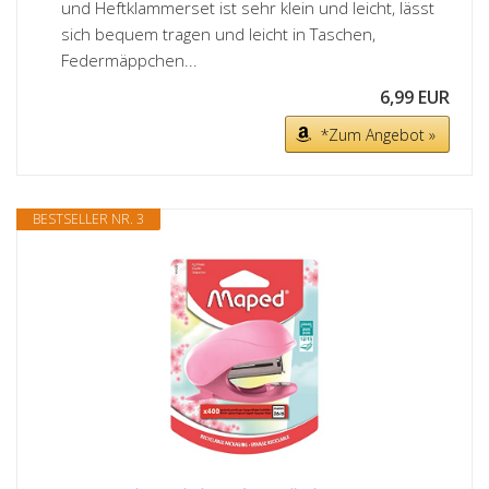
und Heftklammerset ist sehr klein und leicht, lässt
sich bequem tragen und leicht in Taschen,
Federmäppchen...
6,99 EUR
*Zum Angebot »
BESTSELLER NR. 3