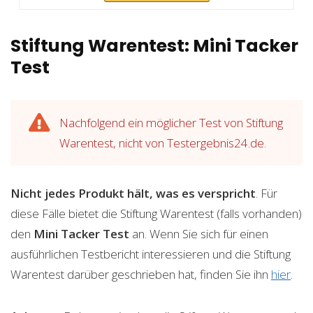
Stiftung Warentest: Mini Tacker
Test
Nachfolgend ein möglicher Test von Stiftung
Warentest, nicht von Testergebnis24.de.
Nicht jedes Produkt hält, was es verspricht
. Für
diese Fälle bietet die Stiftung Warentest (falls vorhanden)
den
Mini Tacker
Test
an. Wenn Sie sich für einen
ausführlichen Testbericht interessieren und die Stiftung
Warentest darüber geschrieben hat, finden Sie ihn
hier
.