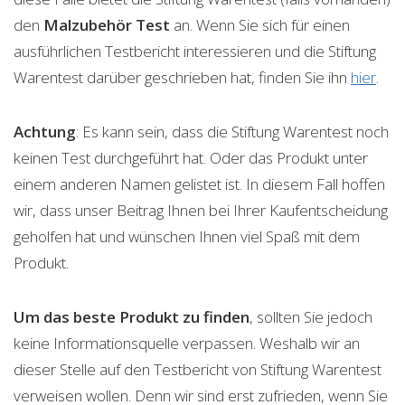
den
Malzubehör
Test
an. Wenn Sie sich für einen
ausführlichen Testbericht interessieren und die Stiftung
Warentest darüber geschrieben hat, finden Sie ihn
hier
.
Achtung
: Es kann sein, dass die Stiftung Warentest noch
keinen Test durchgeführt hat. Oder das Produkt unter
einem anderen Namen gelistet ist. In diesem Fall hoffen
wir, dass unser Beitrag Ihnen bei Ihrer Kaufentscheidung
geholfen hat und wünschen Ihnen viel Spaß mit dem
Produkt.
Um das beste Produkt zu finden
, sollten Sie jedoch
keine Informationsquelle verpassen. Weshalb wir an
dieser Stelle auf den Testbericht von Stiftung Warentest
verweisen wollen. Denn wir sind erst zufrieden, wenn Sie