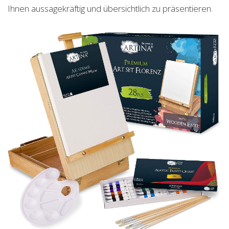
Ihnen aussagekräftig und übersichtlich zu präsentieren.