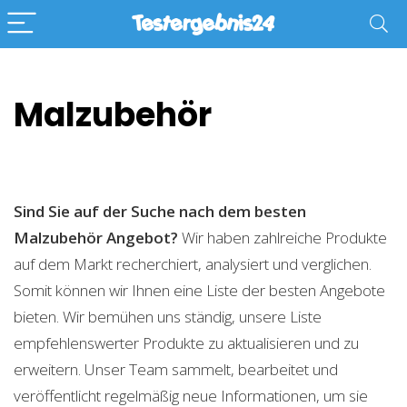
Malzubehör
Sind Sie auf der Suche nach dem besten
Malzubehör
Angebot?
Wir haben zahlreiche Produkte
auf dem Markt recherchiert, analysiert und verglichen.
Somit können wir Ihnen eine Liste der besten Angebote
bieten. Wir bemühen uns ständig, unsere Liste
empfehlenswerter Produkte zu aktualisieren und zu
erweitern. Unser Team sammelt, bearbeitet und
veröffentlicht regelmäßig neue Informationen, um sie