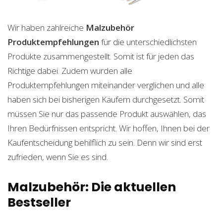
Wir haben zahlreiche
Malzubehör
Produktempfehlungen
für die unterschiedlichsten
Produkte zusammengestellt. Somit ist für jeden das
Richtige dabei. Zudem wurden alle
Produktempfehlungen miteinander verglichen und alle
haben sich bei bisherigen Käufern durchgesetzt. Somit
müssen Sie nur das passende Produkt auswählen, das
Ihren Bedürfnissen entspricht. Wir hoffen, Ihnen bei der
Kaufentscheidung behilflich zu sein. Denn wir sind erst
zufrieden, wenn Sie es sind.
Malzubehör: Die aktuellen
Bestseller