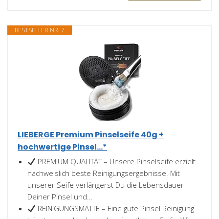
BESTSELLER NR. 7
LIEBERGE Premium Pinselseife 40g +
hochwertige Pinsel...*
PREMIUM QUALITÄT – Unsere Pinselseife erzielt
nachweislich beste Reinigungsergebnisse. Mit
unserer Seife verlängerst Du die Lebensdauer
Deiner Pinsel und...
REINIGUNGSMATTE – Eine gute Pinsel Reinigung