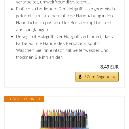
verarbeitet, umweltfreundlich, leicht...
Einfach zu bedienen: Der Holzgriff ist ergonomisch
geformt, um für eine einfache Handhabung in Ihre
Handfläche zu passen. Der Bürstenkopf besteht
aus saugfähigem...
Design mit Holzgriff: Der Holzgriff verhindert, dass
Farbe auf die Hände des Benutzers spritzt.
Waschen Sie ihn einfach mit Seifenwasser und
trocknen Sie ihn an der...
8,49 EUR
*Zum Angebot »
BESTSELLER NR. 10