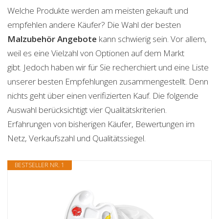
Welche Produkte werden am meisten gekauft und
empfehlen andere Käufer? Die Wahl der besten
Malzubehör
Angebote
kann schwierig sein. Vor allem,
weil es eine Vielzahl von Optionen auf dem Markt
gibt. Jedoch haben wir für Sie recherchiert und eine Liste
unserer besten Empfehlungen zusammengestellt. Denn
nichts geht über einen verifizierten Kauf. Die folgende
Auswahl berücksichtigt vier Qualitätskriterien.
Erfahrungen von bisherigen Käufer, Bewertungen im
Netz, Verkaufszahl und Qualitätssiegel.
BESTSELLER NR. 1