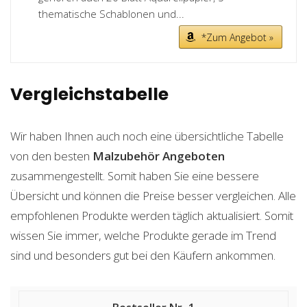
thematische Schablonen und...
*Zum Angebot »
Vergleichstabelle
Wir haben Ihnen auch noch eine übersichtliche Tabelle
von den besten
Malzubehör
Angeboten
zusammengestellt. Somit haben Sie eine bessere
Übersicht und können die Preise besser vergleichen. Alle
empfohlenen Produkte werden täglich aktualisiert. Somit
wissen Sie immer, welche Produkte gerade im Trend
sind und besonders gut bei den Käufern ankommen.