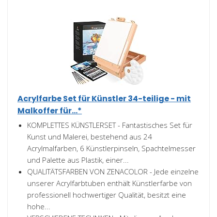
Acrylfarbe Set für Künstler 34-teilige - mit
Malkoffer für...*
KOMPLETTES KÜNSTLERSET - Fantastisches Set für
Kunst und Malerei, bestehend aus 24
Acrylmalfarben, 6 Künstlerpinseln, Spachtelmesser
und Palette aus Plastik, einer...
QUALITÄTSFARBEN VON ZENACOLOR - Jede einzelne
unserer Acrylfarbtuben enthält Künstlerfarbe von
professionell hochwertiger Qualität, besitzt eine
hohe...