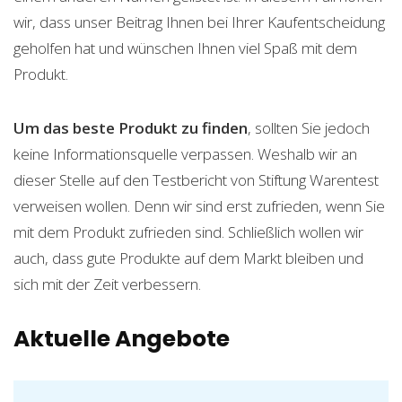
wir, dass unser Beitrag Ihnen bei Ihrer Kaufentscheidung
geholfen hat und wünschen Ihnen viel Spaß mit dem
Produkt.
Um das beste Produkt zu finden
, sollten Sie jedoch
keine Informationsquelle verpassen. Weshalb wir an
dieser Stelle auf den Testbericht von Stiftung Warentest
verweisen wollen. Denn wir sind erst zufrieden, wenn Sie
mit dem Produkt zufrieden sind. Schließlich wollen wir
auch, dass gute Produkte auf dem Markt bleiben und
sich mit der Zeit verbessern.
Aktuelle Angebote