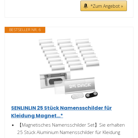
*Zum Angebot »
BESTSELLER NR. 6
SENLINLIN 25 Stück Namensschilder für
Kleidung Magnet...*
【Magnetisches Namensschilder Set】Sie erhalten
25 Stück Aluminium Namensschilder für Kleidung