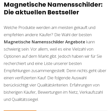
Magnetische Namensschilder:
Die aktuellen Bestseller
Welche Produkte werden am meisten gekauft und
empfehlen andere Käufer? Die Wahl der besten
Magnetische Namensschilder
Angebote
kann
schwierig sein. Vor allem, weil es eine Vielzahl von
Optionen auf dem Markt gibt. Jedoch haben wir für Sie
recherchiert und eine Liste unserer besten
Empfehlungen zusammengestellt. Denn nichts geht über
einen verifizierten Kauf. Die folgende Auswahl
berücksichtigt vier Qualitätskriterien. Erfahrungen von
bisherigen Käufer, Bewertungen im Netz, Verkaufszahl
und Qualitätssiegel.