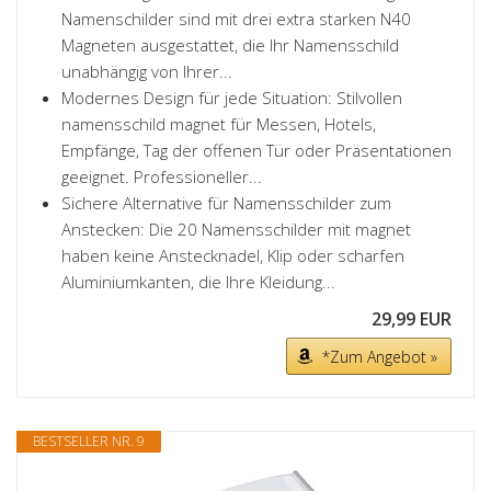
Namenschilder sind mit drei extra starken N40
Magneten ausgestattet, die Ihr Namensschild
unabhängig von Ihrer...
Modernes Design für jede Situation: Stilvollen
namensschild magnet für Messen, Hotels,
Empfänge, Tag der offenen Tür oder Präsentationen
geeignet. Professioneller...
Sichere Alternative für Namensschilder zum
Anstecken: Die 20 Namensschilder mit magnet
haben keine Anstecknadel, Klip oder scharfen
Aluminiumkanten, die Ihre Kleidung...
29,99 EUR
*Zum Angebot »
BESTSELLER NR. 9