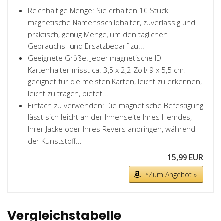
Reichhaltige Menge: Sie erhalten 10 Stück
magnetische Namensschildhalter, zuverlässig und
praktisch, genug Menge, um den täglichen
Gebrauchs- und Ersatzbedarf zu...
Geeignete Größe: Jeder magnetische ID
Kartenhalter misst ca. 3,5 x 2,2 Zoll/ 9 x 5,5 cm,
geeignet für die meisten Karten, leicht zu erkennen,
leicht zu tragen, bietet...
Einfach zu verwenden: Die magnetische Befestigung
lässt sich leicht an der Innenseite Ihres Hemdes,
Ihrer Jacke oder Ihres Revers anbringen, während
der Kunststoff...
15,99 EUR
*Zum Angebot »
Vergleichstabelle