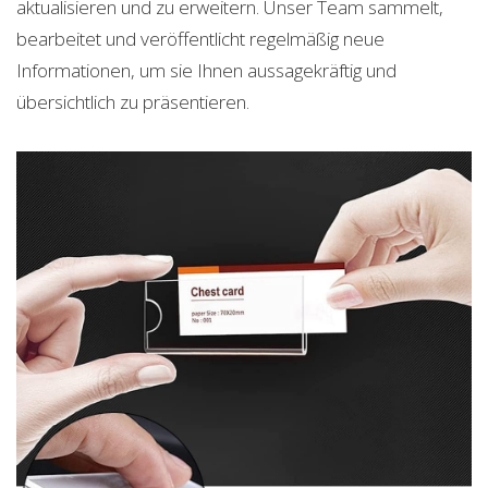
aktualisieren und zu erweitern. Unser Team sammelt,
bearbeitet und veröffentlicht regelmäßig neue
Informationen, um sie Ihnen aussagekräftig und
übersichtlich zu präsentieren.