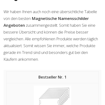
Wir haben Ihnen auch noch eine übersichtliche Tabelle
von den besten
Magnetische Namensschilder
Angeboten
zusammengestellt. Somit haben Sie eine
bessere Übersicht und können die Preise besser
vergleichen. Alle empfohlenen Produkte werden täglich
aktualisiert. Somit wissen Sie immer, welche Produkte
gerade im Trend sind und besonders gut bei den
Käufern ankommen.
1