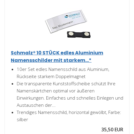
Schmalz® 10 STÜCK edles Aluminium
Namensschilder mit starkem...*
10er Set edles Namensschild aus Aluminium,
Rückseite starkem Doppelmagnet
Die transparente Kunststoffscheibe schützt Ihre
Namenskärtchen optimal vor äußeren
Einwirkungen. Einfaches und schnelles Einlegen und
Austauschen der...
Trendiges Namensschild, horizontal gewölbt, Farbe:
silber
35,50 EUR