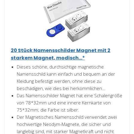
20 Stück Namensschilder Magnet mit 2
starkem Magnet, modisch...*
Dieses schöne, durchsichtige magnetische
Namensschild kann einfach und bequem an der
Kleidung befestigt werden, ohne diese zu
beschädigen, wie dies bei herkömmlichen...
Das Namensschilder Magnet hat eine Schalengröße
von 78*32mm und eine innere Kernkarte von
75*32mm; die Farbe ist silber.
Der Magnetisches Namensschild verwendet zwei
hochwertige Neodym-Magnete, die sicher und
langlebig sind, mit starker Magnetkraft und nicht