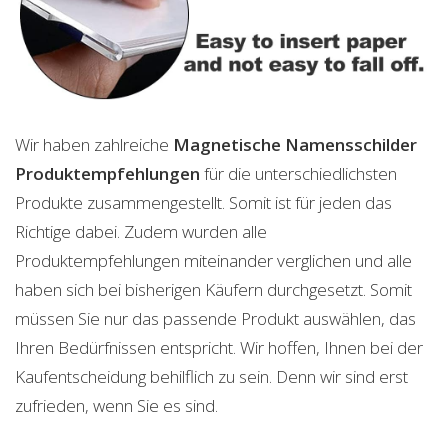
Wir haben zahlreiche
Magnetische Namensschilder
Produktempfehlungen
für die unterschiedlichsten
Produkte zusammengestellt. Somit ist für jeden das
Richtige dabei. Zudem wurden alle
Produktempfehlungen miteinander verglichen und alle
haben sich bei bisherigen Käufern durchgesetzt. Somit
müssen Sie nur das passende Produkt auswählen, das
Ihren Bedürfnissen entspricht. Wir hoffen, Ihnen bei der
Kaufentscheidung behilflich zu sein. Denn wir sind erst
zufrieden, wenn Sie es sind.