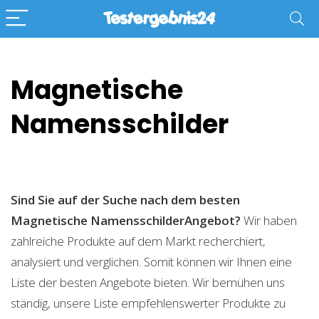
Magnetische
Namensschilder
Sind Sie auf der Suche nach dem besten
Magnetische NamensschilderAngebot?
Wir haben
zahlreiche Produkte auf dem Markt recherchiert,
analysiert und verglichen. Somit können wir Ihnen eine
Liste der besten Angebote bieten. Wir bemühen uns
ständig, unsere Liste empfehlenswerter Produkte zu