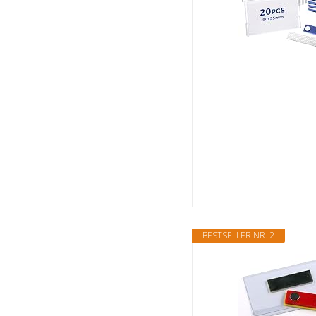
BESTSELLER NR. 2