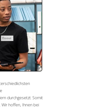
terschiedlichsten
le
ern durchgesetzt. Somit
Wir hoffen, Ihnen bei