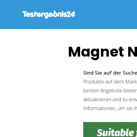
Magnet N
Sind Sie auf der Suc
Produkte auf dem Markt 
besten Angebote bieten
aktualisieren und zu er
Informationen, um sie I