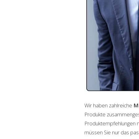
Wir haben zahlreiche
M
Produkte zusammengestel
Produktempfehlungen mit
müssen Sie nur das pass