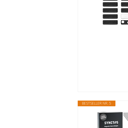
BESTSELLER NR. 5