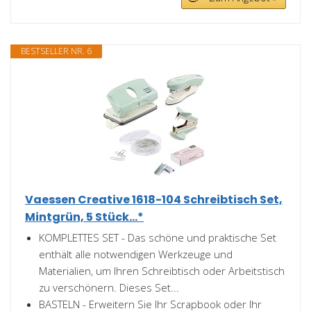
BESTSELLER NR. 6
Vaessen Creative 1618-104 Schreibtisch Set,
Mintgrün, 5 Stück...*
KOMPLETTES SET - Das schöne und praktische Set
enthält alle notwendigen Werkzeuge und
Materialien, um Ihren Schreibtisch oder Arbeitstisch
zu verschönern. Dieses Set...
BASTELN - Erweitern Sie Ihr Scrapbook oder Ihr