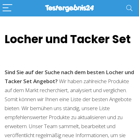
Locher und Tacker Set
Sind Sie auf der Suche nach dem besten Locher und
Tacker Set
Angebot?
Wir haben zahlreiche Produkte
auf dem Markt recherchiert, analysiert und verglichen.
Somit können wir Ihnen eine Liste der besten Angebote
bieten. Wir bemühen uns ständig, unsere Liste
empfehlenswerter Produkte zu aktualisieren und zu
erweitern. Unser Team sammelt, bearbeitet und
veröffentlicht regelmäßig neue Informationen, um sie