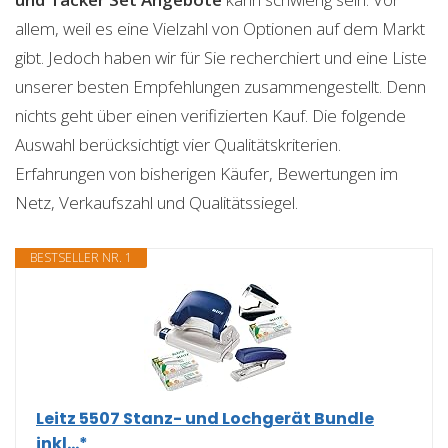
allem, weil es eine Vielzahl von Optionen auf dem Markt
gibt. Jedoch haben wir für Sie recherchiert und eine Liste
unserer besten Empfehlungen zusammengestellt. Denn
nichts geht über einen verifizierten Kauf. Die folgende
Auswahl berücksichtigt vier Qualitätskriterien.
Erfahrungen von bisherigen Käufer, Bewertungen im
Netz, Verkaufszahl und Qualitätssiegel.
BESTSELLER NR. 1
Leitz 5507 Stanz- und Lochgerät Bundle
inkl...*