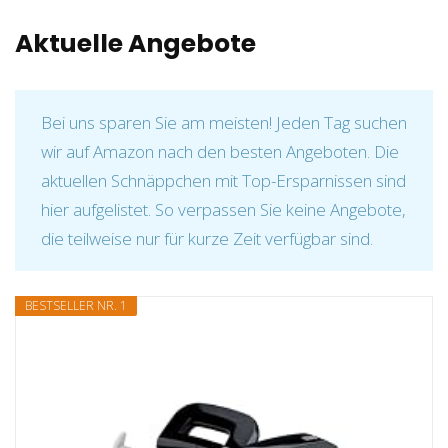
Aktuelle Angebote
Bei uns sparen Sie am meisten! Jeden Tag suchen
wir auf Amazon nach den besten Angeboten. Die
aktuellen Schnäppchen mit Top-Ersparnissen sind
hier aufgelistet. So verpassen Sie keine Angebote,
die teilweise nur für kurze Zeit verfügbar sind.
BESTSELLER NR. 1