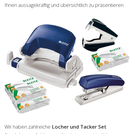
Ihnen aussagekräftig und übersichtlich zu präsentieren.
Wir haben zahlreiche
Locher und Tacker Set