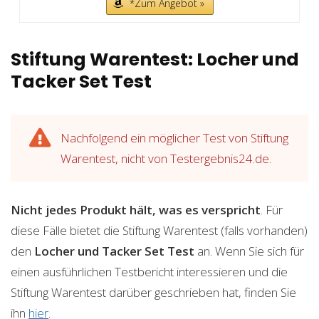
*Zum Angebot »
Stiftung Warentest: Locher und
Tacker Set Test
Nachfolgend ein möglicher Test von Stiftung
Warentest, nicht von Testergebnis24.de.
Nicht jedes Produkt hält, was es verspricht
. Für
diese Fälle bietet die Stiftung Warentest (falls vorhanden)
den
Locher und Tacker Set
Test
an. Wenn Sie sich für
einen ausführlichen Testbericht interessieren und die
Stiftung Warentest darüber geschrieben hat, finden Sie
ihn
hier
.