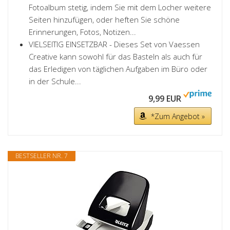
Fotoalbum stetig, indem Sie mit dem Locher weitere
Seiten hinzufügen, oder heften Sie schöne
Erinnerungen, Fotos, Notizen...
VIELSEITIG EINSETZBAR - Dieses Set von Vaessen
Creative kann sowohl für das Basteln als auch für
das Erledigen von täglichen Aufgaben im Büro oder
in der Schule...
9,99 EUR
*Zum Angebot »
BESTSELLER NR. 7