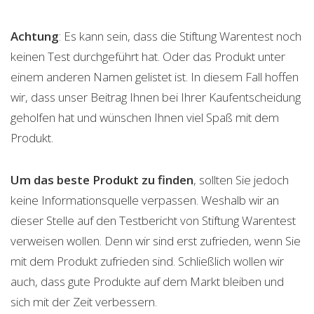
Achtung
: Es kann sein, dass die Stiftung Warentest noch
keinen Test durchgeführt hat. Oder das Produkt unter
einem anderen Namen gelistet ist. In diesem Fall hoffen
wir, dass unser Beitrag Ihnen bei Ihrer Kaufentscheidung
geholfen hat und wünschen Ihnen viel Spaß mit dem
Produkt.
Um das beste Produkt zu finden
, sollten Sie jedoch
keine Informationsquelle verpassen. Weshalb wir an
dieser Stelle auf den Testbericht von Stiftung Warentest
verweisen wollen. Denn wir sind erst zufrieden, wenn Sie
mit dem Produkt zufrieden sind. Schließlich wollen wir
auch, dass gute Produkte auf dem Markt bleiben und
sich mit der Zeit verbessern.