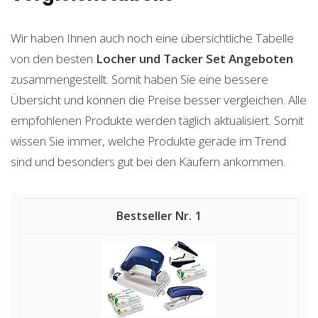
Wir haben Ihnen auch noch eine übersichtliche Tabelle
von den besten
Locher und Tacker Set
Angeboten
zusammengestellt. Somit haben Sie eine bessere
Übersicht und können die Preise besser vergleichen. Alle
empfohlenen Produkte werden täglich aktualisiert. Somit
wissen Sie immer, welche Produkte gerade im Trend
sind und besonders gut bei den Käufern ankommen.
1