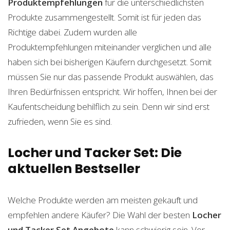
Produktempfehlungen
für die unterschiedlichsten
Produkte zusammengestellt. Somit ist für jeden das
Richtige dabei. Zudem wurden alle
Produktempfehlungen miteinander verglichen und alle
haben sich bei bisherigen Käufern durchgesetzt. Somit
müssen Sie nur das passende Produkt auswählen, das
Ihren Bedürfnissen entspricht. Wir hoffen, Ihnen bei der
Kaufentscheidung behilflich zu sein. Denn wir sind erst
zufrieden, wenn Sie es sind.
Locher und Tacker Set: Die
aktuellen Bestseller
Welche Produkte werden am meisten gekauft und
empfehlen andere Käufer? Die Wahl der besten
Locher
und Tacker Set
Angebote
kann schwierig sein. Vor