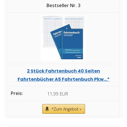
3
2 Stück Fahrtenbuch 40 Seiten
Fahrtenbücher A5 Fahrtenbuch Pkw...*
11,99 EUR
*Zum Angebot »