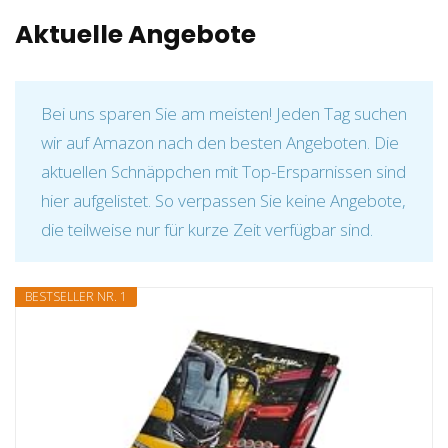
Aktuelle Angebote
Bei uns sparen Sie am meisten! Jeden Tag suchen
wir auf Amazon nach den besten Angeboten. Die
aktuellen Schnäppchen mit Top-Ersparnissen sind
hier aufgelistet. So verpassen Sie keine Angebote,
die teilweise nur für kurze Zeit verfügbar sind.
BESTSELLER NR. 1