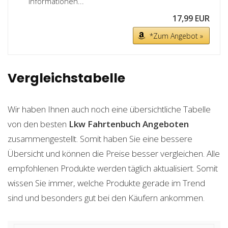
Informationen...
17,99 EUR
*Zum Angebot »
Vergleichstabelle
Wir haben Ihnen auch noch eine übersichtliche Tabelle
von den besten
Lkw Fahrtenbuch
Angeboten
zusammengestellt. Somit haben Sie eine bessere
Übersicht und können die Preise besser vergleichen. Alle
empfohlenen Produkte werden täglich aktualisiert. Somit
wissen Sie immer, welche Produkte gerade im Trend
sind und besonders gut bei den Käufern ankommen.