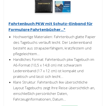
Fahrtenbuch PKW mit Schutz-Einband für
Formulare Fahrtenbücher...*
Hochwertige Materialien: Fahrtenbuch glatte Papier
des Tagebuchs verläuft leicht. Der Ledereinband
besteht aus strapazierfähigem, kratzfestem und
pflegeleichtem...
Handliches Format: Fahrtenbuch pkw Tagebuch im
A6-Format (10,5 x 14,8 cm) mit schwarzem
Ledereinband (17 x 12 cm) ist kompakt und
praktisch und lässt sich leicht...
Klare Struktur: Fahrtenbuch lkw übersichtliche
Layout Tagebuchs zeigt Ihre Reise übersichtlich an,
einschließlich persönlicher Daten,
Fahrzeuginformationen, Datum...