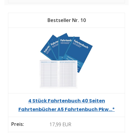
10
4 Stück Fahrtenbuch 40 Seiten
Fahrtenbücher A5 Fahrtenbuch Pkw...*
17,99 EUR