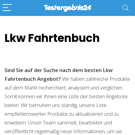
Lkw Fahrtenbuch
Sind Sie auf der Suche nach dem besten Lkw
Fahrtenbuch
Angebot?
Wir haben zahlreiche Produkte
auf dem Markt recherchiert, analysiert und verglichen.
Somit können wir Ihnen eine Liste der besten Angebote
bieten. Wir bemühen uns ständig, unsere Liste
empfehlenswerter Produkte zu aktualisieren und zu
erweitern. Unser Team sammelt, bearbeitet und
veröffentlicht regelmäßig neue Informationen, um sie