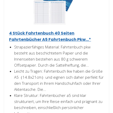
4 Stück Fahrtenbuch 40 Seiten
Fahrtenbücher A5 Fahrtenbuch Pkw...*
Strapazierfähiges Material: Fahrtenbuch pkw
besteht aus beschichtetem Papier und die
Innenseiten bestehen aus 80 g schwerem
Offsetpapier. Durch die Sattelheftung, die...
Leicht zu Tragen: Fahrtenbuch lkw haben die Größe
A5（14.8x21cm）und eignen sich daher perfekt für
den Transport in Ihrem Handschuhfach oder Ihrer
Aktentasche. Die...
Klare Struktur: Fahrtenbücher a5 sind klar
strukturiert, um Ihre Reise einfach und prägnant zu
beschreiben, einschließlich persönlicher