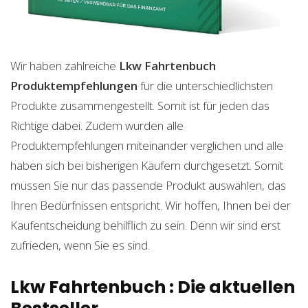
Wir haben zahlreiche
Lkw Fahrtenbuch
Produktempfehlungen
für die unterschiedlichsten
Produkte zusammengestellt. Somit ist für jeden das
Richtige dabei. Zudem wurden alle
Produktempfehlungen miteinander verglichen und alle
haben sich bei bisherigen Käufern durchgesetzt. Somit
müssen Sie nur das passende Produkt auswählen, das
Ihren Bedürfnissen entspricht. Wir hoffen, Ihnen bei der
Kaufentscheidung behilflich zu sein. Denn wir sind erst
zufrieden, wenn Sie es sind.
Lkw Fahrtenbuch : Die aktuellen