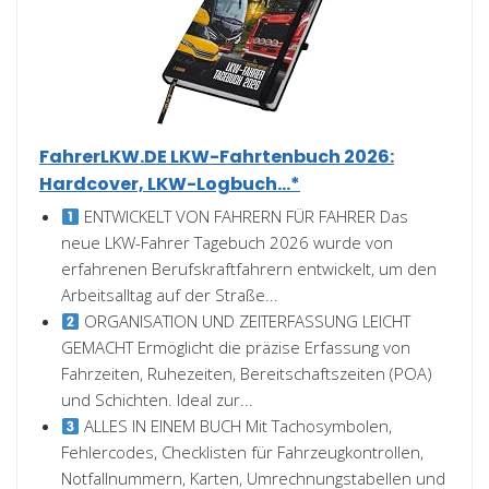
FahrerLKW.DE LKW-Fahrtenbuch 2026:
Hardcover, LKW-Logbuch...*
ENTWICKELT VON FAHRERN FÜR FAHRER Das
neue LKW-Fahrer Tagebuch 2026 wurde von
erfahrenen Berufskraftfahrern entwickelt, um den
Arbeitsalltag auf der Straße...
ORGANISATION UND ZEITERFASSUNG LEICHT
GEMACHT Ermöglicht die präzise Erfassung von
Fahrzeiten, Ruhezeiten, Bereitschaftszeiten (POA)
und Schichten. Ideal zur...
ALLES IN EINEM BUCH Mit Tachosymbolen,
Fehlercodes, Checklisten für Fahrzeugkontrollen,
Notfallnummern, Karten, Umrechnungstabellen und