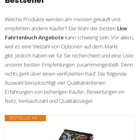
Bestseller
Welche Produkte werden am meisten gekauft und
empfehlen andere Käufer? Die Wahl der besten
Lkw
Fahrtenbuch
Angebote
kann schwierig sein. Vor allem,
weil es eine Vielzahl von Optionen auf dem Markt
gibt. Jedoch haben wir für Sie recherchiert und eine Liste
unserer besten Empfehlungen zusammengestellt. Denn
nichts geht über einen verifizierten Kauf. Die folgende
Auswahl berücksichtigt vier Qualitätskriterien.
Erfahrungen von bisherigen Käufer, Bewertungen im
Netz, Verkaufszahl und Qualitätssiegel.
BESTSELLER NR. 1