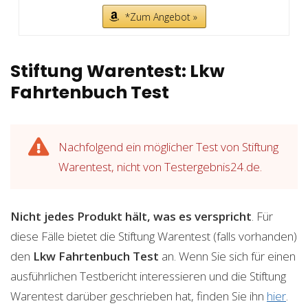
*Zum Angebot »
Stiftung Warentest: Lkw
Fahrtenbuch Test
Nachfolgend ein möglicher Test von Stiftung
Warentest, nicht von Testergebnis24.de.
Nicht jedes Produkt hält, was es verspricht
. Für
diese Fälle bietet die Stiftung Warentest (falls vorhanden)
den
Lkw Fahrtenbuch
Test
an. Wenn Sie sich für einen
ausführlichen Testbericht interessieren und die Stiftung
Warentest darüber geschrieben hat, finden Sie ihn
hier
.