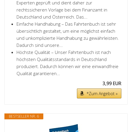
Experten geprüft und dient daher zur
rechtssicheren Vorlage bei dem Finanzamt in
Deutschland und Österreich. Das...
Einfache Handhabung – Das Fahrtenbuch ist sehr
übersichtlich gestaltet, um eine möglichst einfach
und unkomplizierte Handhabung zu gewährleisten.
Dadurch sind unsere...
Höchste Qualität – Unser Fahrtenbuch ist nach
höchsten Qualitätsstandards in Deutschland
produziert. Dadurch können wir eine einwandfreie
Qualität garantieren...
3,99 EUR
*Zum Angebot »
BESTSELLER NR. 6