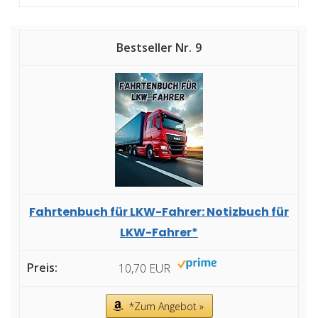
9
Fahrtenbuch für LKW-Fahrer: Notizbuch für
LKW-Fahrer*
10,70 EUR
*Zum Angebot »