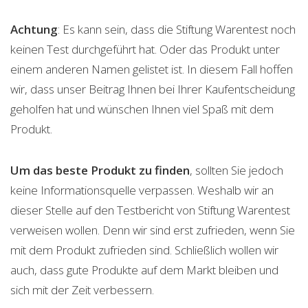
Achtung
: Es kann sein, dass die Stiftung Warentest noch
keinen Test durchgeführt hat. Oder das Produkt unter
einem anderen Namen gelistet ist. In diesem Fall hoffen
wir, dass unser Beitrag Ihnen bei Ihrer Kaufentscheidung
geholfen hat und wünschen Ihnen viel Spaß mit dem
Produkt.
Um das beste Produkt zu finden
, sollten Sie jedoch
keine Informationsquelle verpassen. Weshalb wir an
dieser Stelle auf den Testbericht von Stiftung Warentest
verweisen wollen. Denn wir sind erst zufrieden, wenn Sie
mit dem Produkt zufrieden sind. Schließlich wollen wir
auch, dass gute Produkte auf dem Markt bleiben und
sich mit der Zeit verbessern.