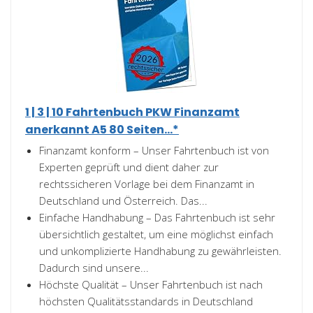
1 | 3 | 10 Fahrtenbuch PKW Finanzamt
anerkannt A5 80 Seiten...*
Finanzamt konform – Unser Fahrtenbuch ist von
Experten geprüft und dient daher zur
rechtssicheren Vorlage bei dem Finanzamt in
Deutschland und Österreich. Das...
Einfache Handhabung – Das Fahrtenbuch ist sehr
übersichtlich gestaltet, um eine möglichst einfach
und unkomplizierte Handhabung zu gewährleisten.
Dadurch sind unsere...
Höchste Qualität – Unser Fahrtenbuch ist nach
höchsten Qualitätsstandards in Deutschland