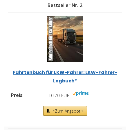
2
Fahrtenbuch für LKW-Fahrer: LKW-Fahrer-
Logbuch*
10,70 EUR
*Zum Angebot »