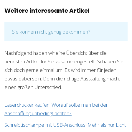
Weitere interessante Artikel
Sie können nicht genug bekommen?
Nachfolgend haben wir eine Übersicht über die
neuesten Artikel für Sie zusammengestellt. Schauen Sie
sich doch gerne einmal um. Es wird immer für jeden
etwas dabei sein. Denn die richtige Ausstattung macht
einen großen Unterschied.
Laserdrucker kaufen: Worauf sollte man bei der
Anschaffung unbedingt achten?
Schreibtischlampe mit USB-Anschluss: Mehr als nur Licht