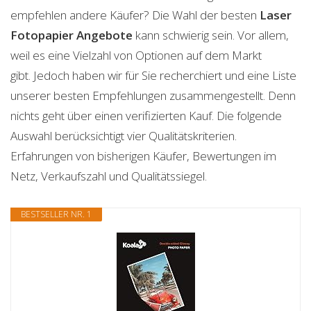
empfehlen andere Käufer? Die Wahl der besten
Laser
Fotopapier
Angebote
kann schwierig sein. Vor allem,
weil es eine Vielzahl von Optionen auf dem Markt
gibt. Jedoch haben wir für Sie recherchiert und eine Liste
unserer besten Empfehlungen zusammengestellt. Denn
nichts geht über einen verifizierten Kauf. Die folgende
Auswahl berücksichtigt vier Qualitätskriterien.
Erfahrungen von bisherigen Käufer, Bewertungen im
Netz, Verkaufszahl und Qualitätssiegel.
BESTSELLER NR. 1