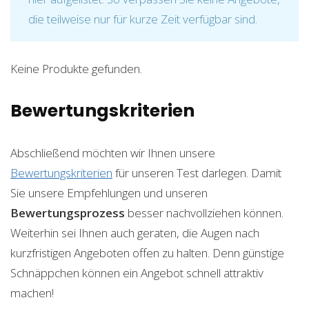
die teilweise nur für kurze Zeit verfügbar sind.
Keine Produkte gefunden.
Bewertungskriterien
Abschließend möchten wir Ihnen unsere
Bewertungskriterien
für unseren Test darlegen. Damit
Sie unsere Empfehlungen und unseren
Bewertungsprozess
besser nachvollziehen können.
Weiterhin sei Ihnen auch geraten, die Augen nach
kurzfristigen Angeboten offen zu halten. Denn günstige
Schnäppchen können ein Angebot schnell attraktiv
machen!