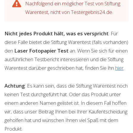
Nachfolgend ein möglicher Test von Stiftung
Warentest, nicht von Testergebnis24.de.
Nicht jedes Produkt hält, was es verspricht
. Für
diese Fälle bietet die Stiftung Warentest (falls vorhanden)
den
Laser Fotopapier
Test
an. Wenn Sie sich für einen
ausführlichen Testbericht interessieren und die Stiftung
Warentest darüber geschrieben hat, finden Sie ihn
hier
.
Achtung
: Es kann sein, dass die Stiftung Warentest noch
keinen Test durchgeführt hat. Oder das Produkt unter
einem anderen Namen gelistet ist. In diesem Fall hoffen
wir, dass unser Beitrag Ihnen bei Ihrer Kaufentscheidung
geholfen hat und wünschen Ihnen viel Spaß mit dem
Produkt.