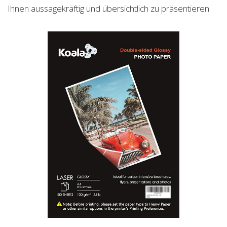
Ihnen aussagekräftig und übersichtlich zu präsentieren.