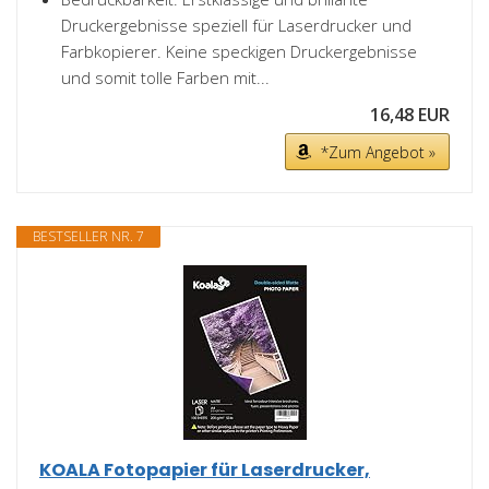
Druckergebnisse speziell für Laserdrucker und
Farbkopierer. Keine speckigen Druckergebnisse
und somit tolle Farben mit...
16,48 EUR
*Zum Angebot »
BESTSELLER NR. 7
KOALA Fotopapier für Laserdrucker,