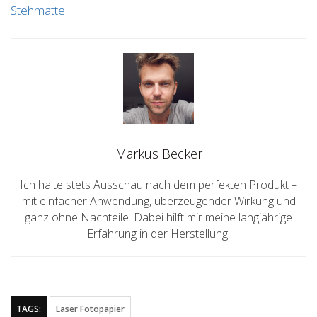
Stehmatte
Markus Becker
Ich halte stets Ausschau nach dem perfekten Produkt –
mit einfacher Anwendung, überzeugender Wirkung und
ganz ohne Nachteile. Dabei hilft mir meine langjährige
Erfahrung in der Herstellung.
TAGS:
Laser Fotopapier