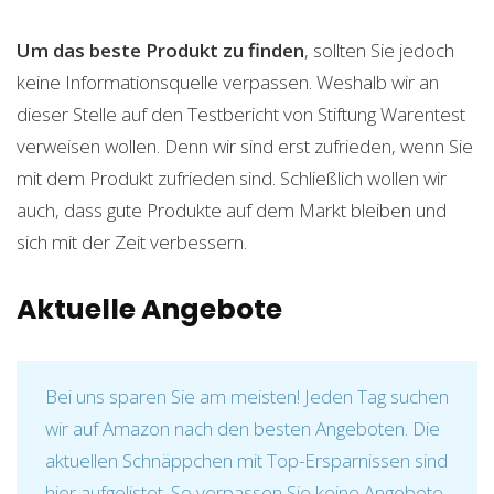
Um das beste Produkt zu finden
, sollten Sie jedoch
keine Informationsquelle verpassen. Weshalb wir an
dieser Stelle auf den Testbericht von Stiftung Warentest
verweisen wollen. Denn wir sind erst zufrieden, wenn Sie
mit dem Produkt zufrieden sind. Schließlich wollen wir
auch, dass gute Produkte auf dem Markt bleiben und
sich mit der Zeit verbessern.
Aktuelle Angebote
Bei uns sparen Sie am meisten! Jeden Tag suchen
wir auf Amazon nach den besten Angeboten. Die
aktuellen Schnäppchen mit Top-Ersparnissen sind
hier aufgelistet. So verpassen Sie keine Angebote,