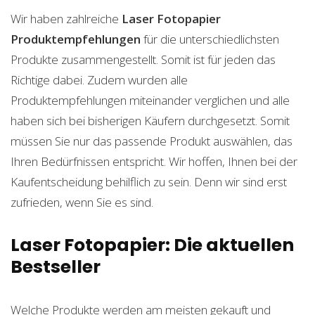
Wir haben zahlreiche
Laser Fotopapier
Produktempfehlungen
für die unterschiedlichsten
Produkte zusammengestellt. Somit ist für jeden das
Richtige dabei. Zudem wurden alle
Produktempfehlungen miteinander verglichen und alle
haben sich bei bisherigen Käufern durchgesetzt. Somit
müssen Sie nur das passende Produkt auswählen, das
Ihren Bedürfnissen entspricht. Wir hoffen, Ihnen bei der
Kaufentscheidung behilflich zu sein. Denn wir sind erst
zufrieden, wenn Sie es sind.
Laser Fotopapier: Die aktuellen
Bestseller
Welche Produkte werden am meisten gekauft und