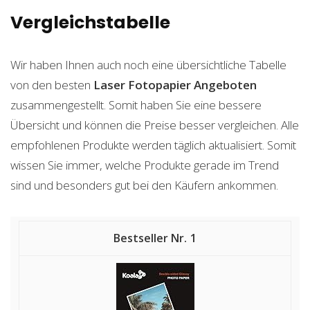
Vergleichstabelle
Wir haben Ihnen auch noch eine übersichtliche Tabelle
von den besten
Laser Fotopapier
Angeboten
zusammengestellt. Somit haben Sie eine bessere
Übersicht und können die Preise besser vergleichen. Alle
empfohlenen Produkte werden täglich aktualisiert. Somit
wissen Sie immer, welche Produkte gerade im Trend
sind und besonders gut bei den Käufern ankommen.
1