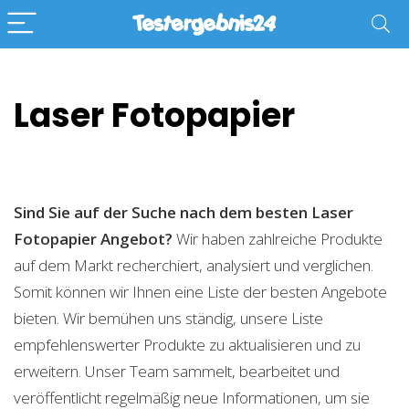
Laser Fotopapier
Sind Sie auf der Suche nach dem besten Laser
Fotopapier
Angebot?
Wir haben zahlreiche Produkte
auf dem Markt recherchiert, analysiert und verglichen.
Somit können wir Ihnen eine Liste der besten Angebote
bieten. Wir bemühen uns ständig, unsere Liste
empfehlenswerter Produkte zu aktualisieren und zu
erweitern. Unser Team sammelt, bearbeitet und
veröffentlicht regelmäßig neue Informationen, um sie