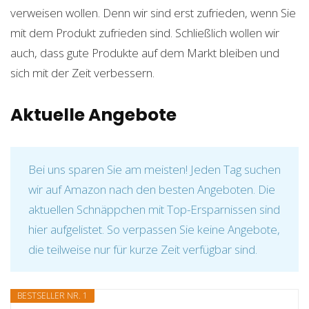
verweisen wollen. Denn wir sind erst zufrieden, wenn Sie
mit dem Produkt zufrieden sind. Schließlich wollen wir
auch, dass gute Produkte auf dem Markt bleiben und
sich mit der Zeit verbessern.
Aktuelle Angebote
Bei uns sparen Sie am meisten! Jeden Tag suchen
wir auf Amazon nach den besten Angeboten. Die
aktuellen Schnäppchen mit Top-Ersparnissen sind
hier aufgelistet. So verpassen Sie keine Angebote,
die teilweise nur für kurze Zeit verfügbar sind.
BESTSELLER NR. 1