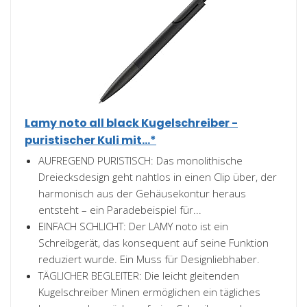
Lamy noto all black Kugelschreiber -
puristischer Kuli mit...*
AUFREGEND PURISTISCH: Das monolithische
Dreiecksdesign geht nahtlos in einen Clip über, der
harmonisch aus der Gehäusekontur heraus
entsteht – ein Paradebeispiel für...
EINFACH SCHLICHT: Der LAMY noto ist ein
Schreibgerät, das konsequent auf seine Funktion
reduziert wurde. Ein Muss für Designliebhaber.
TÄGLICHER BEGLEITER: Die leicht gleitenden
Kugelschreiber Minen ermöglichen ein tägliches