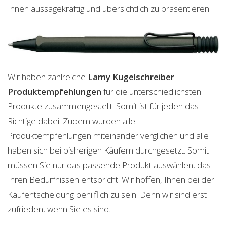
Ihnen aussagekräftig und übersichtlich zu präsentieren.
Wir haben zahlreiche
Lamy Kugelschreiber
Produktempfehlungen
für die unterschiedlichsten
Produkte zusammengestellt. Somit ist für jeden das
Richtige dabei. Zudem wurden alle
Produktempfehlungen miteinander verglichen und alle
haben sich bei bisherigen Käufern durchgesetzt. Somit
müssen Sie nur das passende Produkt auswählen, das
Ihren Bedürfnissen entspricht. Wir hoffen, Ihnen bei der
Kaufentscheidung behilflich zu sein. Denn wir sind erst
zufrieden, wenn Sie es sind.