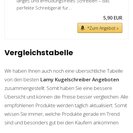
langes und ermüdungsfreies Schreiben – das
perfekte Schreibgerät für...
5,90 EUR
*Zum Angebot »
Vergleichstabelle
Wir haben Ihnen auch noch eine übersichtliche Tabelle
von den besten
Lamy Kugelschreiber
Angeboten
zusammengestellt. Somit haben Sie eine bessere
Übersicht und können die Preise besser vergleichen. Alle
empfohlenen Produkte werden täglich aktualisiert. Somit
wissen Sie immer, welche Produkte gerade im Trend
sind und besonders gut bei den Käufern ankommen.