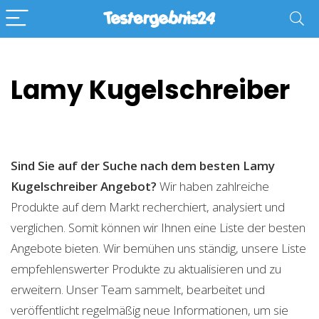
Lamy Kugelschreiber
Sind Sie auf der Suche nach dem besten Lamy
Kugelschreiber
Angebot?
Wir haben zahlreiche
Produkte auf dem Markt recherchiert, analysiert und
verglichen. Somit können wir Ihnen eine Liste der besten
Angebote bieten. Wir bemühen uns ständig, unsere Liste
empfehlenswerter Produkte zu aktualisieren und zu
erweitern. Unser Team sammelt, bearbeitet und
veröffentlicht regelmäßig neue Informationen, um sie