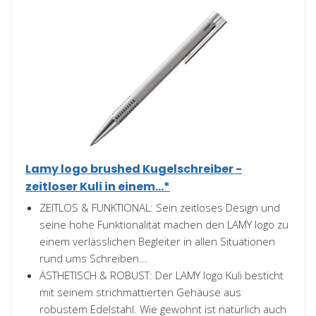
Lamy logo brushed Kugelschreiber -
zeitloser Kuli in einem...*
ZEITLOS & FUNKTIONAL: Sein zeitloses Design und
seine hohe Funktionalität machen den LAMY logo zu
einem verlässlichen Begleiter in allen Situationen
rund ums Schreiben...
ÄSTHETISCH & ROBUST: Der LAMY logo Kuli besticht
mit seinem strichmattierten Gehäuse aus
robustem Edelstahl. Wie gewohnt ist natürlich auch