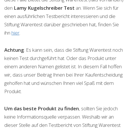
den
Lamy Kugelschreiber
Test
an. Wenn Sie sich für
einen ausführlichen Testbericht interessieren und die
Stiftung Warentest darüber geschrieben hat, finden Sie
ihn
hier
.
Achtung
: Es kann sein, dass die Stiftung Warentest noch
keinen Test durchgeführt hat. Oder das Produkt unter
einem anderen Namen gelistet ist. In diesem Fall hoffen
wir, dass unser Beitrag Ihnen bei Ihrer Kaufentscheidung
geholfen hat und wünschen Ihnen viel Spaß mit dem
Produkt.
Um das beste Produkt zu finden
, sollten Sie jedoch
keine Informationsquelle verpassen. Weshalb wir an
dieser Stelle auf den Testbericht von Stiftung Warentest