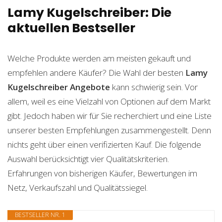
Lamy Kugelschreiber: Die
aktuellen Bestseller
Welche Produkte werden am meisten gekauft und
empfehlen andere Käufer? Die Wahl der besten
Lamy
Kugelschreiber
Angebote
kann schwierig sein. Vor
allem, weil es eine Vielzahl von Optionen auf dem Markt
gibt. Jedoch haben wir für Sie recherchiert und eine Liste
unserer besten Empfehlungen zusammengestellt. Denn
nichts geht über einen verifizierten Kauf. Die folgende
Auswahl berücksichtigt vier Qualitätskriterien.
Erfahrungen von bisherigen Käufer, Bewertungen im
Netz, Verkaufszahl und Qualitätssiegel.
BESTSELLER NR. 1