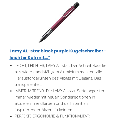
Lamy AL-star black purple Kugelschreiber -
leichter Kuli mit...*
LEICHT, LEICHTER, LAMY AL-star: Der Schreibklassiker
aus widerstandsfähigem Aluminium meistert alle
Herausforderungen des Alltags mit Eleganz. Das
transparente...
IMMER IM TREND: Die LAMY AL-star Serie begeistert
immer wieder mit neuen Sondereditionen in
aktuellen Trendfarben und darf somit als
inspirierender Akzent in keinem...
PERFEKTE ERGONOMIE & FUNKTIONALITÄT: