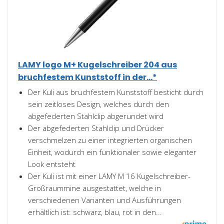
LAMY logo M+ Kugelschreiber 204 aus
bruchfestem Kunststoff in der...*
Der Kuli aus bruchfestem Kunststoff besticht durch
sein zeitloses Design, welches durch den
abgefederten Stahlclip abgerundet wird
Der abgefederten Stahlclip und Drücker
verschmelzen zu einer integrierten organischen
Einheit, wodurch ein funktionaler sowie eleganter
Look entsteht
Der Kuli ist mit einer LAMY M 16 Kugelschreiber-
Großraummine ausgestattet, welche in
verschiedenen Varianten und Ausführungen
erhältlich ist: schwarz, blau, rot in den...