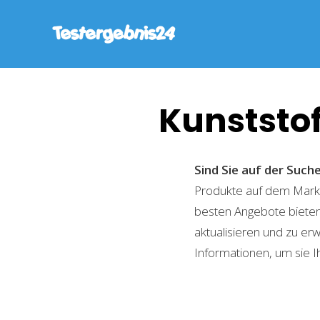
Kunststo
Sind Sie auf der Suc
Produkte auf dem Markt 
besten Angebote bieten
aktualisieren und zu er
Informationen, um sie I