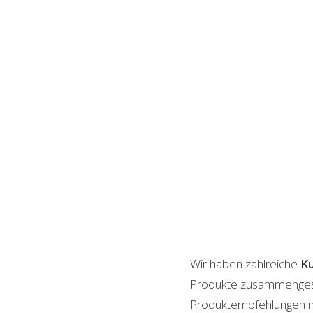
Wir haben zahlreiche
Ku
Produkte zusammengestel
Produktempfehlungen mit