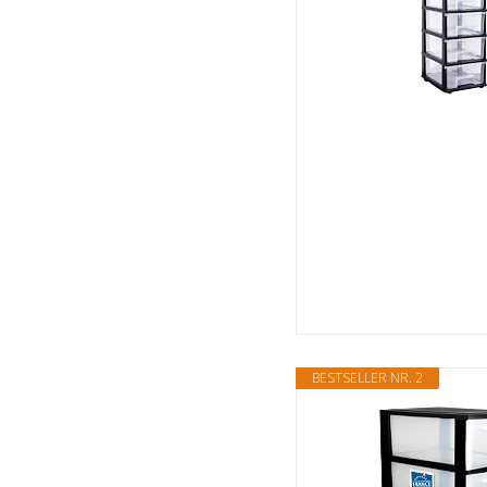
BESTSELLER NR. 2