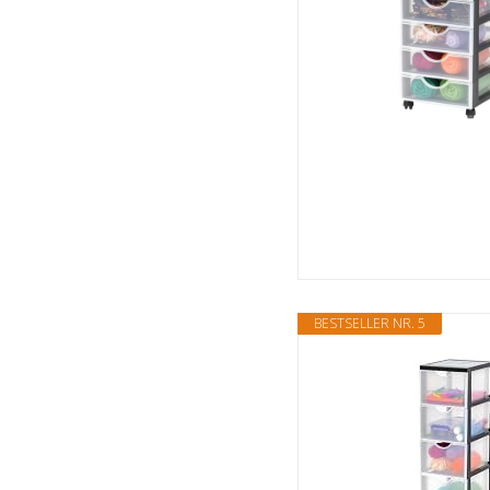
BESTSELLER NR. 5