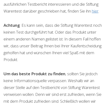
ausführlichen Testbericht interessieren und die Stiftung
Warentest darüber geschrieben hat, finden Sie ihn
hier
.
Achtung
: Es kann sein, dass die Stiftung Warentest noch
keinen Test durchgeführt hat. Oder das Produkt unter
einem anderen Namen gelistet ist. In diesem Fall hoffen
wir, dass unser Beitrag Ihnen bei Ihrer Kaufentscheidung
geholfen hat und wünschen Ihnen viel Spaß mit dem
Produkt.
Um das beste Produkt zu finden
, sollten Sie jedoch
keine Informationsquelle verpassen. Weshalb wir an
dieser Stelle auf den Testbericht von Stiftung Warentest
verweisen wollen. Denn wir sind erst zufrieden, wenn Sie
mit dem Produkt zufrieden sind. Schließlich wollen wir