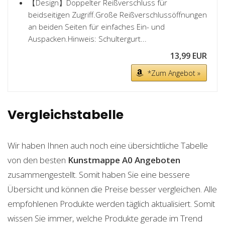
【Design】Doppelter Reißverschluss für
beidseitigen Zugriff.Große Reißverschlussöffnungen
an beiden Seiten für einfaches Ein- und
Auspacken.Hinweis: Schultergurt...
13,99 EUR
*Zum Angebot »
Vergleichstabelle
Wir haben Ihnen auch noch eine übersichtliche Tabelle
von den besten
Kunstmappe A0
Angeboten
zusammengestellt. Somit haben Sie eine bessere
Übersicht und können die Preise besser vergleichen. Alle
empfohlenen Produkte werden täglich aktualisiert. Somit
wissen Sie immer, welche Produkte gerade im Trend