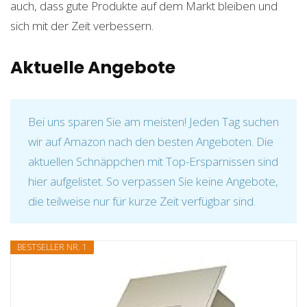
auch, dass gute Produkte auf dem Markt bleiben und
sich mit der Zeit verbessern.
Aktuelle Angebote
Bei uns sparen Sie am meisten! Jeden Tag suchen
wir auf Amazon nach den besten Angeboten. Die
aktuellen Schnäppchen mit Top-Ersparnissen sind
hier aufgelistet. So verpassen Sie keine Angebote,
die teilweise nur für kurze Zeit verfügbar sind.
BESTSELLER NR. 1