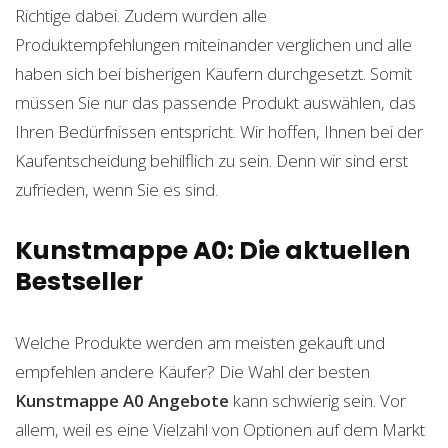
Richtige dabei. Zudem wurden alle
Produktempfehlungen miteinander verglichen und alle
haben sich bei bisherigen Käufern durchgesetzt. Somit
müssen Sie nur das passende Produkt auswählen, das
Ihren Bedürfnissen entspricht. Wir hoffen, Ihnen bei der
Kaufentscheidung behilflich zu sein. Denn wir sind erst
zufrieden, wenn Sie es sind.
Kunstmappe A0: Die aktuellen
Bestseller
Welche Produkte werden am meisten gekauft und
empfehlen andere Käufer? Die Wahl der besten
Kunstmappe A0
Angebote
kann schwierig sein. Vor
allem, weil es eine Vielzahl von Optionen auf dem Markt