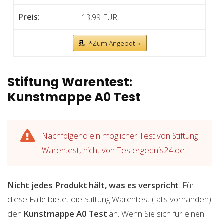
13,99 EUR
*Zum Angebot »
Stiftung Warentest:
Kunstmappe A0 Test
Nachfolgend ein möglicher Test von Stiftung
Warentest, nicht von Testergebnis24.de.
Nicht jedes Produkt hält, was es verspricht
. Für
diese Fälle bietet die Stiftung Warentest (falls vorhanden)
den
Kunstmappe A0
Test
an. Wenn Sie sich für einen