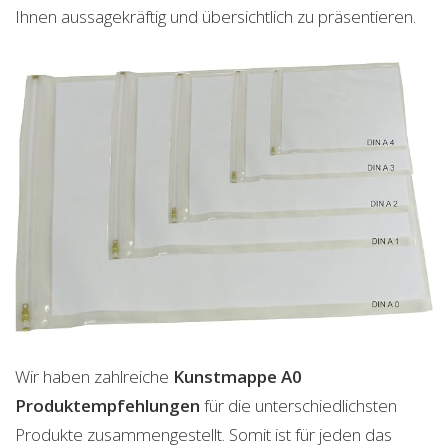
Ihnen aussagekräftig und übersichtlich zu präsentieren.
Wir haben zahlreiche
Kunstmappe A0
Produktempfehlungen
für die unterschiedlichsten
Produkte zusammengestellt. Somit ist für jeden das