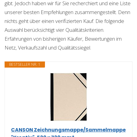
gibt. Jedoch haben wir für Sie recherchiert und eine Liste
unserer besten Empfehlungen zusammengestellt. Denn
nichts geht über einen verifizierten Kauf. Die folgende
Auswahl berücksichtigt vier Qualitätskriterien.
Erfahrungen von bisherigen Käufer, Bewertungen im
Netz, Verkaufszahl und Qualitätssiegel.
BESTSELLER NR. 1
CANSON Zeichnungsmappe/Sammelmappe