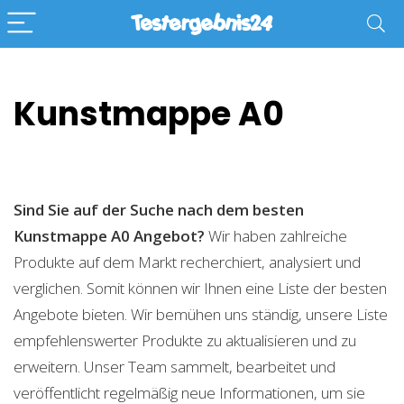
Kunstmappe A0
Sind Sie auf der Suche nach dem besten
Kunstmappe A0
Angebot?
Wir haben zahlreiche
Produkte auf dem Markt recherchiert, analysiert und
verglichen. Somit können wir Ihnen eine Liste der besten
Angebote bieten. Wir bemühen uns ständig, unsere Liste
empfehlenswerter Produkte zu aktualisieren und zu
erweitern. Unser Team sammelt, bearbeitet und
veröffentlicht regelmäßig neue Informationen, um sie