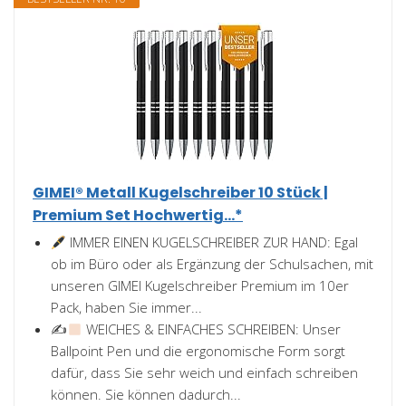
GIMEI® Metall Kugelschreiber 10 Stück |
Premium Set Hochwertig...*
IMMER EINEN KUGELSCHREIBER ZUR HAND: Egal
ob im Büro oder als Ergänzung der Schulsachen, mit
unseren GIMEI Kugelschreiber Premium im 10er
Pack, haben Sie immer...
✍
WEICHES & EINFACHES SCHREIBEN: Unser
Ballpoint Pen und die ergonomische Form sorgt
dafür, dass Sie sehr weich und einfach schreiben
können. Sie können dadurch...