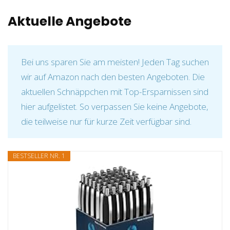
Aktuelle Angebote
Bei uns sparen Sie am meisten! Jeden Tag suchen
wir auf Amazon nach den besten Angeboten. Die
aktuellen Schnäppchen mit Top-Ersparnissen sind
hier aufgelistet. So verpassen Sie keine Angebote,
die teilweise nur für kurze Zeit verfügbar sind.
BESTSELLER NR. 1