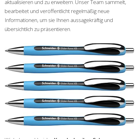
aktualisieren und zu erweitern. Unser Team sammelt,
bearbeitet und veröffentlicht regelmäßig neue
Informationen, um sie Ihnen aussagekräftig und
übersichtlich zu präsentieren.