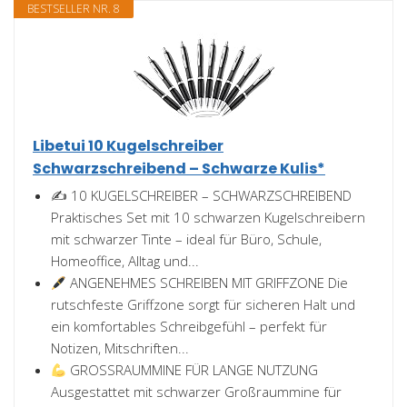
BESTSELLER NR. 8
Libetui 10 Kugelschreiber
Schwarzschreibend – Schwarze Kulis*
✍️ 10 KUGELSCHREIBER – SCHWARZSCHREIBEND
Praktisches Set mit 10 schwarzen Kugelschreibern
mit schwarzer Tinte – ideal für Büro, Schule,
Homeoffice, Alltag und...
ANGENEHMES SCHREIBEN MIT GRIFFZONE Die
rutschfeste Griffzone sorgt für sicheren Halt und
ein komfortables Schreibgefühl – perfekt für
Notizen, Mitschriften...
GROSSRAUMMINE FÜR LANGE NUTZUNG
Ausgestattet mit schwarzer Großraummine für