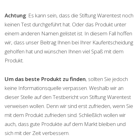
Achtung
: Es kann sein, dass die Stiftung Warentest noch
keinen Test durchgeführt hat. Oder das Produkt unter
einem anderen Namen gelistet ist. In diesem Fall hoffen
wir, dass unser Beitrag Ihnen bei Ihrer Kaufentscheidung
geholfen hat und wünschen Ihnen viel Spaß mit dem
Produkt.
Um das beste Produkt zu finden
, sollten Sie jedoch
keine Informationsquelle verpassen. Weshalb wir an
dieser Stelle auf den Testbericht von Stiftung Warentest
verweisen wollen. Denn wir sind erst zufrieden, wenn Sie
mit dem Produkt zufrieden sind. Schließlich wollen wir
auch, dass gute Produkte auf dem Markt bleiben und
sich mit der Zeit verbessern.