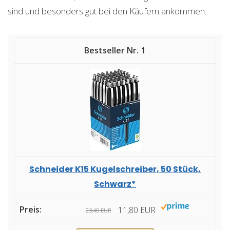
sind und besonders gut bei den Käufern ankommen.
1
Schneider K15 Kugelschreiber, 50 Stück,
Schwarz*
11,80 EUR
23,40 EUR