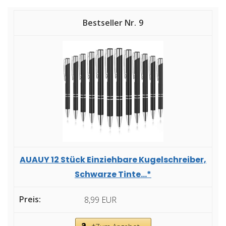
9
AUAUY 12 Stück Einziehbare Kugelschreiber,
Schwarze Tinte...*
8,99 EUR