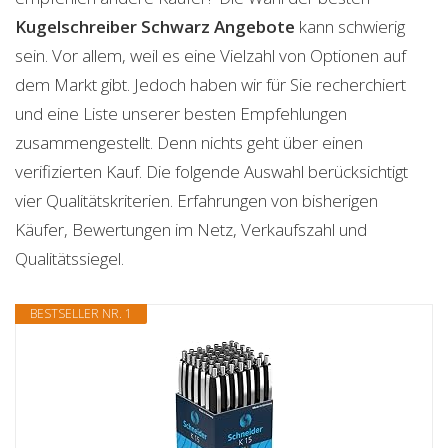
Kugelschreiber Schwarz
Angebote
kann schwierig
sein. Vor allem, weil es eine Vielzahl von Optionen auf
dem Markt gibt. Jedoch haben wir für Sie recherchiert
und eine Liste unserer besten Empfehlungen
zusammengestellt. Denn nichts geht über einen
verifizierten Kauf. Die folgende Auswahl berücksichtigt
vier Qualitätskriterien. Erfahrungen von bisherigen
Käufer, Bewertungen im Netz, Verkaufszahl und
Qualitätssiegel.
BESTSELLER NR. 1