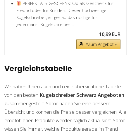
PERFEKT ALS GESCHENK: Ob als Geschenk für
Freund oder für Kunden. Dieser hochwertiger
Kugelschreiber, ist genau das richtige für
Jedermann. Kugelschreiber...
10,99 EUR
*Zum Angebot »
Vergleichstabelle
Wir haben Ihnen auch noch eine übersichtliche Tabelle
von den besten
Kugelschreiber Schwarz
Angeboten
zusammengestellt. Somit haben Sie eine bessere
Übersicht und können die Preise besser vergleichen. Alle
empfohlenen Produkte werden täglich aktualisiert. Somit
wissen Sie immer, welche Produkte gerade im Trend