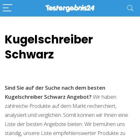
Kugelschreiber
Schwarz
Sind Sie auf der Suche nach dem besten
Kugelschreiber Schwarz
Angebot?
Wir haben
zahlreiche Produkte auf dem Markt recherchiert,
analysiert und verglichen. Somit können wir Ihnen eine
Liste der besten Angebote bieten. Wir bemühen uns
ständig, unsere Liste empfehlenswerter Produkte zu