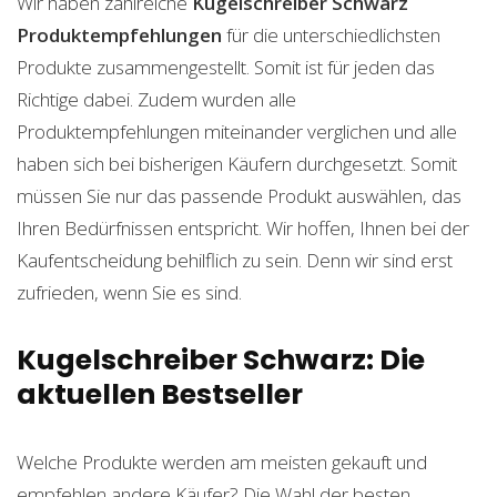
Wir haben zahlreiche
Kugelschreiber Schwarz
Produktempfehlungen
für die unterschiedlichsten
Produkte zusammengestellt. Somit ist für jeden das
Richtige dabei. Zudem wurden alle
Produktempfehlungen miteinander verglichen und alle
haben sich bei bisherigen Käufern durchgesetzt. Somit
müssen Sie nur das passende Produkt auswählen, das
Ihren Bedürfnissen entspricht. Wir hoffen, Ihnen bei der
Kaufentscheidung behilflich zu sein. Denn wir sind erst
zufrieden, wenn Sie es sind.
Kugelschreiber Schwarz: Die
aktuellen Bestseller
Welche Produkte werden am meisten gekauft und
empfehlen andere Käufer? Die Wahl der besten