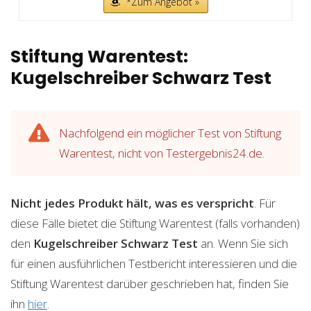
*Zum Angebot »
Stiftung Warentest:
Kugelschreiber Schwarz Test
Nachfolgend ein möglicher Test von Stiftung
Warentest, nicht von Testergebnis24.de.
Nicht jedes Produkt hält, was es verspricht
. Für
diese Fälle bietet die Stiftung Warentest (falls vorhanden)
den
Kugelschreiber Schwarz
Test
an. Wenn Sie sich
für einen ausführlichen Testbericht interessieren und die
Stiftung Warentest darüber geschrieben hat, finden Sie
ihn
hier
.