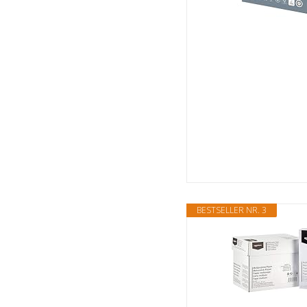
BESTSELLER NR. 3