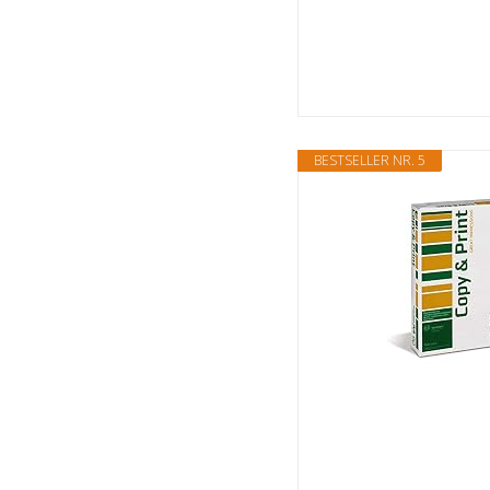
BESTSELLER NR. 5