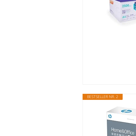
BESTSELLER NR. 2