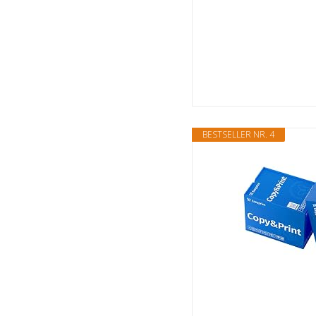
BESTSELLER NR. 4