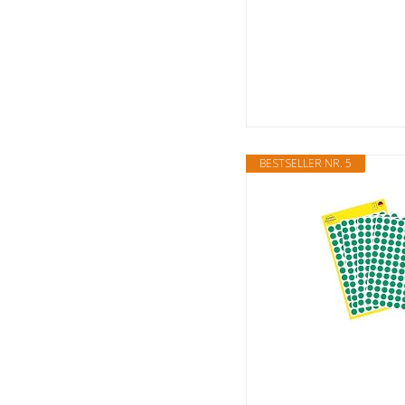
BESTSELLER NR. 5