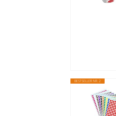
BESTSELLER NR. 2