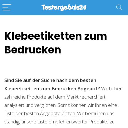
Klebeetiketten zum
Bedrucken
Sind Sie auf der Suche nach dem besten
Klebeetiketten zum Bedrucken
Angebot?
Wir haben
zahlreiche Produkte auf dem Markt recherchiert,
analysiert und verglichen. Somit können wir Ihnen eine
Liste der besten Angebote bieten. Wir bemühen uns
ständig, unsere Liste empfehlenswerter Produkte zu