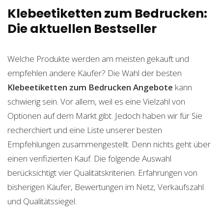
Klebeetiketten zum Bedrucken:
Die aktuellen Bestseller
Welche Produkte werden am meisten gekauft und
empfehlen andere Käufer? Die Wahl der besten
Klebeetiketten zum Bedrucken
Angebote
kann
schwierig sein. Vor allem, weil es eine Vielzahl von
Optionen auf dem Markt gibt. Jedoch haben wir für Sie
recherchiert und eine Liste unserer besten
Empfehlungen zusammengestellt. Denn nichts geht über
einen verifizierten Kauf. Die folgende Auswahl
berücksichtigt vier Qualitätskriterien. Erfahrungen von
bisherigen Käufer, Bewertungen im Netz, Verkaufszahl
und Qualitätssiegel.