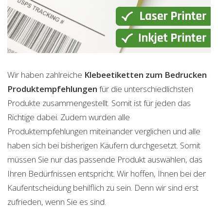
Wir haben zahlreiche
Klebeetiketten zum Bedrucken
Produktempfehlungen
für die unterschiedlichsten
Produkte zusammengestellt. Somit ist für jeden das
Richtige dabei. Zudem wurden alle
Produktempfehlungen miteinander verglichen und alle
haben sich bei bisherigen Käufern durchgesetzt. Somit
müssen Sie nur das passende Produkt auswählen, das
Ihren Bedürfnissen entspricht. Wir hoffen, Ihnen bei der
Kaufentscheidung behilflich zu sein. Denn wir sind erst
zufrieden, wenn Sie es sind.