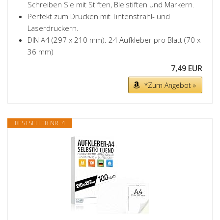
Schreiben Sie mit Stiften, Bleistiften und Markern.
Perfekt zum Drucken mit Tintenstrahl- und
Laserdruckern.
DIN A4 (297 x 210 mm). 24 Aufkleber pro Blatt (70 x
36 mm)
7,49 EUR
*Zum Angebot »
BESTSELLER NR. 4