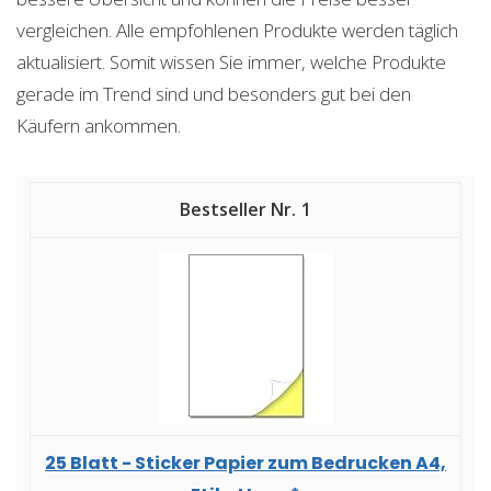
vergleichen. Alle empfohlenen Produkte werden täglich
aktualisiert. Somit wissen Sie immer, welche Produkte
gerade im Trend sind und besonders gut bei den
Käufern ankommen.
1
25 Blatt - Sticker Papier zum Bedrucken A4,