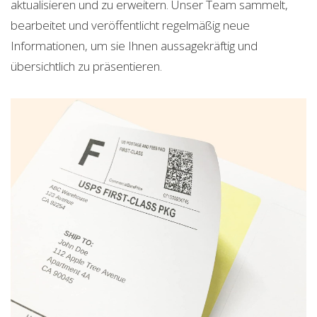
aktualisieren und zu erweitern. Unser Team sammelt,
bearbeitet und veröffentlicht regelmäßig neue
Informationen, um sie Ihnen aussagekräftig und
übersichtlich zu präsentieren.