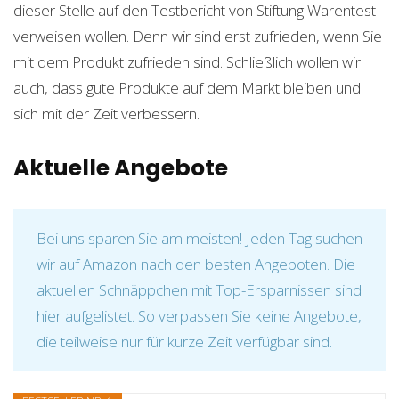
dieser Stelle auf den Testbericht von Stiftung Warentest
verweisen wollen. Denn wir sind erst zufrieden, wenn Sie
mit dem Produkt zufrieden sind. Schließlich wollen wir
auch, dass gute Produkte auf dem Markt bleiben und
sich mit der Zeit verbessern.
Aktuelle Angebote
Bei uns sparen Sie am meisten! Jeden Tag suchen
wir auf Amazon nach den besten Angeboten. Die
aktuellen Schnäppchen mit Top-Ersparnissen sind
hier aufgelistet. So verpassen Sie keine Angebote,
die teilweise nur für kurze Zeit verfügbar sind.