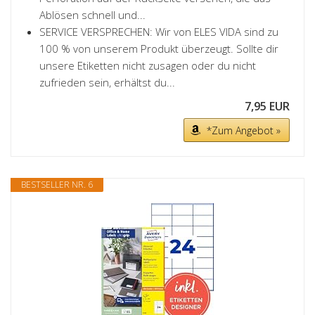
Ablösen schnell und...
SERVICE VERSPRECHEN: Wir von ELES VIDA sind zu
100 % von unserem Produkt überzeugt. Sollte dir
unsere Etiketten nicht zusagen oder du nicht
zufrieden sein, erhältst du...
7,95 EUR
*Zum Angebot »
BESTSELLER NR. 6