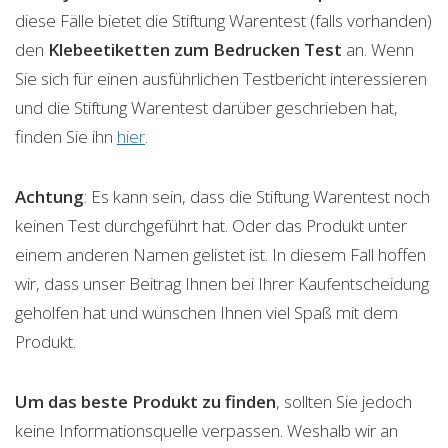
diese Fälle bietet die Stiftung Warentest (falls vorhanden)
den
Klebeetiketten zum Bedrucken
Test
an. Wenn
Sie sich für einen ausführlichen Testbericht interessieren
und die Stiftung Warentest darüber geschrieben hat,
finden Sie ihn
hier
.
Achtung
: Es kann sein, dass die Stiftung Warentest noch
keinen Test durchgeführt hat. Oder das Produkt unter
einem anderen Namen gelistet ist. In diesem Fall hoffen
wir, dass unser Beitrag Ihnen bei Ihrer Kaufentscheidung
geholfen hat und wünschen Ihnen viel Spaß mit dem
Produkt.
Um das beste Produkt zu finden
, sollten Sie jedoch
keine Informationsquelle verpassen. Weshalb wir an