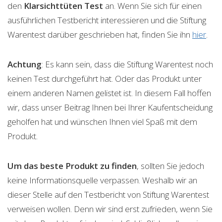
den
Klarsichttüten
Test
an. Wenn Sie sich für einen
ausführlichen Testbericht interessieren und die Stiftung
Warentest darüber geschrieben hat, finden Sie ihn
hier
.
Achtung
: Es kann sein, dass die Stiftung Warentest noch
keinen Test durchgeführt hat. Oder das Produkt unter
einem anderen Namen gelistet ist. In diesem Fall hoffen
wir, dass unser Beitrag Ihnen bei Ihrer Kaufentscheidung
geholfen hat und wünschen Ihnen viel Spaß mit dem
Produkt.
Um das beste Produkt zu finden
, sollten Sie jedoch
keine Informationsquelle verpassen. Weshalb wir an
dieser Stelle auf den Testbericht von Stiftung Warentest
verweisen wollen. Denn wir sind erst zufrieden, wenn Sie