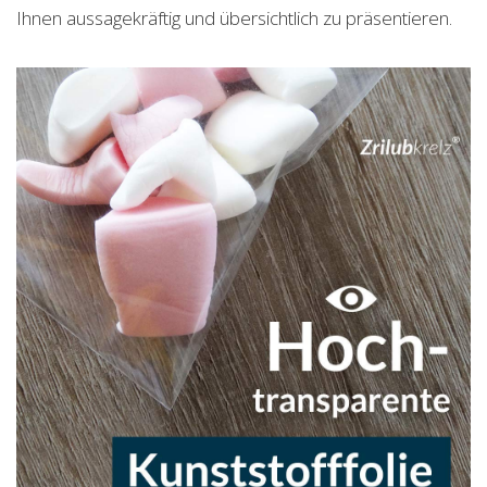
Ihnen aussagekräftig und übersichtlich zu präsentieren.