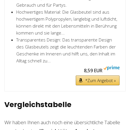
Gebrauch und für Partys.
Hochwertiges Material: Die Glasbeutel sind aus
hochwertigem Polypropylen, langlebig und luftdicht,
können direkt mit den Lebensmitteln in Berührung
kommen und sie lange...
Transparentes Design: Das transparente Design
des Glasbeutels zeigt die leuchtenden Farben der
Geschenke im Inneren und hilft uns, den Inhalt im
Alltag schnell zu...
8,59 EUR
*Zum Angebot »
Vergleichstabelle
Wir haben Ihnen auch noch eine übersichtliche Tabelle