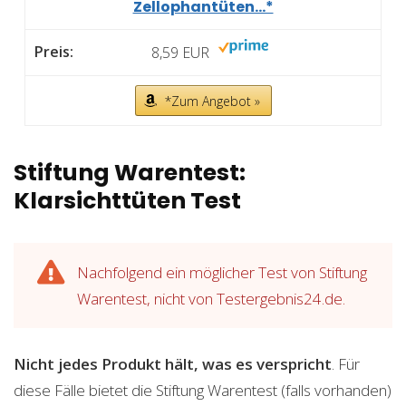
Zellophantüten...*
8,59 EUR
*Zum Angebot »
Stiftung Warentest:
Klarsichttüten Test
Nachfolgend ein möglicher Test von Stiftung
Warentest, nicht von Testergebnis24.de.
Nicht jedes Produkt hält, was es verspricht
. Für
diese Fälle bietet die Stiftung Warentest (falls vorhanden)