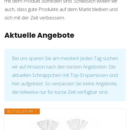
mit dem Produkt zufrieden sind. Schließlich wollen wir
auch, dass gute Produkte auf dem Markt bleiben und
sich mit der Zeit verbessern.
Aktuelle Angebote
Bei uns sparen Sie am meisten! Jeden Tag suchen
wir auf Amazon nach den besten Angeboten. Die
aktuellen Schnäppchen mit Top-Ersparnissen sind
hier aufgelistet. So verpassen Sie keine Angebote,
die teilweise nur für kurze Zeit verfügbar sind.
BESTSELLER NR. 1