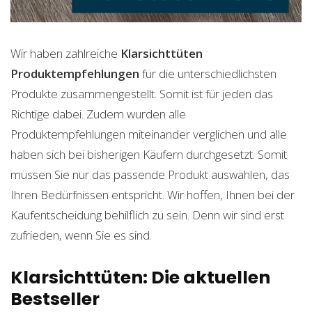
Wir haben zahlreiche
Klarsichttüten
Produktempfehlungen
für die unterschiedlichsten
Produkte zusammengestellt. Somit ist für jeden das
Richtige dabei. Zudem wurden alle
Produktempfehlungen miteinander verglichen und alle
haben sich bei bisherigen Käufern durchgesetzt. Somit
müssen Sie nur das passende Produkt auswählen, das
Ihren Bedürfnissen entspricht. Wir hoffen, Ihnen bei der
Kaufentscheidung behilflich zu sein. Denn wir sind erst
zufrieden, wenn Sie es sind.
Klarsichttüten: Die aktuellen
Bestseller