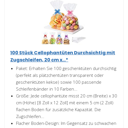
100 Stück Cellophantüten Durchsichtig mit
Zugschleifen, 20 cm x...*
Paket: Erhalten Sie 100 geschenktüten durchsichtig
(perfekt als plätzchentüten transparent oder
geschenktüten kekse) sowie 100 passende
Schleifenbänder in 10 Farben...
Größe: Jede cellophantüte misst 20 cm (Breite) x 30
cm (Höhe) [8 Zoll x 12 Zoll] mit einem 5 cm (2 Zoll)
flachen Boden für zusätzliche Kapazität. Die
Zugschleifen...
Flacher Boden-Design: Im Gegensatz zu schwachen