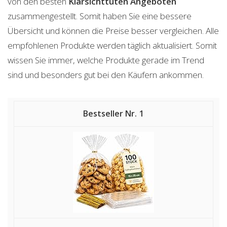
von den besten
Klarsichttüten
Angeboten
zusammengestellt. Somit haben Sie eine bessere
Übersicht und können die Preise besser vergleichen. Alle
empfohlenen Produkte werden täglich aktualisiert. Somit
wissen Sie immer, welche Produkte gerade im Trend
sind und besonders gut bei den Käufern ankommen.
1