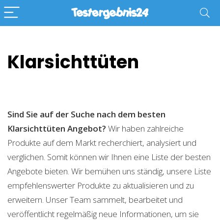
Klarsichttüten
Sind Sie auf der Suche nach dem besten
Klarsichttüten
Angebot?
Wir haben zahlreiche
Produkte auf dem Markt recherchiert, analysiert und
verglichen. Somit können wir Ihnen eine Liste der besten
Angebote bieten. Wir bemühen uns ständig, unsere Liste
empfehlenswerter Produkte zu aktualisieren und zu
erweitern. Unser Team sammelt, bearbeitet und
veröffentlicht regelmäßig neue Informationen, um sie