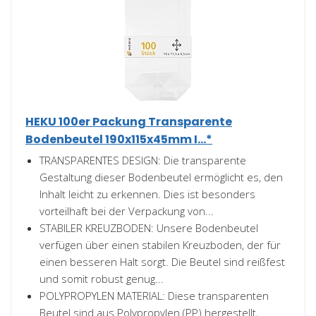
HEKU 100er Packung Transparente
Bodenbeutel 190x115x45mm I...*
TRANSPARENTES DESIGN: Die transparente
Gestaltung dieser Bodenbeutel ermöglicht es, den
Inhalt leicht zu erkennen. Dies ist besonders
vorteilhaft bei der Verpackung von...
STABILER KREUZBODEN: Unsere Bodenbeutel
verfügen über einen stabilen Kreuzboden, der für
einen besseren Halt sorgt. Die Beutel sind reißfest
und somit robust genug...
POLYPROPYLEN MATERIAL: Diese transparenten
Beutel sind aus Polypropylen (PP) hergestellt,