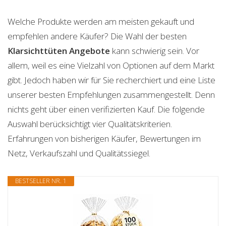
Welche Produkte werden am meisten gekauft und
empfehlen andere Käufer? Die Wahl der besten
Klarsichttüten
Angebote
kann schwierig sein. Vor
allem, weil es eine Vielzahl von Optionen auf dem Markt
gibt. Jedoch haben wir für Sie recherchiert und eine Liste
unserer besten Empfehlungen zusammengestellt. Denn
nichts geht über einen verifizierten Kauf. Die folgende
Auswahl berücksichtigt vier Qualitätskriterien.
Erfahrungen von bisherigen Käufer, Bewertungen im
Netz, Verkaufszahl und Qualitätssiegel.
BESTSELLER NR. 1