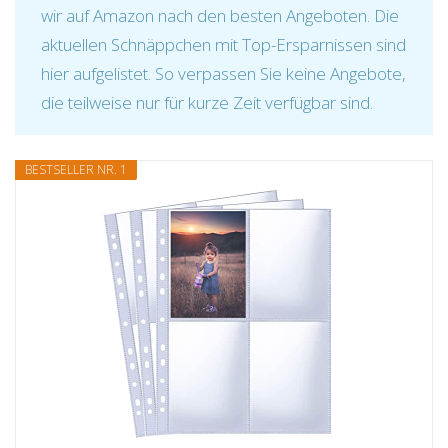
wir auf Amazon nach den besten Angeboten. Die
aktuellen Schnäppchen mit Top-Ersparnissen sind
hier aufgelistet. So verpassen Sie keine Angebote,
die teilweise nur für kurze Zeit verfügbar sind.
BESTSELLER NR. 1