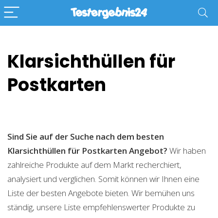
Klarsichthüllen für
Postkarten
Sind Sie auf der Suche nach dem besten
Klarsichthüllen für Postkarten
Angebot?
Wir haben
zahlreiche Produkte auf dem Markt recherchiert,
analysiert und verglichen. Somit können wir Ihnen eine
Liste der besten Angebote bieten. Wir bemühen uns
ständig, unsere Liste empfehlenswerter Produkte zu