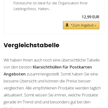
Fototasche ist ideal für die Organisation Ihrer
Lieblingsfotos. Halten...
12,99 EUR
*Zum Angebot »
Vergleichstabelle
Wir haben Ihnen auch noch eine übersichtliche Tabelle
von den besten
Klarsichthüllen für Postkarten
Angeboten
zusammengestellt. Somit haben Sie eine
bessere Übersicht und können die Preise besser
vergleichen. Alle empfohlenen Produkte werden täglich
aktualisiert. Somit wissen Sie immer, welche Produkte
gerade im Trend sind und besonders gut bei den