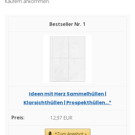
Käufern ankommen.
1
Ideen mit Herz Sammelhüllen |
Klarsichthüllen | Prospekthüllen...*
12,97 EUR
*Zum Angebot »