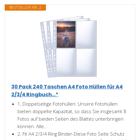
BESTSELLER NR. 2
30 Pack 240 Taschen A4 Foto Hüllen für A4
2/3/4 Ringbuch...*
1, Doppelseitige Fotohüllen: Unsere Fotohüllen
bieten doppelte Kapazität, so dass Sie insgesamt 8
Fotos auf beiden Seiten des Blattes unterbringen
können. Alle...
2, Fit A4 2/3/4 Ring Binder-Diese Foto Seite Schutz