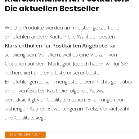
Die aktuellen Bestseller
Welche Produkte werden am meisten gekauft und
empfehlen andere Käufer? Die Wahl der besten
Klarsichthüllen für Postkarten
Angebote
kann
schwierig sein. Vor allem, weil es eine Vielzahl von
Optionen auf dem Markt gibt. Jedoch haben wir für Sie
recherchiert und eine Liste unserer besten
Empfehlungen zusammengestellt. Denn nichts geht über
einen verifizierten Kauf. Die folgende Auswahl
berücksichtigt vier Qualitätskriterien. Erfahrungen von
bisherigen Käufer, Bewertungen im Netz, Verkaufszahl
und Qualitätssiegel.
BESTSELLER NR. 1