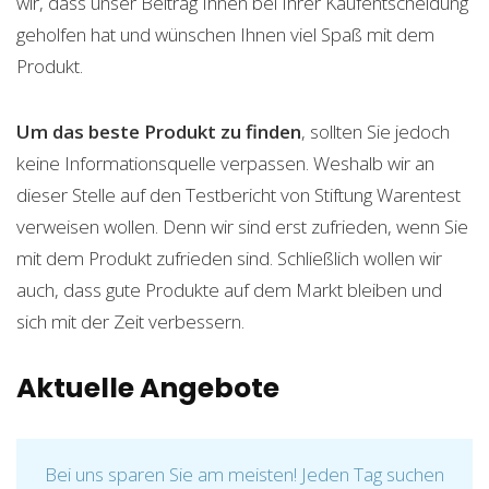
wir, dass unser Beitrag Ihnen bei Ihrer Kaufentscheidung
geholfen hat und wünschen Ihnen viel Spaß mit dem
Produkt.
Um das beste Produkt zu finden
, sollten Sie jedoch
keine Informationsquelle verpassen. Weshalb wir an
dieser Stelle auf den Testbericht von Stiftung Warentest
verweisen wollen. Denn wir sind erst zufrieden, wenn Sie
mit dem Produkt zufrieden sind. Schließlich wollen wir
auch, dass gute Produkte auf dem Markt bleiben und
sich mit der Zeit verbessern.
Aktuelle Angebote
Bei uns sparen Sie am meisten! Jeden Tag suchen