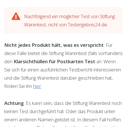
Nachfolgend ein möglicher Test von Stiftung
Warentest, nicht von Testergebnis24.de.
Nicht jedes Produkt hält, was es verspricht
. Für
diese Fälle bietet die Stiftung Warentest (falls vorhanden)
den
Klarsichthüllen für Postkarten
Test
an. Wenn
Sie sich für einen ausführlichen Testbericht interessieren
und die Stiftung Warentest darüber geschrieben hat,
finden Sie ihn
hier
.
Achtung
: Es kann sein, dass die Stiftung Warentest noch
keinen Test durchgeführt hat. Oder das Produkt unter
einem anderen Namen gelistet ist. In diesem Fall hoffen