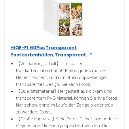
HIQE-FL 60Pcs Transparent
Postkartenhüllen,Transparent...*
【Verpackungsinhalt】Transparent
Postkartenhüllen hat 60-Blätter, jedes mit vier
kleinen Fächern, und nimmt ein doppelseitiges
transparentes Design. Sie kann Fotos...
【Qualitätsmaterial】Hergestellt aus dickem und
transparentem PVC-Material, können Sie Ihre Fotos
klar sehen, ohne im Laufe der Zeit gelb oder trüb
zu werden. Es ist...
【Große Kapazität】Viele Fotos, Papier und andere
Gegenstände können gespeichert werden. Die