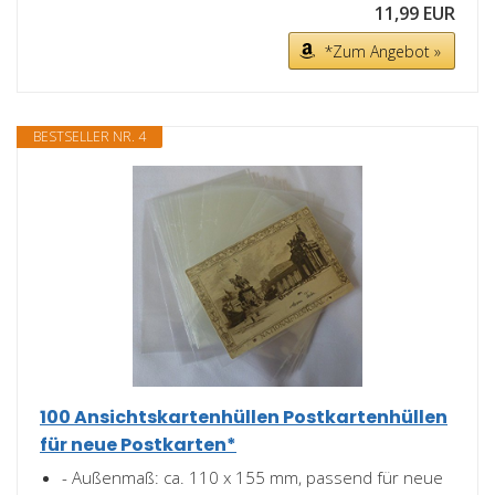
11,99 EUR
*Zum Angebot »
BESTSELLER NR. 4
100 Ansichtskartenhüllen Postkartenhüllen
für neue Postkarten*
- Außenmaß: ca. 110 x 155 mm, passend für neue