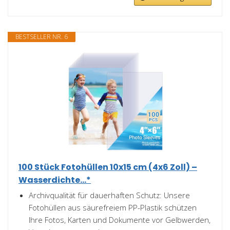
BESTSELLER NR. 6
100 Stück Fotohüllen 10x15 cm (4x6 Zoll) –
Wasserdichte...*
Archivqualität für dauerhaften Schutz: Unsere
Fotohüllen aus säurefreiem PP-Plastik schützen
Ihre Fotos, Karten und Dokumente vor Gelbwerden,