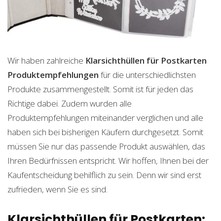
Wir haben zahlreiche
Klarsichthüllen für Postkarten
Produktempfehlungen
für die unterschiedlichsten
Produkte zusammengestellt. Somit ist für jeden das
Richtige dabei. Zudem wurden alle
Produktempfehlungen miteinander verglichen und alle
haben sich bei bisherigen Käufern durchgesetzt. Somit
müssen Sie nur das passende Produkt auswählen, das
Ihren Bedürfnissen entspricht. Wir hoffen, Ihnen bei der
Kaufentscheidung behilflich zu sein. Denn wir sind erst
zufrieden, wenn Sie es sind.
Klarsichthüllen für Postkarten: