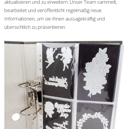
aktualisieren und zu erweitern. Unser Team sammelt,
bearbeitet und veröffentlicht regelmäßig neue
Informationen, um sie Ihnen aussagekräftig und
übersichtlich zu präsentieren.