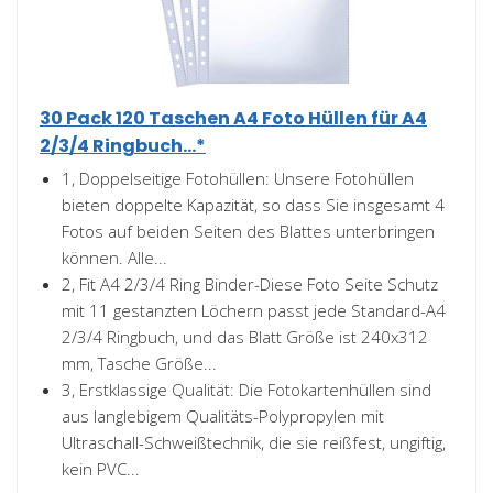
30 Pack 120 Taschen A4 Foto Hüllen für A4
2/3/4 Ringbuch...*
1, Doppelseitige Fotohüllen: Unsere Fotohüllen
bieten doppelte Kapazität, so dass Sie insgesamt 4
Fotos auf beiden Seiten des Blattes unterbringen
können. Alle...
2, Fit A4 2/3/4 Ring Binder-Diese Foto Seite Schutz
mit 11 gestanzten Löchern passt jede Standard-A4
2/3/4 Ringbuch, und das Blatt Größe ist 240x312
mm, Tasche Größe...
3, Erstklassige Qualität: Die Fotokartenhüllen sind
aus langlebigem Qualitäts-Polypropylen mit
Ultraschall-Schweißtechnik, die sie reißfest, ungiftig,
kein PVC...