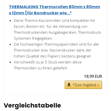
THERMALKING Thermorollen 80mm x 80mm
x 12mm [für Bondrucker wie...*
Diese Thermo-Kassenrollen sind kompatibel mit
Epson, Bixolon etc. für die Verwendung von
Thermodruckenden Ausgabegeräten, Thermodruck-
Systemen freigegeben
Die hochwertigen Thermopapierrollen sind für alle
Thermodrucker bzw. Kassendrucker dank der
hohen Qualität des Papiers bestens geeignet
Verschweißt zu je 5 Stück werden diese
Thermorollen zu Ihnen geliefert
18,99 EUR
*Zum Angebot »
Vergleichstabelle