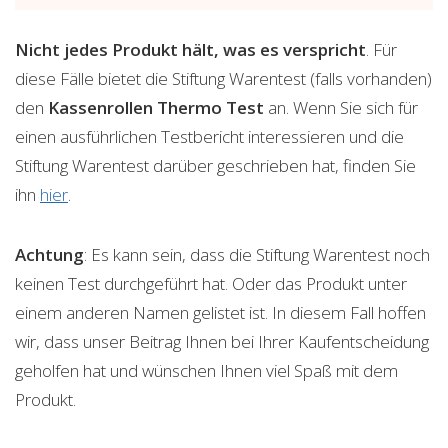
Nicht jedes Produkt hält, was es verspricht
. Für
diese Fälle bietet die Stiftung Warentest (falls vorhanden)
den
Kassenrollen Thermo
Test
an. Wenn Sie sich für
einen ausführlichen Testbericht interessieren und die
Stiftung Warentest darüber geschrieben hat, finden Sie
ihn
hier
.
Achtung
: Es kann sein, dass die Stiftung Warentest noch
keinen Test durchgeführt hat. Oder das Produkt unter
einem anderen Namen gelistet ist. In diesem Fall hoffen
wir, dass unser Beitrag Ihnen bei Ihrer Kaufentscheidung
geholfen hat und wünschen Ihnen viel Spaß mit dem
Produkt.