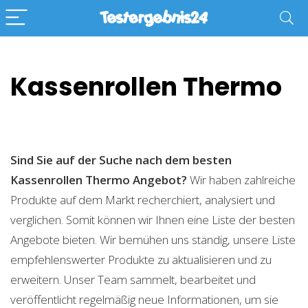
Kassenrollen Thermo
Sind Sie auf der Suche nach dem besten
Kassenrollen Thermo
Angebot?
Wir haben zahlreiche
Produkte auf dem Markt recherchiert, analysiert und
verglichen. Somit können wir Ihnen eine Liste der besten
Angebote bieten. Wir bemühen uns ständig, unsere Liste
empfehlenswerter Produkte zu aktualisieren und zu
erweitern. Unser Team sammelt, bearbeitet und
veröffentlicht regelmäßig neue Informationen, um sie