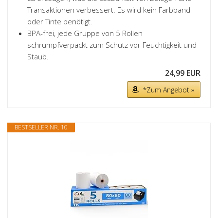
Transaktionen verbessert. Es wird kein Farbband
oder Tinte benötigt.
BPA-frei, jede Gruppe von 5 Rollen
schrumpfverpackt zum Schutz vor Feuchtigkeit und
Staub.
24,99 EUR
*Zum Angebot »
BESTSELLER NR. 10