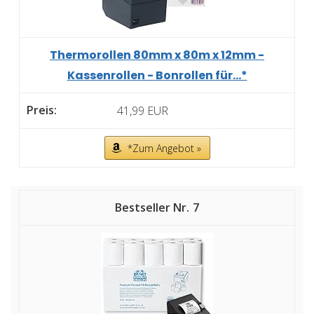
Thermorollen 80mm x 80m x 12mm -
Kassenrollen - Bonrollen für...*
41,99 EUR
*Zum Angebot »
7