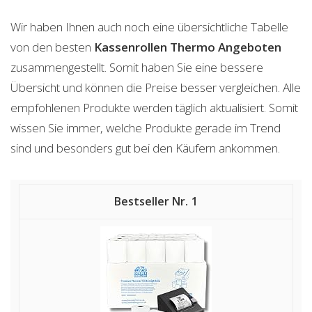
Wir haben Ihnen auch noch eine übersichtliche Tabelle
von den besten
Kassenrollen Thermo
Angeboten
zusammengestellt. Somit haben Sie eine bessere
Übersicht und können die Preise besser vergleichen. Alle
empfohlenen Produkte werden täglich aktualisiert. Somit
wissen Sie immer, welche Produkte gerade im Trend
sind und besonders gut bei den Käufern ankommen.
1