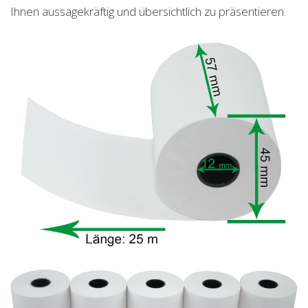
Ihnen aussagekräftig und übersichtlich zu präsentieren.