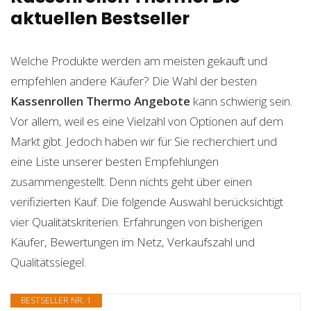
aktuellen Bestseller
Welche Produkte werden am meisten gekauft und
empfehlen andere Käufer? Die Wahl der besten
Kassenrollen Thermo
Angebote
kann schwierig sein.
Vor allem, weil es eine Vielzahl von Optionen auf dem
Markt gibt. Jedoch haben wir für Sie recherchiert und
eine Liste unserer besten Empfehlungen
zusammengestellt. Denn nichts geht über einen
verifizierten Kauf. Die folgende Auswahl berücksichtigt
vier Qualitätskriterien. Erfahrungen von bisherigen
Käufer, Bewertungen im Netz, Verkaufszahl und
Qualitätssiegel.
BESTSELLER NR. 1