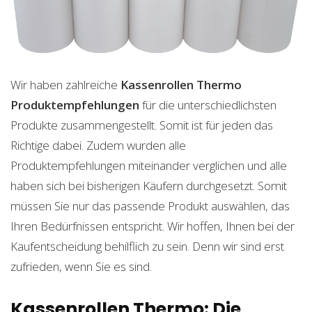
Wir haben zahlreiche
Kassenrollen Thermo
Produktempfehlungen
für die unterschiedlichsten
Produkte zusammengestellt. Somit ist für jeden das
Richtige dabei. Zudem wurden alle
Produktempfehlungen miteinander verglichen und alle
haben sich bei bisherigen Käufern durchgesetzt. Somit
müssen Sie nur das passende Produkt auswählen, das
Ihren Bedürfnissen entspricht. Wir hoffen, Ihnen bei der
Kaufentscheidung behilflich zu sein. Denn wir sind erst
zufrieden, wenn Sie es sind.
Kassenrollen Thermo: Die