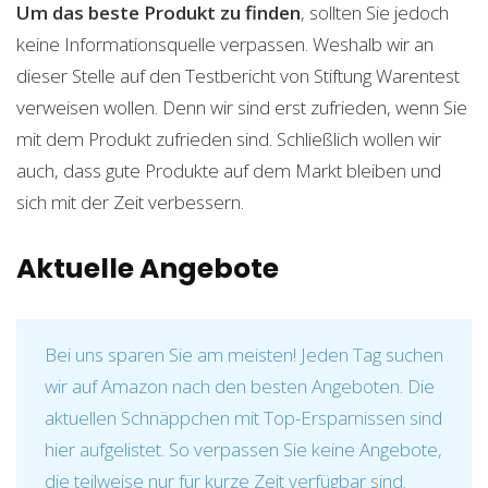
Um das beste Produkt zu finden
, sollten Sie jedoch
keine Informationsquelle verpassen. Weshalb wir an
dieser Stelle auf den Testbericht von Stiftung Warentest
verweisen wollen. Denn wir sind erst zufrieden, wenn Sie
mit dem Produkt zufrieden sind. Schließlich wollen wir
auch, dass gute Produkte auf dem Markt bleiben und
sich mit der Zeit verbessern.
Aktuelle Angebote
Bei uns sparen Sie am meisten! Jeden Tag suchen
wir auf Amazon nach den besten Angeboten. Die
aktuellen Schnäppchen mit Top-Ersparnissen sind
hier aufgelistet. So verpassen Sie keine Angebote,
die teilweise nur für kurze Zeit verfügbar sind.