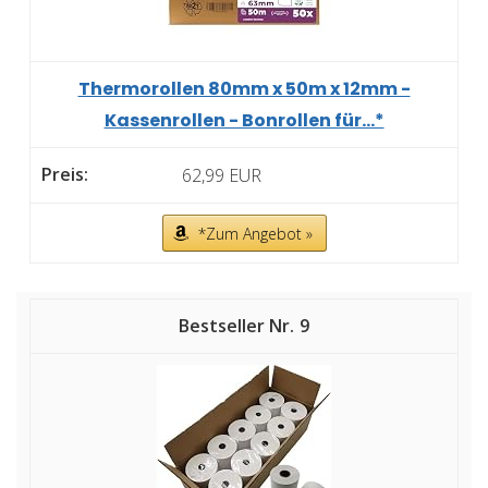
Thermorollen 80mm x 50m x 12mm -
Kassenrollen - Bonrollen für...*
62,99 EUR
*Zum Angebot »
9