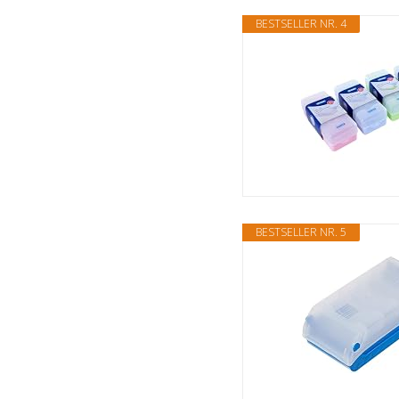
BESTSELLER NR. 4
BESTSELLER NR. 5