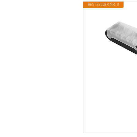
BESTSELLER NR. 3