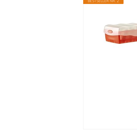
BESTSELLER NR. 2