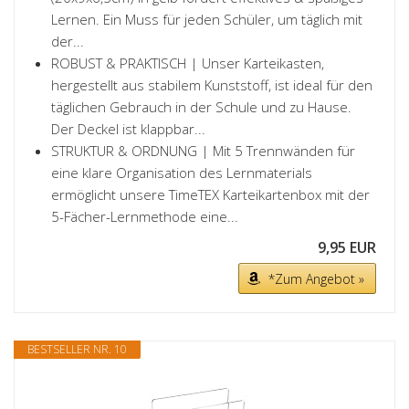
Lernen. Ein Muss für jeden Schüler, um täglich mit
der...
ROBUST & PRAKTISCH | Unser Karteikasten,
hergestellt aus stabilem Kunststoff, ist ideal für den
täglichen Gebrauch in der Schule und zu Hause.
Der Deckel ist klappbar...
STRUKTUR & ORDNUNG | Mit 5 Trennwänden für
eine klare Organisation des Lernmaterials
ermöglicht unsere TimeTEX Karteikartenbox mit der
5-Fächer-Lernmethode eine...
9,95 EUR
*Zum Angebot »
BESTSELLER NR. 10