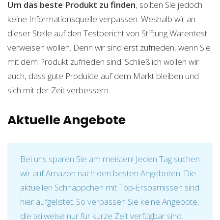
Um das beste Produkt zu finden
, sollten Sie jedoch
keine Informationsquelle verpassen. Weshalb wir an
dieser Stelle auf den Testbericht von Stiftung Warentest
verweisen wollen. Denn wir sind erst zufrieden, wenn Sie
mit dem Produkt zufrieden sind. Schließlich wollen wir
auch, dass gute Produkte auf dem Markt bleiben und
sich mit der Zeit verbessern.
Aktuelle Angebote
Bei uns sparen Sie am meisten! Jeden Tag suchen
wir auf Amazon nach den besten Angeboten. Die
aktuellen Schnäppchen mit Top-Ersparnissen sind
hier aufgelistet. So verpassen Sie keine Angebote,
die teilweise nur für kurze Zeit verfügbar sind.