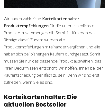
Wir haben zahlreiche
Karteikartenhalter
Produktempfehlungen
für die unterschiedlichsten
Produkte zusammengestellt. Somit ist für jeden das
Richtige dabei. Zudem wurden alle
Produktempfehlungen miteinander verglichen und alle
haben sich bei bisherigen Käufern durchgesetzt. Somit
müssen Sie nur das passende Produkt auswählen, das
Ihren Bedürfnissen entspricht. Wir hoffen, Ihnen bei der
Kaufentscheidung behilflich zu sein. Denn wir sind erst
zufrieden, wenn Sie es sind.
Karteikartenhalter: Die
aktuellen Bestseller