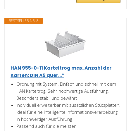
BESTSELLER NR. 8
HAN 955-0-11 Karteitrog max. Anzahl der
Karten: DIN A5 quer...*
Ordnung mit System. Einfach und schnell mit dem
HAN Karteitrog. Sehr hochwertige Ausführung.
Besonders stabil und bewährt
Individuell erweiterbar mit zusätzlichen Stützplatten.
Ideal für eine intelligente Informationsverarbeitung
in hochwertiger Ausführung
Passend auch für die meisten