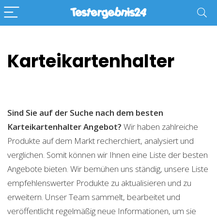
Karteikartenhalter
Sind Sie auf der Suche nach dem besten
Karteikartenhalter
Angebot?
Wir haben zahlreiche
Produkte auf dem Markt recherchiert, analysiert und
verglichen. Somit können wir Ihnen eine Liste der besten
Angebote bieten. Wir bemühen uns ständig, unsere Liste
empfehlenswerter Produkte zu aktualisieren und zu
erweitern. Unser Team sammelt, bearbeitet und
veröffentlicht regelmäßig neue Informationen, um sie