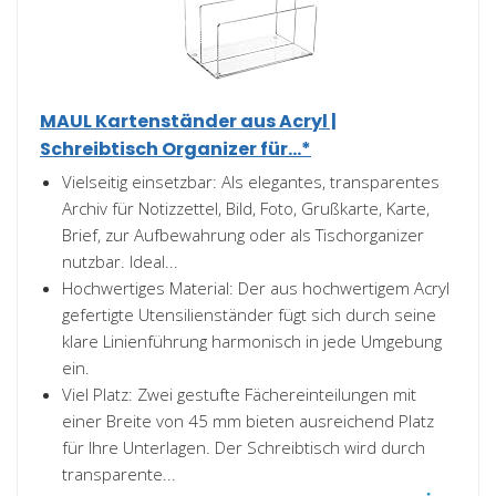
MAUL Kartenständer aus Acryl |
Schreibtisch Organizer für...*
Vielseitig einsetzbar: Als elegantes, transparentes
Archiv für Notizzettel, Bild, Foto, Grußkarte, Karte,
Brief, zur Aufbewahrung oder als Tischorganizer
nutzbar. Ideal...
Hochwertiges Material: Der aus hochwertigem Acryl
gefertigte Utensilienständer fügt sich durch seine
klare Linienführung harmonisch in jede Umgebung
ein.
Viel Platz: Zwei gestufte Fächereinteilungen mit
einer Breite von 45 mm bieten ausreichend Platz
für Ihre Unterlagen. Der Schreibtisch wird durch
transparente...