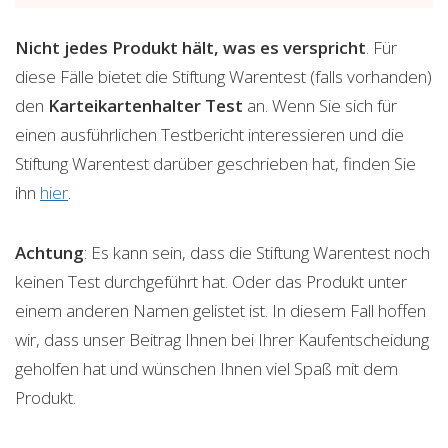
Nicht jedes Produkt hält, was es verspricht
. Für
diese Fälle bietet die Stiftung Warentest (falls vorhanden)
den
Karteikartenhalter
Test
an. Wenn Sie sich für
einen ausführlichen Testbericht interessieren und die
Stiftung Warentest darüber geschrieben hat, finden Sie
ihn
hier
.
Achtung
: Es kann sein, dass die Stiftung Warentest noch
keinen Test durchgeführt hat. Oder das Produkt unter
einem anderen Namen gelistet ist. In diesem Fall hoffen
wir, dass unser Beitrag Ihnen bei Ihrer Kaufentscheidung
geholfen hat und wünschen Ihnen viel Spaß mit dem
Produkt.