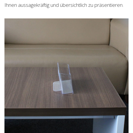
Ihnen aussagekräftig und übersichtlich zu präsentieren.