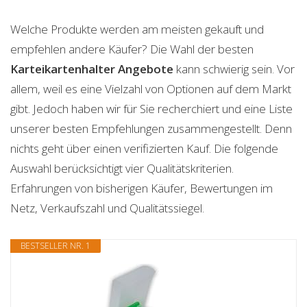
Welche Produkte werden am meisten gekauft und
empfehlen andere Käufer? Die Wahl der besten
Karteikartenhalter
Angebote
kann schwierig sein. Vor
allem, weil es eine Vielzahl von Optionen auf dem Markt
gibt. Jedoch haben wir für Sie recherchiert und eine Liste
unserer besten Empfehlungen zusammengestellt. Denn
nichts geht über einen verifizierten Kauf. Die folgende
Auswahl berücksichtigt vier Qualitätskriterien.
Erfahrungen von bisherigen Käufer, Bewertungen im
Netz, Verkaufszahl und Qualitätssiegel.
BESTSELLER NR. 1