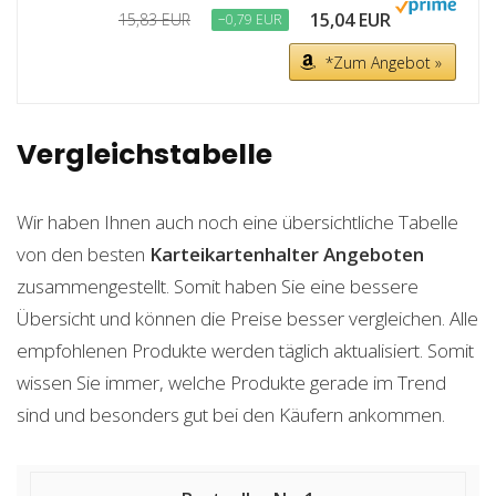
15,04 EUR
15,83 EUR
−0,79 EUR
*Zum Angebot »
Vergleichstabelle
Wir haben Ihnen auch noch eine übersichtliche Tabelle
von den besten
Karteikartenhalter
Angeboten
zusammengestellt. Somit haben Sie eine bessere
Übersicht und können die Preise besser vergleichen. Alle
empfohlenen Produkte werden täglich aktualisiert. Somit
wissen Sie immer, welche Produkte gerade im Trend
sind und besonders gut bei den Käufern ankommen.