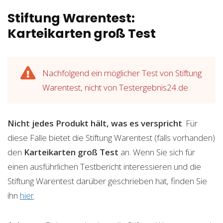
Stiftung Warentest:
Karteikarten groß Test
Nachfolgend ein möglicher Test von Stiftung
Warentest, nicht von Testergebnis24.de.
Nicht jedes Produkt hält, was es verspricht
. Für
diese Fälle bietet die Stiftung Warentest (falls vorhanden)
den
Karteikarten groß
Test
an. Wenn Sie sich für
einen ausführlichen Testbericht interessieren und die
Stiftung Warentest darüber geschrieben hat, finden Sie
ihn
hier
.