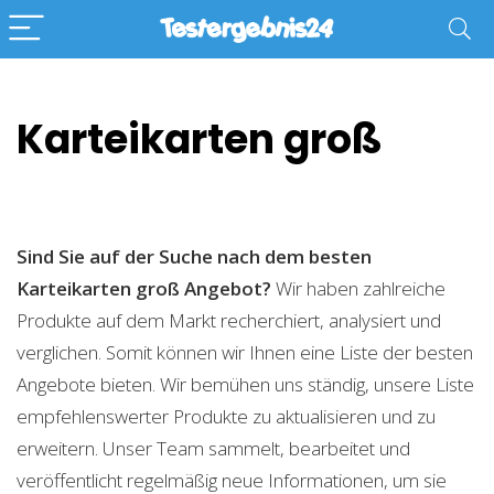
Karteikarten groß
Sind Sie auf der Suche nach dem besten
Karteikarten groß
Angebot?
Wir haben zahlreiche
Produkte auf dem Markt recherchiert, analysiert und
verglichen. Somit können wir Ihnen eine Liste der besten
Angebote bieten. Wir bemühen uns ständig, unsere Liste
empfehlenswerter Produkte zu aktualisieren und zu
erweitern. Unser Team sammelt, bearbeitet und
veröffentlicht regelmäßig neue Informationen, um sie