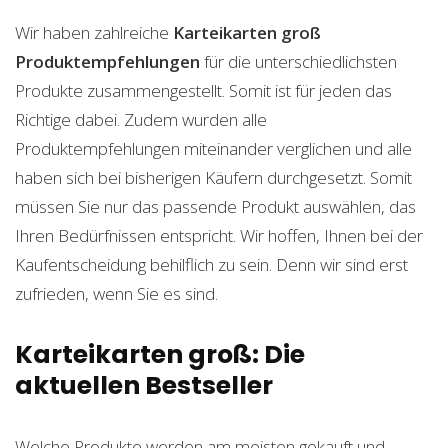
Wir haben zahlreiche
Karteikarten groß
Produktempfehlungen
für die unterschiedlichsten
Produkte zusammengestellt. Somit ist für jeden das
Richtige dabei. Zudem wurden alle
Produktempfehlungen miteinander verglichen und alle
haben sich bei bisherigen Käufern durchgesetzt. Somit
müssen Sie nur das passende Produkt auswählen, das
Ihren Bedürfnissen entspricht. Wir hoffen, Ihnen bei der
Kaufentscheidung behilflich zu sein. Denn wir sind erst
zufrieden, wenn Sie es sind.
Karteikarten groß: Die
aktuellen Bestseller
Welche Produkte werden am meisten gekauft und