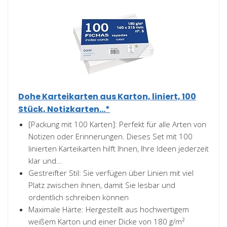
Dohe Karteikarten aus Karton, liniert, 100
Stück, Notizkarten...*
[Packung mit 100 Karten]: Perfekt für alle Arten von
Notizen oder Erinnerungen. Dieses Set mit 100
linierten Karteikarten hilft Ihnen, Ihre Ideen jederzeit
klar und...
Gestreifter Stil: Sie verfügen über Linien mit viel
Platz zwischen ihnen, damit Sie lesbar und
ordentlich schreiben können
Maximale Härte: Hergestellt aus hochwertigem
weißem Karton und einer Dicke von 180 g/m²