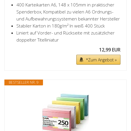
400 Karteikarten A6, 148 x 105mm in praktischer
Spenderbox, Kompatibel zu vielen A6 Ordnungs-
und Aufbewahrungssystemen bekannter Hersteller
Stabiler Karton in 180g/m² In weiß 400 Stück
Liniert auf Vorder- und Rückseite mit zusätzlicher
doppelter Titelliniatur
12,99 EUR
*Zum Angebot »
BESTSELLER NR. 9