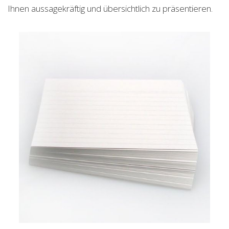
Ihnen aussagekräftig und übersichtlich zu präsentieren.