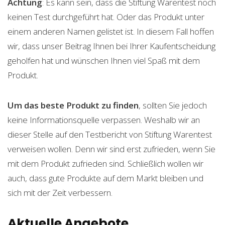
Achtung
: Es kann sein, dass die Stiftung Warentest noch
keinen Test durchgeführt hat. Oder das Produkt unter
einem anderen Namen gelistet ist. In diesem Fall hoffen
wir, dass unser Beitrag Ihnen bei Ihrer Kaufentscheidung
geholfen hat und wünschen Ihnen viel Spaß mit dem
Produkt.
Um das beste Produkt zu finden
, sollten Sie jedoch
keine Informationsquelle verpassen. Weshalb wir an
dieser Stelle auf den Testbericht von Stiftung Warentest
verweisen wollen. Denn wir sind erst zufrieden, wenn Sie
mit dem Produkt zufrieden sind. Schließlich wollen wir
auch, dass gute Produkte auf dem Markt bleiben und
sich mit der Zeit verbessern.
Aktuelle Angebote