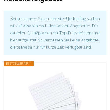
Bei uns sparen Sie am meisten! Jeden Tag suchen
wir auf Amazon nach den besten Angeboten. Die
aktuellen Schnäppchen mit Top-Ersparnissen sind
hier aufgelistet. So verpassen Sie keine Angebote,
die teilweise nur für kurze Zeit verfügbar sind.
BESTSELLER NR. 1