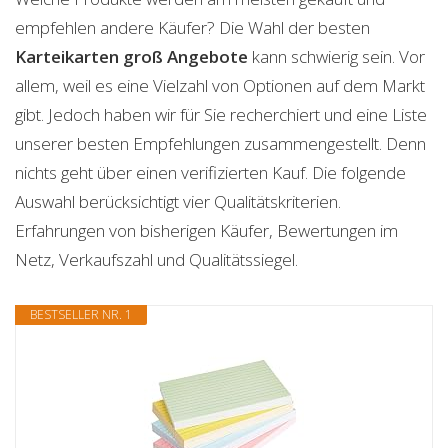
empfehlen andere Käufer? Die Wahl der besten
Karteikarten groß
Angebote
kann schwierig sein. Vor
allem, weil es eine Vielzahl von Optionen auf dem Markt
gibt. Jedoch haben wir für Sie recherchiert und eine Liste
unserer besten Empfehlungen zusammengestellt. Denn
nichts geht über einen verifizierten Kauf. Die folgende
Auswahl berücksichtigt vier Qualitätskriterien.
Erfahrungen von bisherigen Käufer, Bewertungen im
Netz, Verkaufszahl und Qualitätssiegel.
BESTSELLER NR. 1