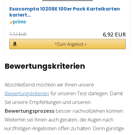
Exacompta 10208E 100er Pack Karteikarten
kariert...
6,92 EUR
7,72 EUR
*Zum Angebot »
Bewertungskriterien
Abschließend möchten wir Ihnen unsere
Bewertungskriterien
für unseren Test darlegen. Damit
Sie unsere Empfehlungen und unseren
Bewertungsprozess
besser nachvollziehen können.
Weiterhin sei Ihnen auch geraten, die Augen nach
kurzfristigen Angeboten offen zu halten. Denn günstige