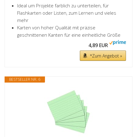
Ideal um Projekte farblich zu unterteilen, für
Flashkarten oder Listen, zum Lernen und vieles
mehr
Karten von hoher Qualität mit präzise
geschnittenen Kanten für eine einheitliche Größe
4,89 EUR
*Zum Angebot »
BESTSELLER NR. 6