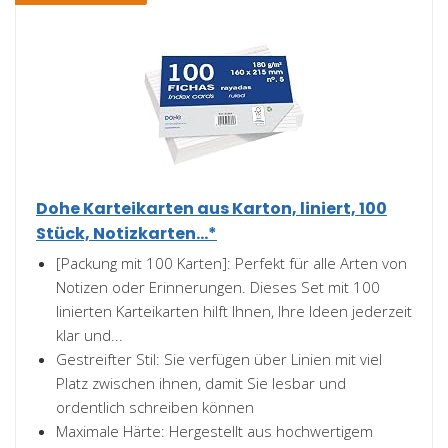
Dohe Karteikarten aus Karton, liniert, 100
Stück, Notizkarten...*
[Packung mit 100 Karten]: Perfekt für alle Arten von
Notizen oder Erinnerungen. Dieses Set mit 100
linierten Karteikarten hilft Ihnen, Ihre Ideen jederzeit
klar und...
Gestreifter Stil: Sie verfügen über Linien mit viel
Platz zwischen ihnen, damit Sie lesbar und
ordentlich schreiben können
Maximale Härte: Hergestellt aus hochwertigem