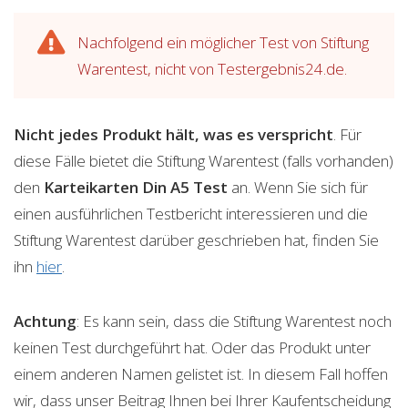
Nachfolgend ein möglicher Test von Stiftung
Warentest, nicht von Testergebnis24.de.
Nicht jedes Produkt hält, was es verspricht
. Für
diese Fälle bietet die Stiftung Warentest (falls vorhanden)
den
Karteikarten Din A5
Test
an. Wenn Sie sich für
einen ausführlichen Testbericht interessieren und die
Stiftung Warentest darüber geschrieben hat, finden Sie
ihn
hier
.
Achtung
: Es kann sein, dass die Stiftung Warentest noch
keinen Test durchgeführt hat. Oder das Produkt unter
einem anderen Namen gelistet ist. In diesem Fall hoffen
wir, dass unser Beitrag Ihnen bei Ihrer Kaufentscheidung