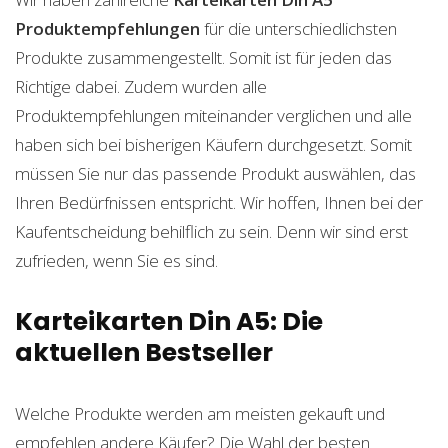
Produktempfehlungen
für die unterschiedlichsten
Produkte zusammengestellt. Somit ist für jeden das
Richtige dabei. Zudem wurden alle
Produktempfehlungen miteinander verglichen und alle
haben sich bei bisherigen Käufern durchgesetzt. Somit
müssen Sie nur das passende Produkt auswählen, das
Ihren Bedürfnissen entspricht. Wir hoffen, Ihnen bei der
Kaufentscheidung behilflich zu sein. Denn wir sind erst
zufrieden, wenn Sie es sind.
Karteikarten Din A5: Die
aktuellen Bestseller
Welche Produkte werden am meisten gekauft und
empfehlen andere Käufer? Die Wahl der besten