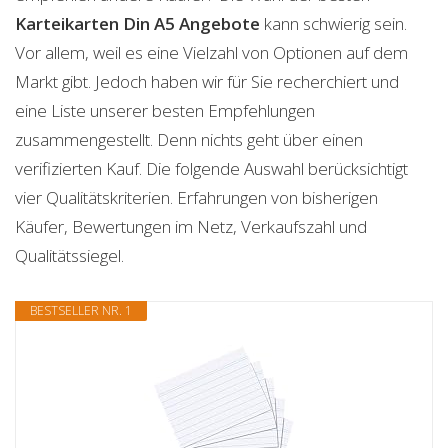
Karteikarten Din A5
Angebote
kann schwierig sein.
Vor allem, weil es eine Vielzahl von Optionen auf dem
Markt gibt. Jedoch haben wir für Sie recherchiert und
eine Liste unserer besten Empfehlungen
zusammengestellt. Denn nichts geht über einen
verifizierten Kauf. Die folgende Auswahl berücksichtigt
vier Qualitätskriterien. Erfahrungen von bisherigen
Käufer, Bewertungen im Netz, Verkaufszahl und
Qualitätssiegel.
BESTSELLER NR. 1