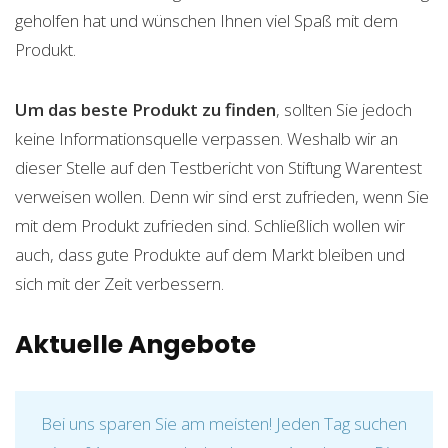
geholfen hat und wünschen Ihnen viel Spaß mit dem
Produkt.
Um das beste Produkt zu finden
, sollten Sie jedoch
keine Informationsquelle verpassen. Weshalb wir an
dieser Stelle auf den Testbericht von Stiftung Warentest
verweisen wollen. Denn wir sind erst zufrieden, wenn Sie
mit dem Produkt zufrieden sind. Schließlich wollen wir
auch, dass gute Produkte auf dem Markt bleiben und
sich mit der Zeit verbessern.
Aktuelle Angebote
Bei uns sparen Sie am meisten! Jeden Tag suchen