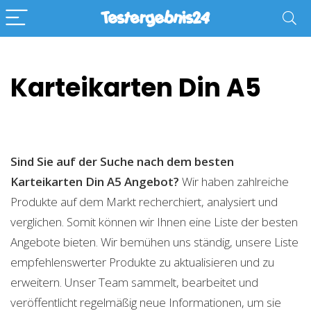
Karteikarten Din A5
Sind Sie auf der Suche nach dem besten
Karteikarten Din A5
Angebot?
Wir haben zahlreiche
Produkte auf dem Markt recherchiert, analysiert und
verglichen. Somit können wir Ihnen eine Liste der besten
Angebote bieten. Wir bemühen uns ständig, unsere Liste
empfehlenswerter Produkte zu aktualisieren und zu
erweitern. Unser Team sammelt, bearbeitet und
veröffentlicht regelmäßig neue Informationen, um sie