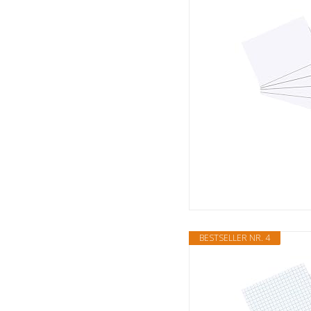
BESTSELLER NR. 4