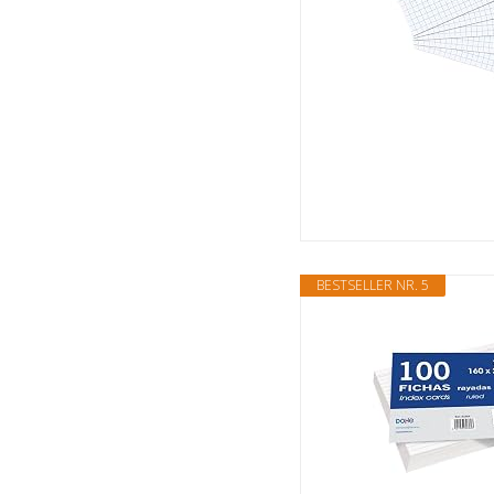
BESTSELLER NR. 5