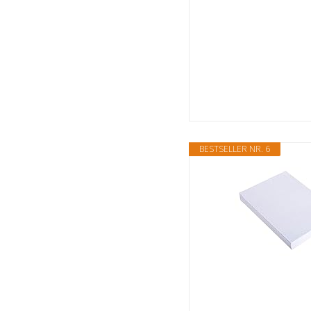
BESTSELLER NR. 6