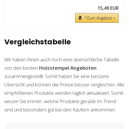
15,49 EUR
*Zum Angebot »
Vergleichstabelle
Wir haben Ihnen auch noch eine übersichtliche Tabelle
von den besten
Holzstempel Angeboten
zusammengestellt. Somit haben Sie eine bessere
Übersicht und können die Preise besser vergleichen. Alle
empfohlenen Produkte werden täglich aktualisiert. Somit
wissen Sie immer, welche Produkte gerade im Trend
sind und besonders gut bei den Käufern ankommen.