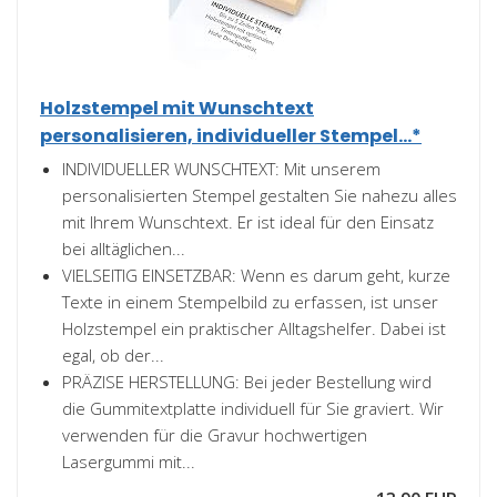
Holzstempel mit Wunschtext
personalisieren, individueller Stempel...*
INDIVIDUELLER WUNSCHTEXT: Mit unserem
personalisierten Stempel gestalten Sie nahezu alles
mit Ihrem Wunschtext. Er ist ideal für den Einsatz
bei alltäglichen...
VIELSEITIG EINSETZBAR: Wenn es darum geht, kurze
Texte in einem Stempelbild zu erfassen, ist unser
Holzstempel ein praktischer Alltagshelfer. Dabei ist
egal, ob der...
PRÄZISE HERSTELLUNG: Bei jeder Bestellung wird
die Gummitextplatte individuell für Sie graviert. Wir
verwenden für die Gravur hochwertigen
Lasergummi mit...