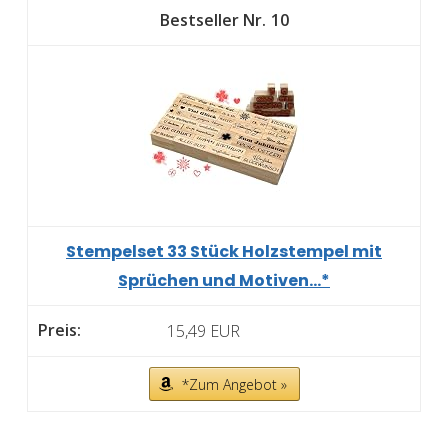
10
Stempelset 33 Stück Holzstempel mit
Sprüchen und Motiven...*
15,49 EUR
*Zum Angebot »