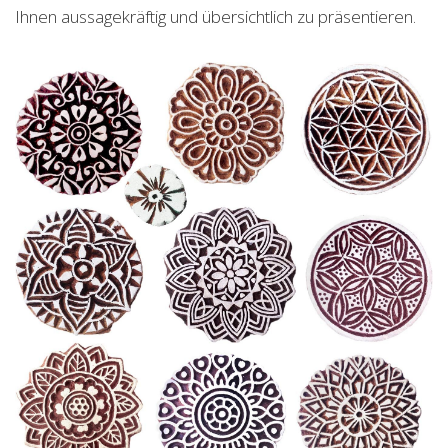
Ihnen aussagekräftig und übersichtlich zu präsentieren.