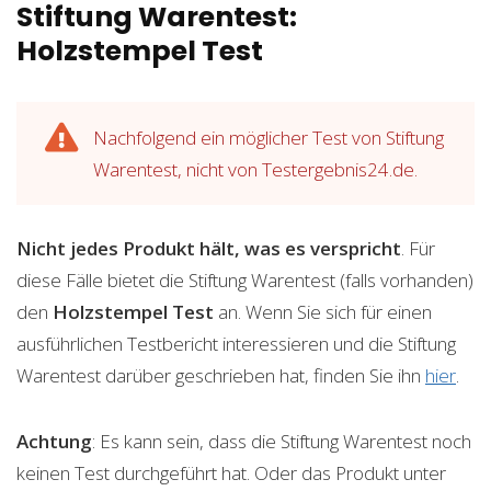
Stiftung Warentest:
Holzstempel Test
Nachfolgend ein möglicher Test von Stiftung
Warentest, nicht von Testergebnis24.de.
Nicht jedes Produkt hält, was es verspricht
. Für
diese Fälle bietet die Stiftung Warentest (falls vorhanden)
den
Holzstempel
Test
an. Wenn Sie sich für einen
ausführlichen Testbericht interessieren und die Stiftung
Warentest darüber geschrieben hat, finden Sie ihn
hier
.
Achtung
: Es kann sein, dass die Stiftung Warentest noch
keinen Test durchgeführt hat. Oder das Produkt unter