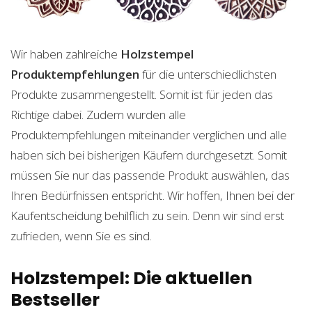
Wir haben zahlreiche
Holzstempel
Produktempfehlungen
für die unterschiedlichsten
Produkte zusammengestellt. Somit ist für jeden das
Richtige dabei. Zudem wurden alle
Produktempfehlungen miteinander verglichen und alle
haben sich bei bisherigen Käufern durchgesetzt. Somit
müssen Sie nur das passende Produkt auswählen, das
Ihren Bedürfnissen entspricht. Wir hoffen, Ihnen bei der
Kaufentscheidung behilflich zu sein. Denn wir sind erst
zufrieden, wenn Sie es sind.
Holzstempel: Die aktuellen
Bestseller