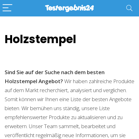
Holzstempel
Sind Sie auf der Suche nach dem besten
Holzstempel
Angebot?
Wir haben zahlreiche Produkte
auf dem Markt recherchiert, analysiert und verglichen.
Somit können wir Ihnen eine Liste der besten Angebote
bieten. Wir bemühen uns ständig, unsere Liste
empfehlenswerter Produkte zu aktualisieren und zu
erweitern. Unser Team sammelt, bearbeitet und
veröffentlicht regelmäßig neue Informationen, um sie