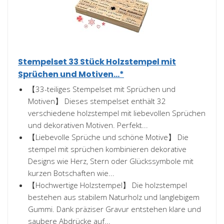
Stempelset 33 Stück Holzstempel mit
Sprüchen und Motiven...*
【33-teiliges Stempelset mit Sprüchen und
Motiven】 Dieses stempelset enthält 32
verschiedene holzstempel mit liebevollen Sprüchen
und dekorativen Motiven. Perfekt...
【Liebevolle Sprüche und schöne Motive】 Die
stempel mit sprüchen kombinieren dekorative
Designs wie Herz, Stern oder Glückssymbole mit
kurzen Botschaften wie...
【Hochwertige Holzstempel】 Die holzstempel
bestehen aus stabilem Naturholz und langlebigem
Gummi. Dank präziser Gravur entstehen klare und
saubere Abdrücke auf...