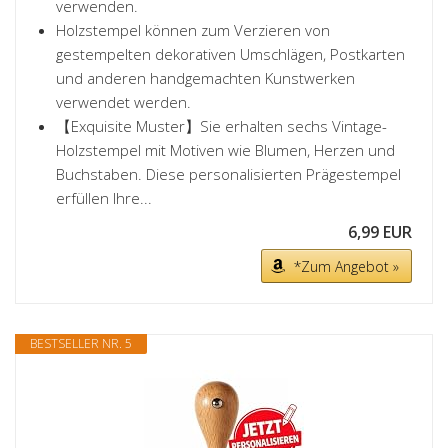
verwenden.
Holzstempel können zum Verzieren von
gestempelten dekorativen Umschlägen, Postkarten
und anderen handgemachten Kunstwerken
verwendet werden.
【Exquisite Muster】Sie erhalten sechs Vintage-
Holzstempel mit Motiven wie Blumen, Herzen und
Buchstaben. Diese personalisierten Prägestempel
erfüllen Ihre...
6,99 EUR
*Zum Angebot »
BESTSELLER NR. 5