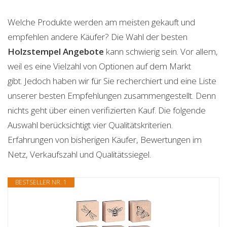
Welche Produkte werden am meisten gekauft und
empfehlen andere Käufer? Die Wahl der besten
Holzstempel
Angebote
kann schwierig sein. Vor allem,
weil es eine Vielzahl von Optionen auf dem Markt
gibt. Jedoch haben wir für Sie recherchiert und eine Liste
unserer besten Empfehlungen zusammengestellt. Denn
nichts geht über einen verifizierten Kauf. Die folgende
Auswahl berücksichtigt vier Qualitätskriterien.
Erfahrungen von bisherigen Käufer, Bewertungen im
Netz, Verkaufszahl und Qualitätssiegel.
BESTSELLER NR. 1