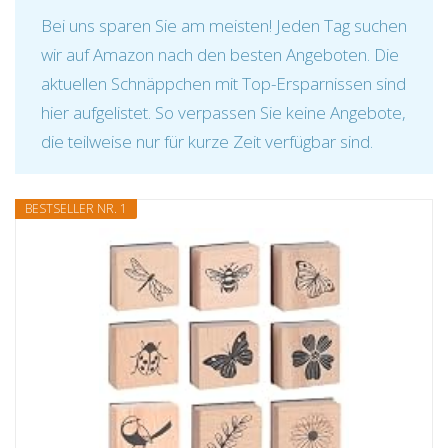
Bei uns sparen Sie am meisten! Jeden Tag suchen
wir auf Amazon nach den besten Angeboten. Die
aktuellen Schnäppchen mit Top-Ersparnissen sind
hier aufgelistet. So verpassen Sie keine Angebote,
die teilweise nur für kurze Zeit verfügbar sind.
BESTSELLER NR. 1