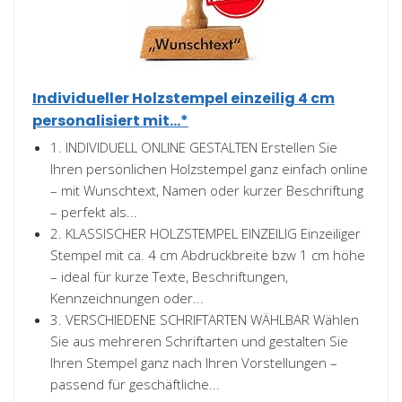
Individueller Holzstempel einzeilig 4 cm
personalisiert mit...*
1. INDIVIDUELL ONLINE GESTALTEN Erstellen Sie
Ihren persönlichen Holzstempel ganz einfach online
– mit Wunschtext, Namen oder kurzer Beschriftung
– perfekt als...
2. KLASSISCHER HOLZSTEMPEL EINZEILIG Einzeiliger
Stempel mit ca. 4 cm Abdruckbreite bzw 1 cm höhe
– ideal für kurze Texte, Beschriftungen,
Kennzeichnungen oder...
3. VERSCHIEDENE SCHRIFTARTEN WÄHLBAR Wählen
Sie aus mehreren Schriftarten und gestalten Sie
Ihren Stempel ganz nach Ihren Vorstellungen –
passend für geschäftliche...