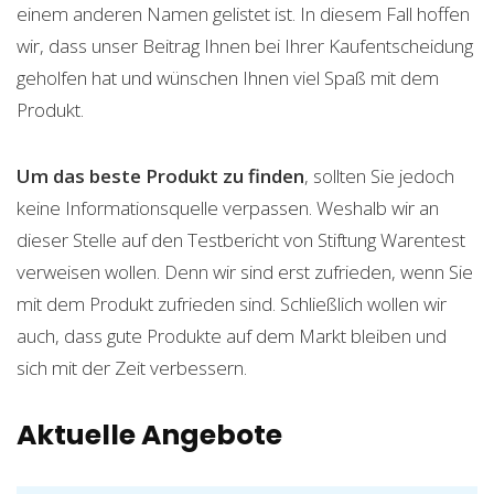
einem anderen Namen gelistet ist. In diesem Fall hoffen
wir, dass unser Beitrag Ihnen bei Ihrer Kaufentscheidung
geholfen hat und wünschen Ihnen viel Spaß mit dem
Produkt.
Um das beste Produkt zu finden
, sollten Sie jedoch
keine Informationsquelle verpassen. Weshalb wir an
dieser Stelle auf den Testbericht von Stiftung Warentest
verweisen wollen. Denn wir sind erst zufrieden, wenn Sie
mit dem Produkt zufrieden sind. Schließlich wollen wir
auch, dass gute Produkte auf dem Markt bleiben und
sich mit der Zeit verbessern.
Aktuelle Angebote