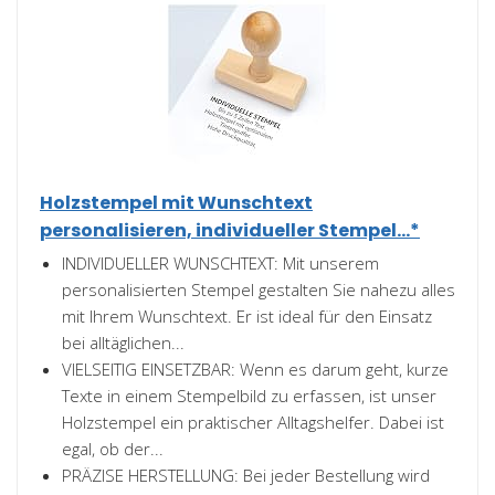
Holzstempel mit Wunschtext
personalisieren, individueller Stempel...*
INDIVIDUELLER WUNSCHTEXT: Mit unserem
personalisierten Stempel gestalten Sie nahezu alles
mit Ihrem Wunschtext. Er ist ideal für den Einsatz
bei alltäglichen...
VIELSEITIG EINSETZBAR: Wenn es darum geht, kurze
Texte in einem Stempelbild zu erfassen, ist unser
Holzstempel ein praktischer Alltagshelfer. Dabei ist
egal, ob der...
PRÄZISE HERSTELLUNG: Bei jeder Bestellung wird