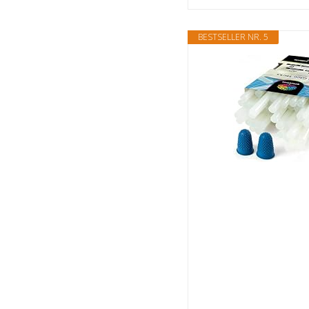
BESTSELLER NR. 5