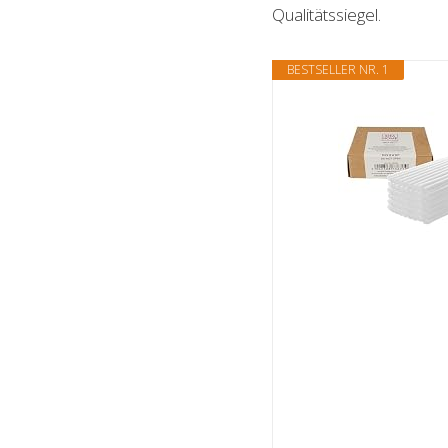
Qualitätssiegel.
BESTSELLER NR. 1