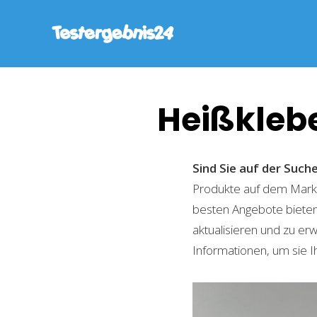
Heißklebe
Sind Sie auf der Such
Produkte auf dem Markt 
besten Angebote bieten
aktualisieren und zu er
Informationen, um sie I