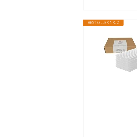
BESTSELLER NR. 2