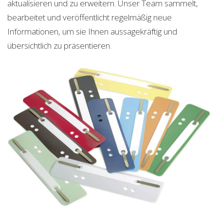
aktualisieren und zu erweitern. Unser Team sammelt,
bearbeitet und veröffentlicht regelmäßig neue
Informationen, um sie Ihnen aussagekräftig und
übersichtlich zu präsentieren.