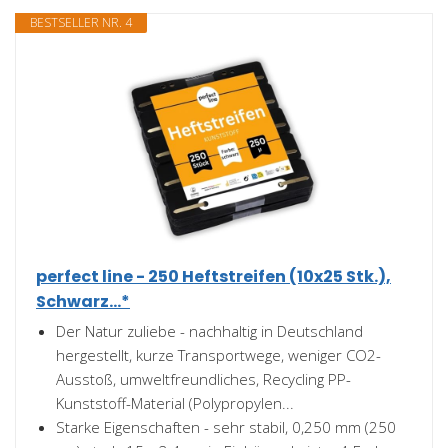
BESTSELLER NR. 4
perfect line - 250 Heftstreifen (10x25 Stk.),
Schwarz...*
Der Natur zuliebe - nachhaltig in Deutschland
hergestellt, kurze Transportwege, weniger CO2-
Ausstoß, umweltfreundliches, Recycling PP-
Kunststoff-Material (Polypropylen...
Starke Eigenschaften - sehr stabil, 0,250 mm (250