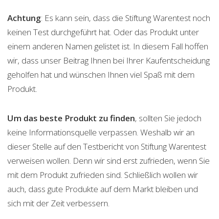
Achtung
: Es kann sein, dass die Stiftung Warentest noch
keinen Test durchgeführt hat. Oder das Produkt unter
einem anderen Namen gelistet ist. In diesem Fall hoffen
wir, dass unser Beitrag Ihnen bei Ihrer Kaufentscheidung
geholfen hat und wünschen Ihnen viel Spaß mit dem
Produkt.
Um das beste Produkt zu finden
, sollten Sie jedoch
keine Informationsquelle verpassen. Weshalb wir an
dieser Stelle auf den Testbericht von Stiftung Warentest
verweisen wollen. Denn wir sind erst zufrieden, wenn Sie
mit dem Produkt zufrieden sind. Schließlich wollen wir
auch, dass gute Produkte auf dem Markt bleiben und
sich mit der Zeit verbessern.