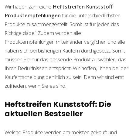
Wir haben zahlreiche
Heftstreifen Kunststoff
Produktempfehlungen
für die unterschiedlichsten
Produkte zusammengestellt. Somit ist für jeden das
Richtige dabei. Zudem wurden alle
Produktempfehlungen miteinander verglichen und alle
haben sich bei bisherigen Käufern durchgesetzt. Somit
müssen Sie nur das passende Produkt auswählen, das
Ihren Bedürfnissen entspricht. Wir hoffen, Ihnen bei der
Kaufentscheidung behilflich zu sein. Denn wir sind erst
zufrieden, wenn Sie es sind.
Heftstreifen Kunststoff: Die
aktuellen Bestseller
Welche Produkte werden am meisten gekauft und