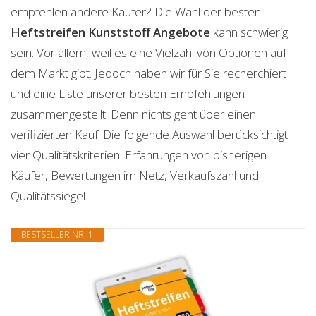
empfehlen andere Käufer? Die Wahl der besten
Heftstreifen Kunststoff
Angebote
kann schwierig
sein. Vor allem, weil es eine Vielzahl von Optionen auf
dem Markt gibt. Jedoch haben wir für Sie recherchiert
und eine Liste unserer besten Empfehlungen
zusammengestellt. Denn nichts geht über einen
verifizierten Kauf. Die folgende Auswahl berücksichtigt
vier Qualitätskriterien. Erfahrungen von bisherigen
Käufer, Bewertungen im Netz, Verkaufszahl und
Qualitätssiegel.
BESTSELLER NR. 1