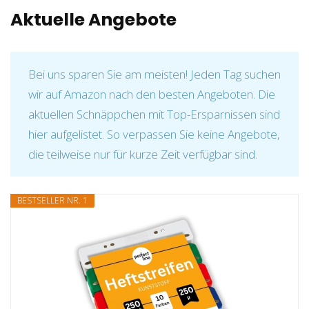
Aktuelle Angebote
Bei uns sparen Sie am meisten! Jeden Tag suchen
wir auf Amazon nach den besten Angeboten. Die
aktuellen Schnäppchen mit Top-Ersparnissen sind
hier aufgelistet. So verpassen Sie keine Angebote,
die teilweise nur für kurze Zeit verfügbar sind.
BESTSELLER NR. 1