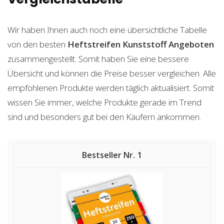
Wir haben Ihnen auch noch eine übersichtliche Tabelle
von den besten
Heftstreifen Kunststoff
Angeboten
zusammengestellt. Somit haben Sie eine bessere
Übersicht und können die Preise besser vergleichen. Alle
empfohlenen Produkte werden täglich aktualisiert. Somit
wissen Sie immer, welche Produkte gerade im Trend
sind und besonders gut bei den Käufern ankommen.
1