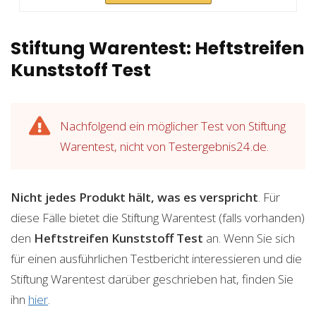
Stiftung Warentest: Heftstreifen
Kunststoff Test
Nachfolgend ein möglicher Test von Stiftung
Warentest, nicht von Testergebnis24.de.
Nicht jedes Produkt hält, was es verspricht
. Für
diese Fälle bietet die Stiftung Warentest (falls vorhanden)
den
Heftstreifen Kunststoff
Test
an. Wenn Sie sich
für einen ausführlichen Testbericht interessieren und die
Stiftung Warentest darüber geschrieben hat, finden Sie
ihn
hier
.