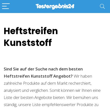
Heftstreifen
Kunststoff
Sind Sie auf der Suche nach dem besten
Heftstreifen Kunststoff
Angebot?
Wir haben
zahlreiche Produkte auf dem Markt recherchiert,
analysiert und verglichen. Somit können wir Ihnen eine
Liste der besten Angebote bieten. Wir bemühen uns
ständig, unsere Liste empfehlenswerter Produkte zu