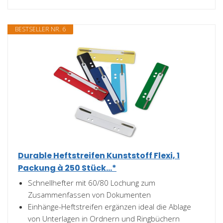
BESTSELLER NR. 6
Durable Heftstreifen Kunststoff Flexi, 1
Packung à 250 Stück...*
Schnellhefter mit 60/80 Lochung zum
Zusammenfassen von Dokumenten
Einhänge-Heftstreifen ergänzen ideal die Ablage
von Unterlagen in Ordnern und Ringbüchern