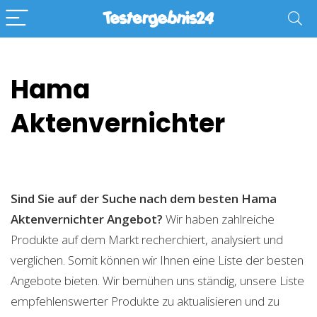
Hama
Aktenvernichter
Sind Sie auf der Suche nach dem besten Hama
Aktenvernichter
Angebot?
Wir haben zahlreiche
Produkte auf dem Markt recherchiert, analysiert und
verglichen. Somit können wir Ihnen eine Liste der besten
Angebote bieten. Wir bemühen uns ständig, unsere Liste
empfehlenswerter Produkte zu aktualisieren und zu