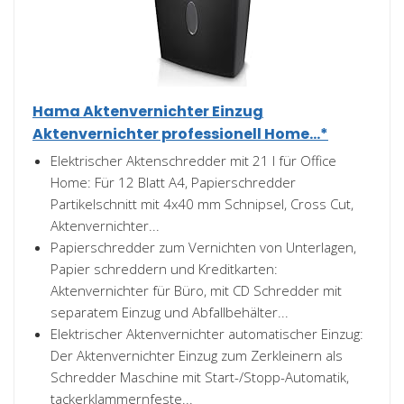
Hama Aktenvernichter Einzug
Aktenvernichter professionell Home...*
Elektrischer Aktenschredder mit 21 l für Office
Home: Für 12 Blatt A4, Papierschredder
Partikelschnitt mit 4x40 mm Schnipsel, Cross Cut,
Aktenvernichter...
Papierschredder zum Vernichten von Unterlagen,
Papier schreddern und Kreditkarten:
Aktenvernichter für Büro, mit CD Schredder mit
separatem Einzug und Abfallbehälter...
Elektrischer Aktenvernichter automatischer Einzug:
Der Aktenvernichter Einzug zum Zerkleinern als
Schredder Maschine mit Start-/Stopp-Automatik,
tackerklammernfeste...