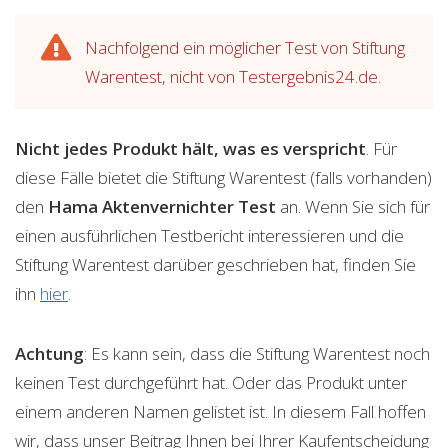
Nachfolgend ein möglicher Test von Stiftung
Warentest, nicht von Testergebnis24.de.
Nicht jedes Produkt hält, was es verspricht
. Für
diese Fälle bietet die Stiftung Warentest (falls vorhanden)
den
Hama Aktenvernichter
Test
an. Wenn Sie sich für
einen ausführlichen Testbericht interessieren und die
Stiftung Warentest darüber geschrieben hat, finden Sie
ihn
hier
.
Achtung
: Es kann sein, dass die Stiftung Warentest noch
keinen Test durchgeführt hat. Oder das Produkt unter
einem anderen Namen gelistet ist. In diesem Fall hoffen
wir, dass unser Beitrag Ihnen bei Ihrer Kaufentscheidung