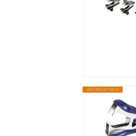
BESTSELLER NR. 5