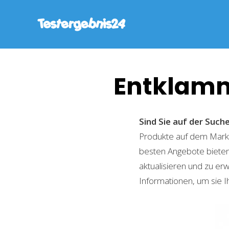
Entklamm
Sind Sie auf der Suc
Produkte auf dem Markt 
besten Angebote bieten
aktualisieren und zu er
Informationen, um sie I