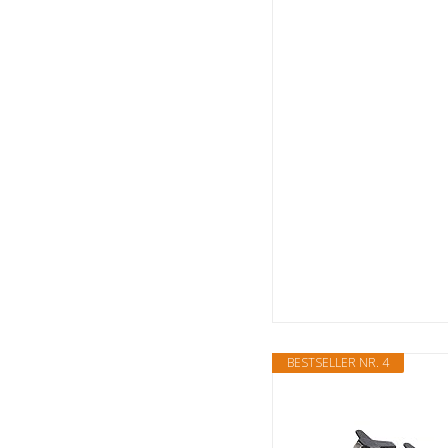
BESTSELLER NR. 4