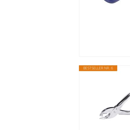
BESTSELLER NR. 6