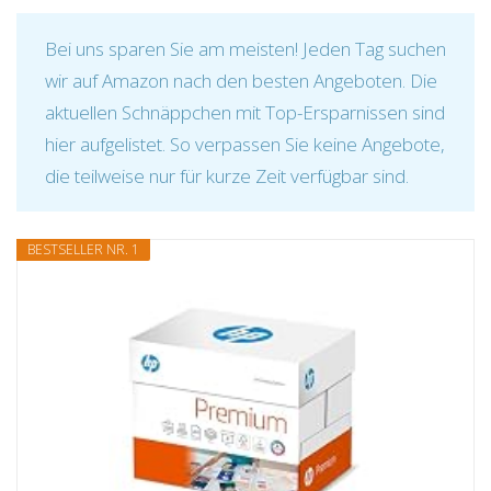
Bei uns sparen Sie am meisten! Jeden Tag suchen
wir auf Amazon nach den besten Angeboten. Die
aktuellen Schnäppchen mit Top-Ersparnissen sind
hier aufgelistet. So verpassen Sie keine Angebote,
die teilweise nur für kurze Zeit verfügbar sind.
BESTSELLER NR. 1