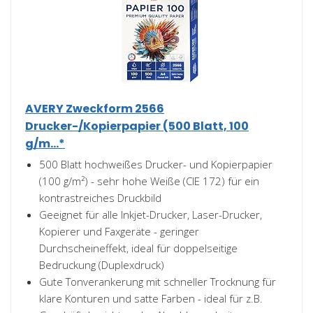
AVERY Zweckform 2566
Drucker-/Kopierpapier (500 Blatt, 100
g/m...*
500 Blatt hochweißes Drucker- und Kopierpapier
(100 g/m²) - sehr hohe Weiße (CIE 172) für ein
kontrastreiches Druckbild
Geeignet für alle Inkjet-Drucker, Laser-Drucker,
Kopierer und Faxgeräte - geringer
Durchscheineffekt, ideal für doppelseitige
Bedruckung (Duplexdruck)
Gute Tonverankerung mit schneller Trocknung für
klare Konturen und satte Farben - ideal für z.B.