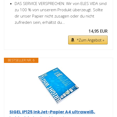
DAS SERVICE VERSPRECHEN: Wir von ELES VIDA sind
zu 100 % von unserem Produkt überzeugt. Sollte
dir unser Papier nicht zusagen oder du nicht
zufrieden sein, erhältst du...
14,95 EUR
*Zum Angebot »
BESTSELLER NR. 6
SIGEL IP125 InkJet-Papier A4 ultraweiß,