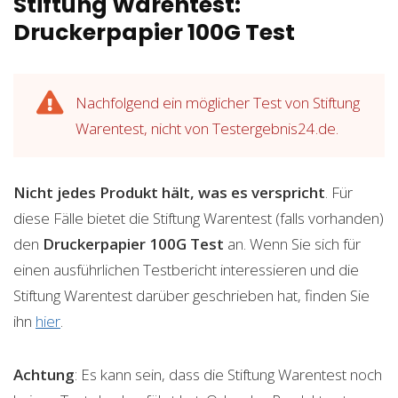
Stiftung Warentest:
Druckerpapier 100G Test
Nachfolgend ein möglicher Test von Stiftung
Warentest, nicht von Testergebnis24.de.
Nicht jedes Produkt hält, was es verspricht
. Für
diese Fälle bietet die Stiftung Warentest (falls vorhanden)
den
Druckerpapier 100G
Test
an. Wenn Sie sich für
einen ausführlichen Testbericht interessieren und die
Stiftung Warentest darüber geschrieben hat, finden Sie
ihn
hier
.
Achtung
: Es kann sein, dass die Stiftung Warentest noch