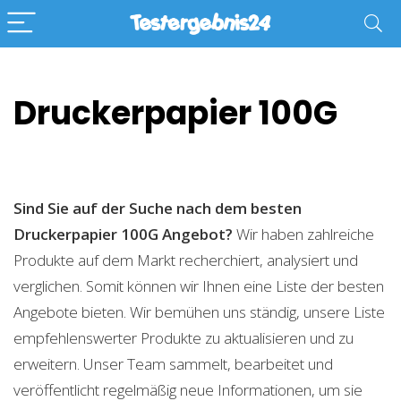
Druckerpapier 100G
Sind Sie auf der Suche nach dem besten
Druckerpapier 100G
Angebot?
Wir haben zahlreiche
Produkte auf dem Markt recherchiert, analysiert und
verglichen. Somit können wir Ihnen eine Liste der besten
Angebote bieten. Wir bemühen uns ständig, unsere Liste
empfehlenswerter Produkte zu aktualisieren und zu
erweitern. Unser Team sammelt, bearbeitet und
veröffentlicht regelmäßig neue Informationen, um sie