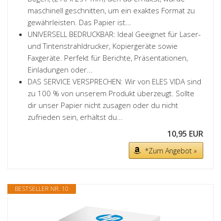
maschinell geschnitten, um ein exaktes Format zu
gewährleisten. Das Papier ist...
UNIVERSELL BEDRUCKBAR: Ideal Geeignet für Laser-
und Tintenstrahldrucker, Kopiergeräte sowie
Faxgeräte. Perfekt für Berichte, Präsentationen,
Einladungen oder...
DAS SERVICE VERSPRECHEN: Wir von ELES VIDA sind
zu 100 % von unserem Produkt überzeugt. Sollte
dir unser Papier nicht zusagen oder du nicht
zufrieden sein, erhältst du...
10,95 EUR
*Zum Angebot »
BESTSELLER NR. 10