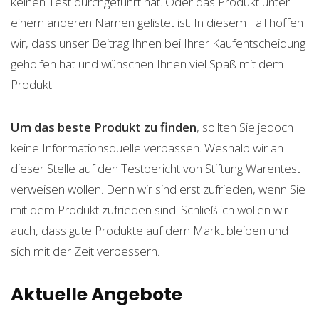
keinen Test durchgeführt hat. Oder das Produkt unter
einem anderen Namen gelistet ist. In diesem Fall hoffen
wir, dass unser Beitrag Ihnen bei Ihrer Kaufentscheidung
geholfen hat und wünschen Ihnen viel Spaß mit dem
Produkt.
Um das beste Produkt zu finden
, sollten Sie jedoch
keine Informationsquelle verpassen. Weshalb wir an
dieser Stelle auf den Testbericht von Stiftung Warentest
verweisen wollen. Denn wir sind erst zufrieden, wenn Sie
mit dem Produkt zufrieden sind. Schließlich wollen wir
auch, dass gute Produkte auf dem Markt bleiben und
sich mit der Zeit verbessern.
Aktuelle Angebote