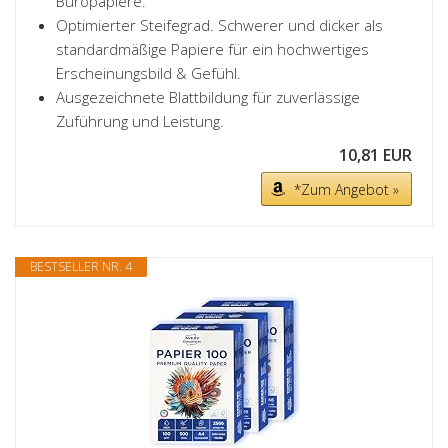
Büropapiere.
Optimierter Steifegrad. Schwerer und dicker als
standardmäßige Papiere für ein hochwertiges
Erscheinungsbild & Gefühl.
Ausgezeichnete Blattbildung für zuverlässige
Zuführung und Leistung.
10,81 EUR
*Zum Angebot »
BESTSELLER NR. 4