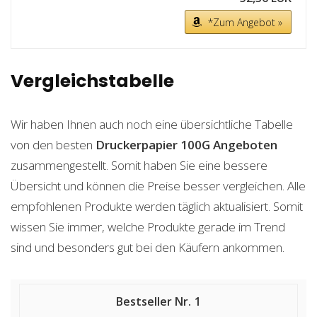
*Zum Angebot »
Vergleichstabelle
Wir haben Ihnen auch noch eine übersichtliche Tabelle
von den besten
Druckerpapier 100G
Angeboten
zusammengestellt. Somit haben Sie eine bessere
Übersicht und können die Preise besser vergleichen. Alle
empfohlenen Produkte werden täglich aktualisiert. Somit
wissen Sie immer, welche Produkte gerade im Trend
sind und besonders gut bei den Käufern ankommen.
1