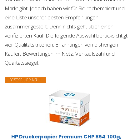
Markt gibt. Jedoch haben wir für Sie recherchiert und
eine Liste unserer besten Empfehlungen
zusammengestellt. Denn nichts geht über einen
verifizierten Kauf. Die folgende Auswahl berücksichtigt
vier Qualitätskriterien. Erfahrungen von bisherigen
Käufer, Bewertungen im Netz, Verkaufszahl und
Qualitätssiegel.
BESTSELLER NR. 1
HP Druckerpapier Premium CHP 854: 100g,