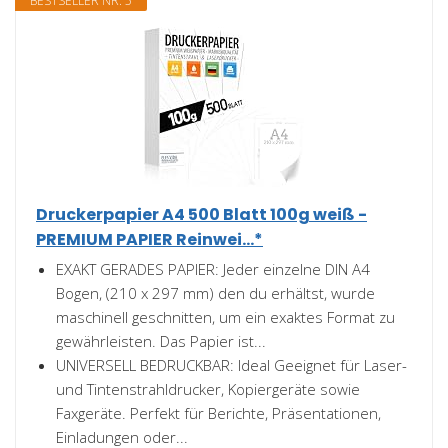
BESTSELLER NR. 5
Druckerpapier A4 500 Blatt 100g weiß -
PREMIUM PAPIER Reinwei...*
EXAKT GERADES PAPIER: Jeder einzelne DIN A4
Bogen, (210 x 297 mm) den du erhältst, wurde
maschinell geschnitten, um ein exaktes Format zu
gewährleisten. Das Papier ist...
UNIVERSELL BEDRUCKBAR: Ideal Geeignet für Laser-
und Tintenstrahldrucker, Kopiergeräte sowie
Faxgeräte. Perfekt für Berichte, Präsentationen,
Einladungen oder...