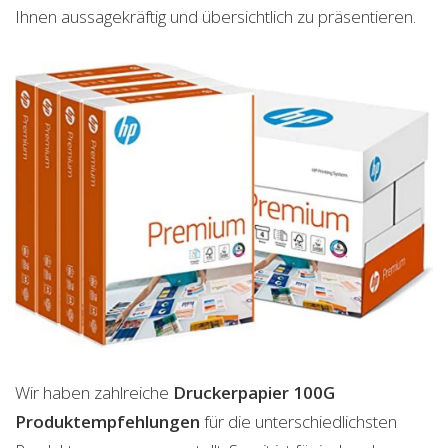
Ihnen aussagekräftig und übersichtlich zu präsentieren.
Wir haben zahlreiche
Druckerpapier 100G
Produktempfehlungen
für die unterschiedlichsten