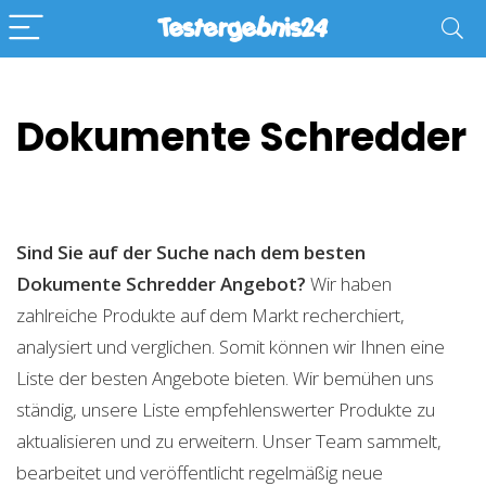
Dokumente Schredder
Sind Sie auf der Suche nach dem besten
Dokumente Schredder
Angebot?
Wir haben
zahlreiche Produkte auf dem Markt recherchiert,
analysiert und verglichen. Somit können wir Ihnen eine
Liste der besten Angebote bieten. Wir bemühen uns
ständig, unsere Liste empfehlenswerter Produkte zu
aktualisieren und zu erweitern. Unser Team sammelt,
bearbeitet und veröffentlicht regelmäßig neue