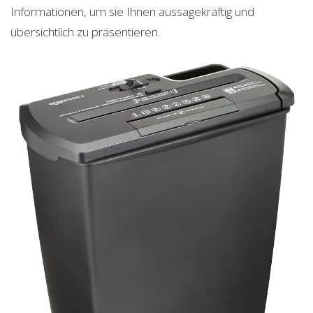
Informationen, um sie Ihnen aussagekräftig und
übersichtlich zu präsentieren.