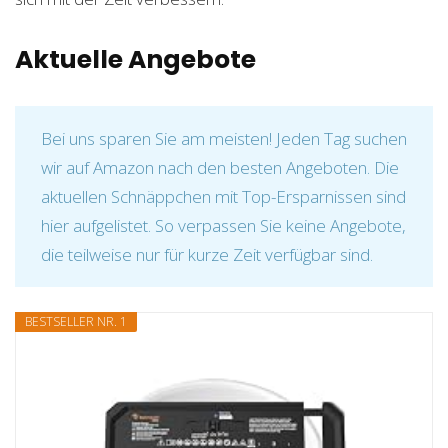
Aktuelle Angebote
Bei uns sparen Sie am meisten! Jeden Tag suchen
wir auf Amazon nach den besten Angeboten. Die
aktuellen Schnäppchen mit Top-Ersparnissen sind
hier aufgelistet. So verpassen Sie keine Angebote,
die teilweise nur für kurze Zeit verfügbar sind.
BESTSELLER NR. 1