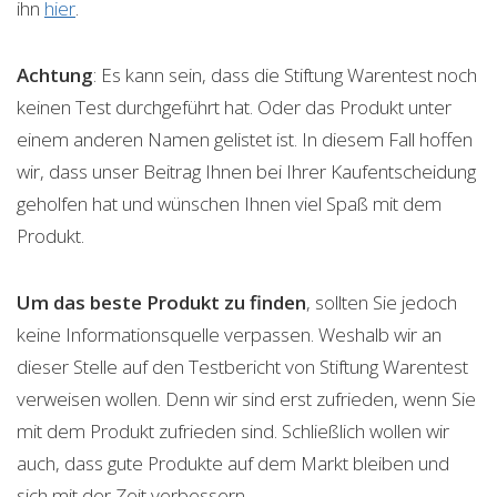
ihn
hier
.
Achtung
: Es kann sein, dass die Stiftung Warentest noch
keinen Test durchgeführt hat. Oder das Produkt unter
einem anderen Namen gelistet ist. In diesem Fall hoffen
wir, dass unser Beitrag Ihnen bei Ihrer Kaufentscheidung
geholfen hat und wünschen Ihnen viel Spaß mit dem
Produkt.
Um das beste Produkt zu finden
, sollten Sie jedoch
keine Informationsquelle verpassen. Weshalb wir an
dieser Stelle auf den Testbericht von Stiftung Warentest
verweisen wollen. Denn wir sind erst zufrieden, wenn Sie
mit dem Produkt zufrieden sind. Schließlich wollen wir
auch, dass gute Produkte auf dem Markt bleiben und
sich mit der Zeit verbessern.