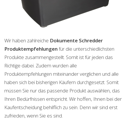
Wir haben zahlreiche
Dokumente Schredder
Produktempfehlungen
für die unterschiedlichsten
Produkte zusammengestellt. Somit ist für jeden das
Richtige dabei. Zudem wurden alle
Produktempfehlungen miteinander verglichen und alle
haben sich bei bisherigen Käufern durchgesetzt. Somit
müssen Sie nur das passende Produkt auswählen, das
Ihren Bedürfnissen entspricht. Wir hoffen, Ihnen bei der
Kaufentscheidung behilflich zu sein. Denn wir sind erst
zufrieden, wenn Sie es sind.