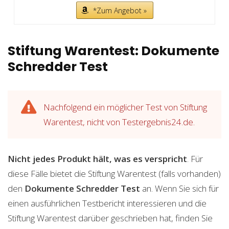
*Zum Angebot »
Stiftung Warentest: Dokumente
Schredder Test
Nachfolgend ein möglicher Test von Stiftung
Warentest, nicht von Testergebnis24.de.
Nicht jedes Produkt hält, was es verspricht
. Für
diese Fälle bietet die Stiftung Warentest (falls vorhanden)
den
Dokumente Schredder
Test
an. Wenn Sie sich für
einen ausführlichen Testbericht interessieren und die
Stiftung Warentest darüber geschrieben hat, finden Sie