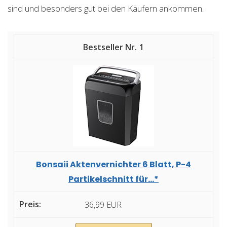
sind und besonders gut bei den Käufern ankommen.
1
Bonsaii Aktenvernichter 6 Blatt, P-4
Partikelschnitt für...*
36,99 EUR