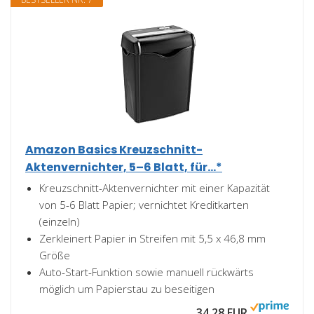
Amazon Basics Kreuzschnitt-
Aktenvernichter, 5–6 Blatt, für...*
Kreuzschnitt-Aktenvernichter mit einer Kapazität
von 5-6 Blatt Papier; vernichtet Kreditkarten
(einzeln)
Zerkleinert Papier in Streifen mit 5,5 x 46,8 mm
Größe
Auto-Start-Funktion sowie manuell rückwärts
möglich um Papierstau zu beseitigen
34,28 EUR