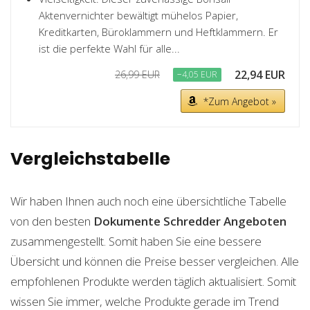
Aktenvernichter bewältigt mühelos Papier,
Kreditkarten, Büroklammern und Heftklammern. Er
ist die perfekte Wahl für alle...
22,94 EUR
26,99 EUR
−4,05 EUR
*Zum Angebot »
Vergleichstabelle
Wir haben Ihnen auch noch eine übersichtliche Tabelle
von den besten
Dokumente Schredder
Angeboten
zusammengestellt. Somit haben Sie eine bessere
Übersicht und können die Preise besser vergleichen. Alle
empfohlenen Produkte werden täglich aktualisiert. Somit
wissen Sie immer, welche Produkte gerade im Trend