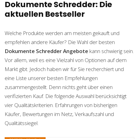
Dokumente Schredder: Die
aktuellen Bestseller
Welche Produkte werden am meisten gekauft und
empfehlen andere Käufer? Die Wahl der besten
Dokumente Schredder
Angebote
kann schwierig sein.
Vor allem, weil es eine Vielzahl von Optionen auf dem
Markt gibt. Jedoch haben wir für Sie recherchiert und
eine Liste unserer besten Empfehlungen
zusammengestellt. Denn nichts geht über einen
verifizierten Kauf. Die folgende Auswahl berücksichtigt
vier Qualitätskriterien. Erfahrungen von bisherigen
Käufer, Bewertungen im Netz, Verkaufszahl und
Qualitätssiegel.