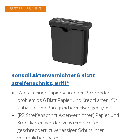
BESTSELLER NR. 5
Bonsaii Aktenvernichter 6 Blatt
Streifenschnitt, Griff*
[Alles in einer Papierschredder] Schreddert
problemlos 6 Blatt Papier und Kreditkarten, für
Zuhause und Büro gleichermaßen geeignet
[P2 Streifenschnitt Aktenvernichter] Papier und
Kreditkarten werden zu 6 mm Streifen
geschreddert, zuverlässiger Schutz Ihrer
vertraulichen Daten