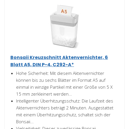
Bonsaii Kreuzschnitt Aktenvernichter, 6
Blatt A5, DIN P-4, C292-A*
Hohe Sicherheit: Mit diesem Aktenvernichter
können bis zu sechs Blätter im Format A5 auf
einmal in winzige Partikel mit einer Größe von 5 X
15 mm zerkleinert werden...
Intelligenter Überhitzungsschutz: Die Laufzeit des
Aktenvernichters beträgt 2 Minuten. Ausgestattet
mit einem Überhitzungsschutz, schaltet sich der
Bonsaii...
Vielseitigkeit: Dieser zuverlässige Bonsaii