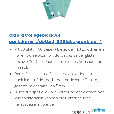
Oxford Collegeblock A4
punktkariert/dotted, 80 Blatt, grünblau...*
Mit 80 Blatt (160 Seiten) bietet der Notizblock einen
hohen Schreibkomfort durch das seidenglatte,
hochweiße Optik Paper - für leichtes Schreiben und
optimale...
Der 4-fach gelochte Block besitzt die Lineatur
punktkariert / dotted, bedeutet dezente Punkte,
gesetzt im Abstand von 5mm
Durch die spezielle Abreißhilfe und der extra-feinen
Mikroperforation können die Blätter sauber
herausgetrennt werden
23,99 EUR