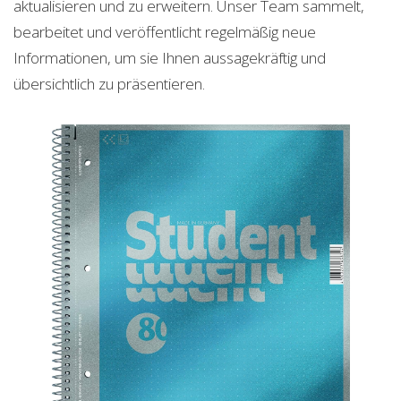
aktualisieren und zu erweitern. Unser Team sammelt,
bearbeitet und veröffentlicht regelmäßig neue
Informationen, um sie Ihnen aussagekräftig und
übersichtlich zu präsentieren.