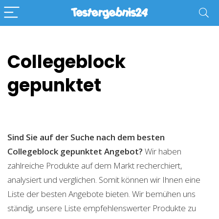
Collegeblock
gepunktet
Sind Sie auf der Suche nach dem besten
Collegeblock gepunktet
Angebot?
Wir haben
zahlreiche Produkte auf dem Markt recherchiert,
analysiert und verglichen. Somit können wir Ihnen eine
Liste der besten Angebote bieten. Wir bemühen uns
ständig, unsere Liste empfehlenswerter Produkte zu