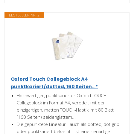
BESTSELLER NR. 2
Oxford Touch Collegeblock A4
punktkariert/dotted, 160 Seiten...*
Hochwertiger, punktkarierter Oxford TOUCH-
Collegeblock im Format A4, veredelt mit der
einzigartigen, matten TOUCH-Haptik, mit 80 Blatt
(160 Seiten) seidenglattem...
Die gepunktete Lineatur - auch als dotted, dot-grip
oder punktkariert bekannt - ist eine neuartige