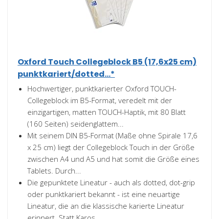
Oxford Touch Collegeblock B5 (17,6x25 cm)
punktkariert/dotted...*
Hochwertiger, punktkarierter Oxford TOUCH-
Collegeblock im B5-Format, veredelt mit der
einzigartigen, matten TOUCH-Haptik, mit 80 Blatt
(160 Seiten) seidenglattem...
Mit seinem DIN B5-Format (Maße ohne Spirale 17,6
x 25 cm) liegt der Collegeblock Touch in der Größe
zwischen A4 und A5 und hat somit die Größe eines
Tablets. Durch...
Die gepunktete Lineatur - auch als dotted, dot-grip
oder punktkariert bekannt - ist eine neuartige
Lineatur, die an die klassische karierte Lineatur
erinnert. Statt Karos...