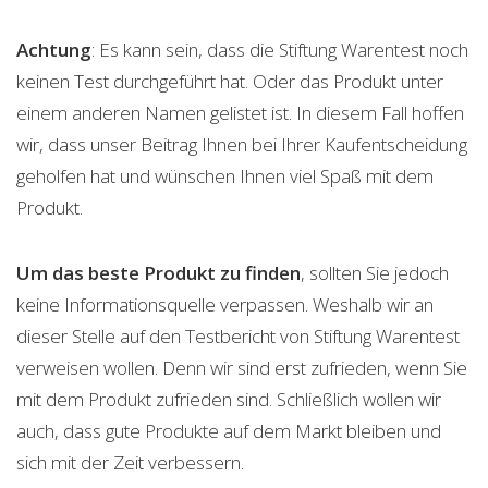
Achtung
: Es kann sein, dass die Stiftung Warentest noch
keinen Test durchgeführt hat. Oder das Produkt unter
einem anderen Namen gelistet ist. In diesem Fall hoffen
wir, dass unser Beitrag Ihnen bei Ihrer Kaufentscheidung
geholfen hat und wünschen Ihnen viel Spaß mit dem
Produkt.
Um das beste Produkt zu finden
, sollten Sie jedoch
keine Informationsquelle verpassen. Weshalb wir an
dieser Stelle auf den Testbericht von Stiftung Warentest
verweisen wollen. Denn wir sind erst zufrieden, wenn Sie
mit dem Produkt zufrieden sind. Schließlich wollen wir
auch, dass gute Produkte auf dem Markt bleiben und
sich mit der Zeit verbessern.