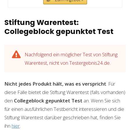
Stiftung Warentest:
Collegeblock gepunktet Test
Nachfolgend ein möglicher Test von Stiftung
Warentest, nicht von Testergebnis24.de.
Nicht jedes Produkt hält, was es verspricht
. Für
diese Fälle bietet die Stiftung Warentest (falls vorhanden)
den
Collegeblock gepunktet
Test
an. Wenn Sie sich
für einen ausführlichen Testbericht interessieren und die
Stiftung Warentest darüber geschrieben hat, finden Sie
ihn
hier
.