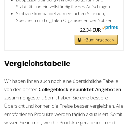
Stabilität und ein vollständig flaches Aufschlagen
Scribzee-kompatibel zum einfachen Scannen,
Speichern und digitalen Organisieren der Notizen
22,34 EUR
*Zum Angebot »
Vergleichstabelle
Wir haben Ihnen auch noch eine übersichtliche Tabelle
von den besten
Collegeblock gepunktet
Angeboten
zusammengestellt. Somit haben Sie eine bessere
Übersicht und können die Preise besser vergleichen. Alle
empfohlenen Produkte werden täglich aktualisiert. Somit
wissen Sie immer, welche Produkte gerade im Trend