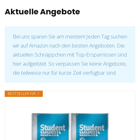
Aktuelle Angebote
Bei uns sparen Sie am meisten! Jeden Tag suchen
wir auf Amazon nach den besten Angeboten. Die
aktuellen Schnäppchen mit Top-Ersparnissen sind
hier aufgelistet. So verpassen Sie keine Angebote,
die teilweise nur für kurze Zeit verfügbar sind.
BESTSELLER NR. 1