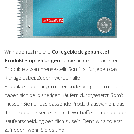
Wir haben zahlreiche
Collegeblock gepunktet
Produktempfehlungen
für die unterschiedlichsten
Produkte zusammengestellt. Somit ist für jeden das
Richtige dabei. Zudem wurden alle
Produktempfehlungen miteinander verglichen und alle
haben sich bei bisherigen Käufern durchgesetzt. Somit
müssen Sie nur das passende Produkt auswählen, das
Ihren Bedürfnissen entspricht. Wir hoffen, Ihnen bei der
Kaufentscheidung behilflich zu sein. Denn wir sind erst
zufrieden, wenn Sie es sind.