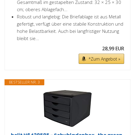
Gesamtmaß im gestapelten Zustand: 32 × 25 × 30
cm; oberes Ablagefach...
Robust und langlebig: Die Briefablage ist aus Metall
gefertigt, verfügt über eine stabile Konstruktion und
hohe Belastbarkeit. Auch bei langfristiger Nutzung
bleibt sie...
28,99 EUR
*Zum Angebot »
BESTSELLER NR. 3