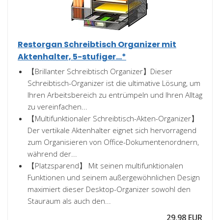
Restorgan Schreibtisch Organizer mit
Aktenhalter, 5-stufiger...*
【Brillanter Schreibtisch Organizer】Dieser
Schreibtisch-Organizer ist die ultimative Lösung, um
Ihren Arbeitsbereich zu entrümpeln und Ihren Alltag
zu vereinfachen...
【Multifunktionaler Schreibtisch-Akten-Organizer】
Der vertikale Aktenhalter eignet sich hervorragend
zum Organisieren von Office-Dokumentenordnern,
während der...
【Platzsparend】 Mit seinen multifunktionalen
Funktionen und seinem außergewöhnlichen Design
maximiert dieser Desktop-Organizer sowohl den
Stauraum als auch den...
29,98 EUR