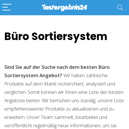
Büro Sortiersystem
Sind Sie auf der Suche nach dem besten Büro
Sortiersystem
Angebot?
Wir haben zahlreiche
Produkte auf dem Markt recherchiert, analysiert und
verglichen. Somit können wir Ihnen eine Liste der besten
Angebote bieten. Wir bemühen uns ständig, unsere Liste
empfehlenswerter Produkte zu aktualisieren und zu
erweitern. Unser Team sammelt, bearbeitet und
veröffentlicht regelmäßig neue Informationen, um sie