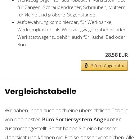
für Zangen, Schraubendreher, Schrauben, Muttern,
für kleine und größere Gegenstände
Aufbewahrung kombinierbar, für Werkbänke,
Werkzeugkasten, als Werkzeugwagenzubehör oder
Werkstattwagenzubehör, auch für Küche, Bad oder
Büro
28,58 EUR
*Zum Angebot »
Vergleichstabelle
Wir haben Ihnen auch noch eine übersichtliche Tabelle
von den besten
Büro Sortiersystem
Angeboten
zusammengestellt. Somit haben Sie eine bessere
Übersicht und können die Preise besser vergleichen. Alle