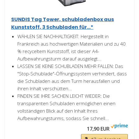
SUNDIS Tag Tower, schubladenbox aus
Kunststoff, 3 Schubladen für...*
WÄHLEN SIE NACHHALTIGKEIT: Hergestellt in
Frankreich aus hochwertigen Materialien und zu 40
% recyceltem Kunststoff, ist dieser A4-
Aufbewahrungsturm darauf ausgelegt...
LASSEN SIE KEINE SCHUBLADEN MEHR FALLEN: Das
"Stop-Schublade"-Öffnungssystem verhindert, dass
die Schubladen aus dem Turm herausfallen und
ihren Inhalt verschütten...
FINDEN SIE IHRE SACHEN LEICHT WIEDER: Die
transparenten Schubladen ermöglichen einen
vollständigen Blick auf den Inhalt Ihres
Aufbewahrungsturms, sodass Sie schnell...
17,90 EUR