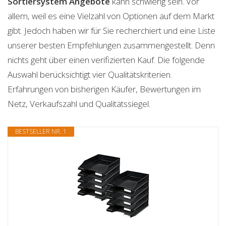
Sortiersystem
Angebote
kann schwierig sein. Vor
allem, weil es eine Vielzahl von Optionen auf dem Markt
gibt. Jedoch haben wir für Sie recherchiert und eine Liste
unserer besten Empfehlungen zusammengestellt. Denn
nichts geht über einen verifizierten Kauf. Die folgende
Auswahl berücksichtigt vier Qualitätskriterien.
Erfahrungen von bisherigen Käufer, Bewertungen im
Netz, Verkaufszahl und Qualitätssiegel.
BESTSELLER NR. 1