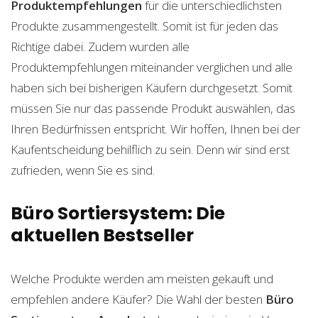
Produktempfehlungen
für die unterschiedlichsten
Produkte zusammengestellt. Somit ist für jeden das
Richtige dabei. Zudem wurden alle
Produktempfehlungen miteinander verglichen und alle
haben sich bei bisherigen Käufern durchgesetzt. Somit
müssen Sie nur das passende Produkt auswählen, das
Ihren Bedürfnissen entspricht. Wir hoffen, Ihnen bei der
Kaufentscheidung behilflich zu sein. Denn wir sind erst
zufrieden, wenn Sie es sind.
Büro Sortiersystem: Die
aktuellen Bestseller
Welche Produkte werden am meisten gekauft und
empfehlen andere Käufer? Die Wahl der besten
Büro