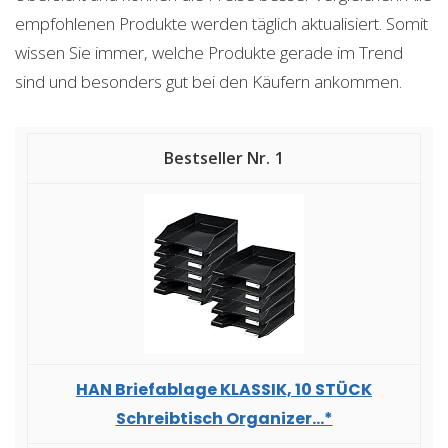
empfohlenen Produkte werden täglich aktualisiert. Somit
wissen Sie immer, welche Produkte gerade im Trend
sind und besonders gut bei den Käufern ankommen.
1
HAN Briefablage KLASSIK, 10 STÜCK
Schreibtisch Organizer...*