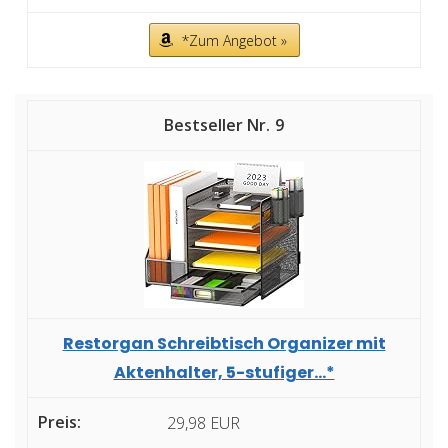
*Zum Angebot »
9
Restorgan Schreibtisch Organizer mit
Aktenhalter, 5-stufiger...*
29,98 EUR