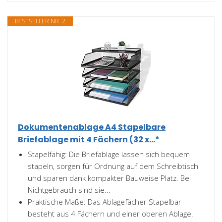
BESTSELLER NR. 2
Dokumentenablage A4 Stapelbare
Briefablage mit 4 Fächern (32 x...*
Stapelfähig: Die Briefablage lassen sich bequem
stapeln, sorgen für Ordnung auf dem Schreibtisch
und sparen dank kompakter Bauweise Platz. Bei
Nichtgebrauch sind sie...
Praktische Maße: Das Ablagefächer Stapelbar
besteht aus 4 Fächern und einer oberen Ablage.