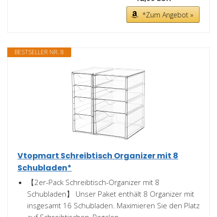
*Zum Angebot »
BESTSELLER NR. 8
Vtopmart Schreibtisch Organizer mit 8
Schubladen*
【2er-Pack Schreibtisch-Organizer mit 8
Schubladen】 Unser Paket enthält 8 Organizer mit
insgesamt 16 Schubladen. Maximieren Sie den Platz