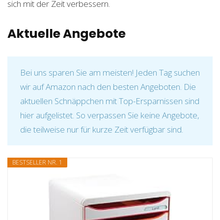
sich mit der Zeit verbessern.
Aktuelle Angebote
Bei uns sparen Sie am meisten! Jeden Tag suchen
wir auf Amazon nach den besten Angeboten. Die
aktuellen Schnäppchen mit Top-Ersparnissen sind
hier aufgelistet. So verpassen Sie keine Angebote,
die teilweise nur für kurze Zeit verfügbar sind.
BESTSELLER NR. 1