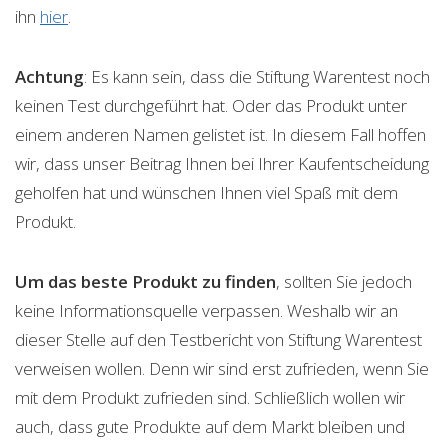
ihn
hier
.
Achtung
: Es kann sein, dass die Stiftung Warentest noch
keinen Test durchgeführt hat. Oder das Produkt unter
einem anderen Namen gelistet ist. In diesem Fall hoffen
wir, dass unser Beitrag Ihnen bei Ihrer Kaufentscheidung
geholfen hat und wünschen Ihnen viel Spaß mit dem
Produkt.
Um das beste Produkt zu finden
, sollten Sie jedoch
keine Informationsquelle verpassen. Weshalb wir an
dieser Stelle auf den Testbericht von Stiftung Warentest
verweisen wollen. Denn wir sind erst zufrieden, wenn Sie
mit dem Produkt zufrieden sind. Schließlich wollen wir
auch, dass gute Produkte auf dem Markt bleiben und