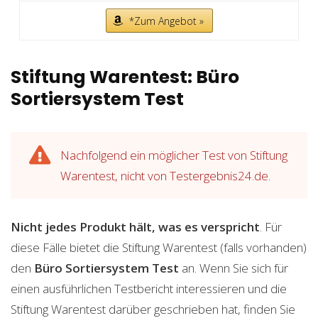
*Zum Angebot »
Stiftung Warentest: Büro
Sortiersystem Test
Nachfolgend ein möglicher Test von Stiftung
Warentest, nicht von Testergebnis24.de.
Nicht jedes Produkt hält, was es verspricht
. Für
diese Fälle bietet die Stiftung Warentest (falls vorhanden)
den
Büro Sortiersystem
Test
an. Wenn Sie sich für
einen ausführlichen Testbericht interessieren und die
Stiftung Warentest darüber geschrieben hat, finden Sie