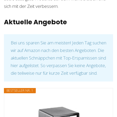
sich mit der Zeit verbessern.
Aktuelle Angebote
Bei uns sparen Sie am meisten! Jeden Tag suchen
wir auf Amazon nach den besten Angeboten. Die
aktuellen Schnäppchen mit Top-Ersparnissen sind
hier aufgelistet. So verpassen Sie keine Angebote,
die teilweise nur für kurze Zeit verfügbar sind.
BESTSELLER NR. 1