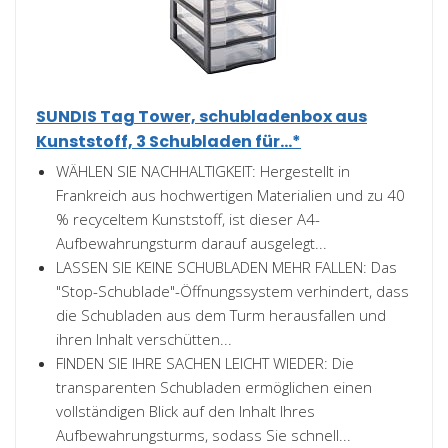
SUNDIS Tag Tower, schubladenbox aus
Kunststoff, 3 Schubladen für...*
WÄHLEN SIE NACHHALTIGKEIT: Hergestellt in
Frankreich aus hochwertigen Materialien und zu 40
% recyceltem Kunststoff, ist dieser A4-
Aufbewahrungsturm darauf ausgelegt...
LASSEN SIE KEINE SCHUBLADEN MEHR FALLEN: Das
"Stop-Schublade"-Öffnungssystem verhindert, dass
die Schubladen aus dem Turm herausfallen und
ihren Inhalt verschütten...
FINDEN SIE IHRE SACHEN LEICHT WIEDER: Die
transparenten Schubladen ermöglichen einen
vollständigen Blick auf den Inhalt Ihres
Aufbewahrungsturms, sodass Sie schnell...