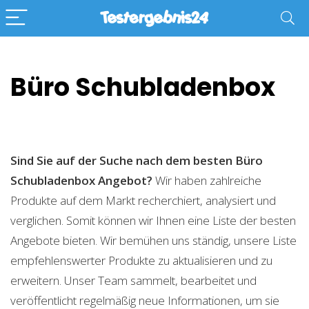
Büro Schubladenbox
Sind Sie auf der Suche nach dem besten Büro
Schubladenbox
Angebot?
Wir haben zahlreiche
Produkte auf dem Markt recherchiert, analysiert und
verglichen. Somit können wir Ihnen eine Liste der besten
Angebote bieten. Wir bemühen uns ständig, unsere Liste
empfehlenswerter Produkte zu aktualisieren und zu
erweitern. Unser Team sammelt, bearbeitet und
veröffentlicht regelmäßig neue Informationen, um sie