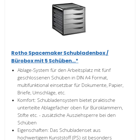
Rotho Spacemaker Schubladenbox /
Bürobox mit 5 Schüben...*
Ablage-System für den Arbeitsplatz mit fünf
geschlossenen Schüben in DIN A4 Format,
multifunktional einsetzbar für Dokumente, Papier,
Briefe, Umschläge, etc.
Komfort: Schubladensystem bietet praktische
unterteilte Ablagefächer oben für Büroklammern,
Stifte etc. - zusätzliche Ausziehsperre bei den
Schüben
Eigenschaften: Das Schubladenset aus
hochwertigem Kunststoff (PS) ist besonders