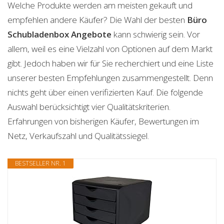
Welche Produkte werden am meisten gekauft und
empfehlen andere Käufer? Die Wahl der besten
Büro
Schubladenbox
Angebote
kann schwierig sein. Vor
allem, weil es eine Vielzahl von Optionen auf dem Markt
gibt. Jedoch haben wir für Sie recherchiert und eine Liste
unserer besten Empfehlungen zusammengestellt. Denn
nichts geht über einen verifizierten Kauf. Die folgende
Auswahl berücksichtigt vier Qualitätskriterien.
Erfahrungen von bisherigen Käufer, Bewertungen im
Netz, Verkaufszahl und Qualitätssiegel.
BESTSELLER NR. 1