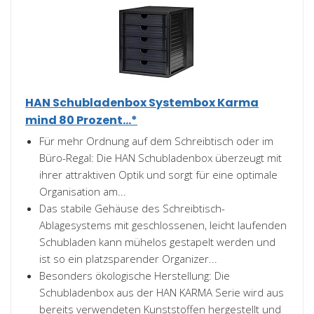
HAN Schubladenbox Systembox Karma
mind 80 Prozent...*
Für mehr Ordnung auf dem Schreibtisch oder im
Büro-Regal: Die HAN Schubladenbox überzeugt mit
ihrer attraktiven Optik und sorgt für eine optimale
Organisation am...
Das stabile Gehäuse des Schreibtisch-
Ablagesystems mit geschlossenen, leicht laufenden
Schubladen kann mühelos gestapelt werden und
ist so ein platzsparender Organizer...
Besonders ökologische Herstellung: Die
Schubladenbox aus der HAN KARMA Serie wird aus
bereits verwendeten Kunststoffen hergestellt und