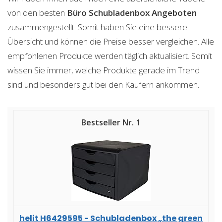
von den besten
Büro Schubladenbox
Angeboten
zusammengestellt. Somit haben Sie eine bessere
Übersicht und können die Preise besser vergleichen. Alle
empfohlenen Produkte werden täglich aktualisiert. Somit
wissen Sie immer, welche Produkte gerade im Trend
sind und besonders gut bei den Käufern ankommen.
1
helit H6429595 - Schubladenbox „the green