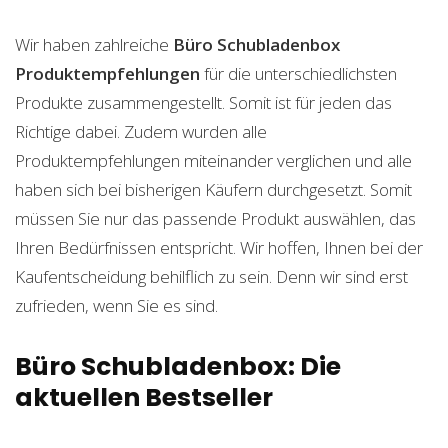
Wir haben zahlreiche
Büro Schubladenbox
Produktempfehlungen
für die unterschiedlichsten
Produkte zusammengestellt. Somit ist für jeden das
Richtige dabei. Zudem wurden alle
Produktempfehlungen miteinander verglichen und alle
haben sich bei bisherigen Käufern durchgesetzt. Somit
müssen Sie nur das passende Produkt auswählen, das
Ihren Bedürfnissen entspricht. Wir hoffen, Ihnen bei der
Kaufentscheidung behilflich zu sein. Denn wir sind erst
zufrieden, wenn Sie es sind.
Büro Schubladenbox: Die
aktuellen Bestseller