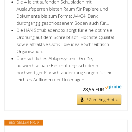
Die 4 leichtlaufenden Schubladen mit
Auslaufsperren bieten Raum für Papiere und
Dokumente bis zum Format A4/C4. Dank
durchgängig geschlossenem Boden auch für...
Die HAN Schubladenbox sorgt für eine optimale
Ordnung auf dem Schreibtisch. Höchste Qualität
sowie attraktive Optik - die ideale Schreibtisch-
Organisation.
Übersichtliches Ablagesystem: Große,
auswechselbare Beschriftungsschilder mit
hochwertiger Klarsichtabdeckung sorgen für ein
leichtes Auffinden der Unterlagen.
28,55 EUR
*Zum Angebot »
BESTSELLER NR. 9