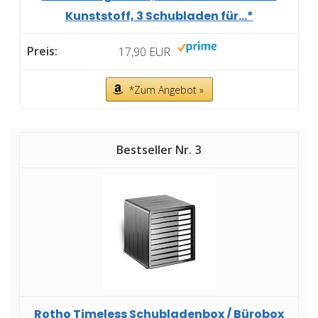
Kunststoff, 3 Schubladen für...*
17,90 EUR
*Zum Angebot »
3
Rotho Timeless Schubladenbox / Bürobox