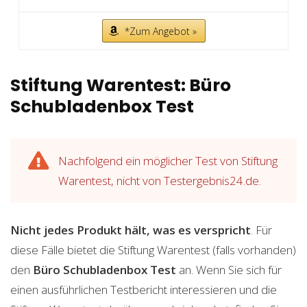
*Zum Angebot »
Stiftung Warentest: Büro
Schubladenbox Test
Nachfolgend ein möglicher Test von Stiftung
Warentest, nicht von Testergebnis24.de.
Nicht jedes Produkt hält, was es verspricht
. Für
diese Fälle bietet die Stiftung Warentest (falls vorhanden)
den
Büro Schubladenbox
Test
an. Wenn Sie sich für
einen ausführlichen Testbericht interessieren und die