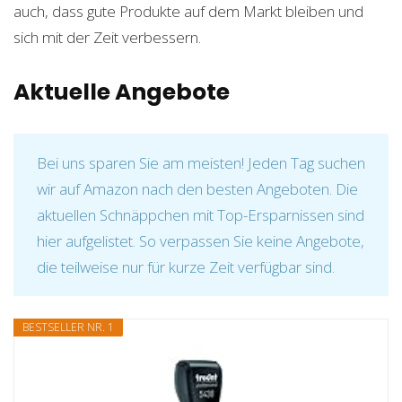
auch, dass gute Produkte auf dem Markt bleiben und
sich mit der Zeit verbessern.
Aktuelle Angebote
Bei uns sparen Sie am meisten! Jeden Tag suchen
wir auf Amazon nach den besten Angeboten. Die
aktuellen Schnäppchen mit Top-Ersparnissen sind
hier aufgelistet. So verpassen Sie keine Angebote,
die teilweise nur für kurze Zeit verfügbar sind.
BESTSELLER NR. 1