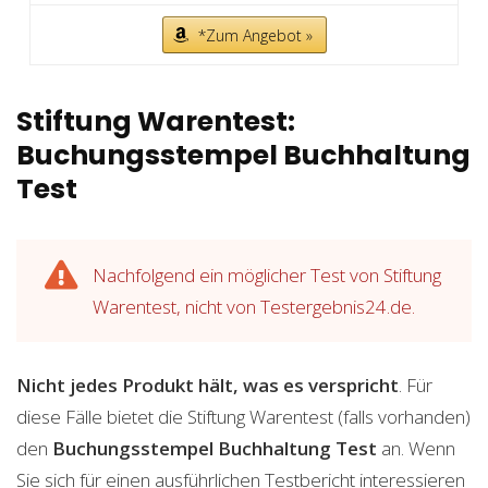
*Zum Angebot »
Stiftung Warentest:
Buchungsstempel Buchhaltung
Test
Nachfolgend ein möglicher Test von Stiftung
Warentest, nicht von Testergebnis24.de.
Nicht jedes Produkt hält, was es verspricht
. Für
diese Fälle bietet die Stiftung Warentest (falls vorhanden)
den
Buchungsstempel Buchhaltung
Test
an. Wenn
Sie sich für einen ausführlichen Testbericht interessieren