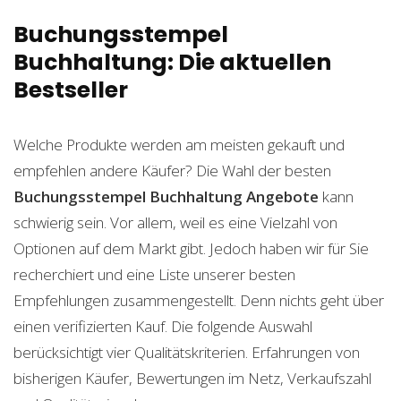
Buchungsstempel
Buchhaltung: Die aktuellen
Bestseller
Welche Produkte werden am meisten gekauft und
empfehlen andere Käufer? Die Wahl der besten
Buchungsstempel Buchhaltung
Angebote
kann
schwierig sein. Vor allem, weil es eine Vielzahl von
Optionen auf dem Markt gibt. Jedoch haben wir für Sie
recherchiert und eine Liste unserer besten
Empfehlungen zusammengestellt. Denn nichts geht über
einen verifizierten Kauf. Die folgende Auswahl
berücksichtigt vier Qualitätskriterien. Erfahrungen von
bisherigen Käufer, Bewertungen im Netz, Verkaufszahl