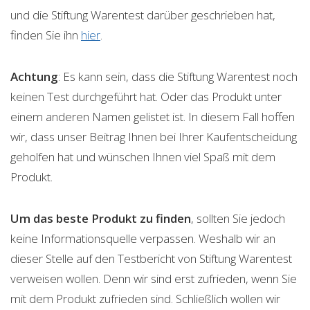
und die Stiftung Warentest darüber geschrieben hat,
finden Sie ihn
hier
.
Achtung
: Es kann sein, dass die Stiftung Warentest noch
keinen Test durchgeführt hat. Oder das Produkt unter
einem anderen Namen gelistet ist. In diesem Fall hoffen
wir, dass unser Beitrag Ihnen bei Ihrer Kaufentscheidung
geholfen hat und wünschen Ihnen viel Spaß mit dem
Produkt.
Um das beste Produkt zu finden
, sollten Sie jedoch
keine Informationsquelle verpassen. Weshalb wir an
dieser Stelle auf den Testbericht von Stiftung Warentest
verweisen wollen. Denn wir sind erst zufrieden, wenn Sie
mit dem Produkt zufrieden sind. Schließlich wollen wir