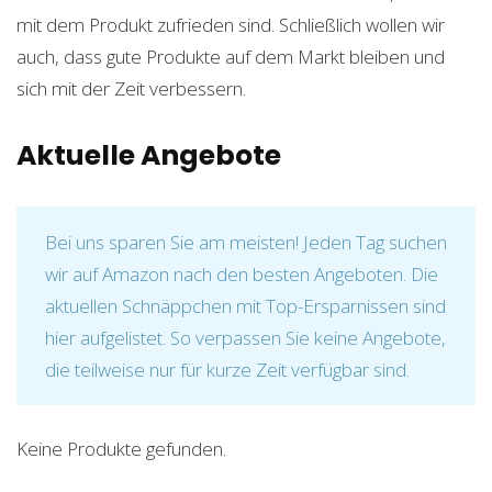
mit dem Produkt zufrieden sind. Schließlich wollen wir
auch, dass gute Produkte auf dem Markt bleiben und
sich mit der Zeit verbessern.
Aktuelle Angebote
Bei uns sparen Sie am meisten! Jeden Tag suchen
wir auf Amazon nach den besten Angeboten. Die
aktuellen Schnäppchen mit Top-Ersparnissen sind
hier aufgelistet. So verpassen Sie keine Angebote,
die teilweise nur für kurze Zeit verfügbar sind.
Keine Produkte gefunden.