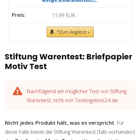
11,99 EUR
*Zum Angebot »
Stiftung Warentest: Briefpapier
Motiv Test
Nachfolgend ein möglicher Test von Stiftung
Warentest, nicht von Testergebnis24.de.
Nicht jedes Produkt hält, was es verspricht
. Für
diese Fälle bietet die Stiftung Warentest (falls vorhanden)