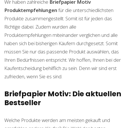
Wir haben zahlreiche
Briefpapier Motiv
Produktempfehlungen
für die unterschiedlichsten
Produkte zusammengestellt. Somit ist für jeden das
Richtige dabei. Zudem wurden alle
Produktempfehlungen miteinander verglichen und alle
haben sich bei bisherigen Käufern durchgesetzt. Somit
müssen Sie nur das passende Produkt auswählen, das
Ihren Bedürfnissen entspricht. Wir hoffen, Ihnen bei der
Kaufentscheidung behilflich zu sein. Denn wir sind erst
zufrieden, wenn Sie es sind.
Briefpapier Motiv: Die aktuellen
Bestseller
Welche Produkte werden am meisten gekauft und