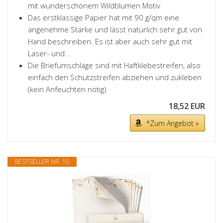
mit wunderschönem Wildblumen Motiv
Das erstklassige Papier hat mit 90 g/qm eine
angenehme Stärke und lässt natürlich sehr gut von
Hand beschreiben. Es ist aber auch sehr gut mit
Laser- und...
Die Briefumschläge sind mit Haftklebestreifen, also
einfach den Schutzstreifen abziehen und zukleben
(kein Anfeuchten nötig)
18,52 EUR
*Zum Angebot »
BESTSELLER NR. 10