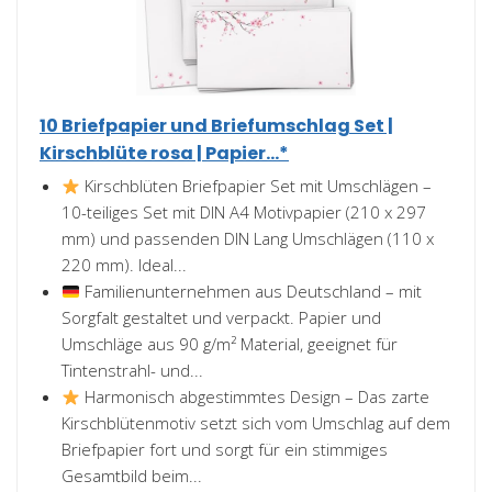
10 Briefpapier und Briefumschlag Set |
Kirschblüte rosa | Papier...*
Kirschblüten Briefpapier Set mit Umschlägen –
10-teiliges Set mit DIN A4 Motivpapier (210 x 297
mm) und passenden DIN Lang Umschlägen (110 x
220 mm). Ideal...
Familienunternehmen aus Deutschland – mit
Sorgfalt gestaltet und verpackt. Papier und
Umschläge aus 90 g/m² Material, geeignet für
Tintenstrahl- und...
Harmonisch abgestimmtes Design – Das zarte
Kirschblütenmotiv setzt sich vom Umschlag auf dem
Briefpapier fort und sorgt für ein stimmiges
Gesamtbild beim...