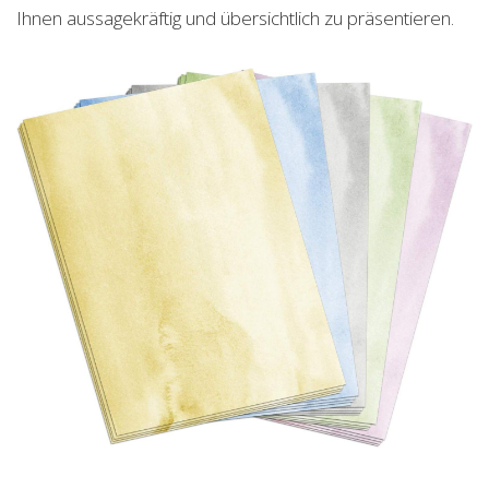
Ihnen aussagekräftig und übersichtlich zu präsentieren.