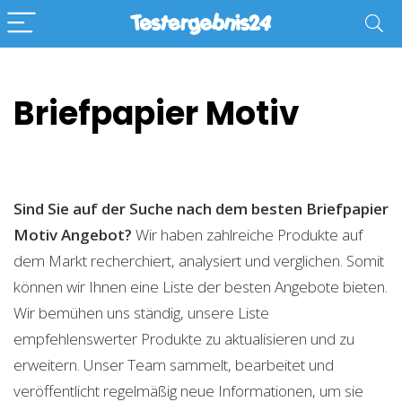
Briefpapier Motiv
Sind Sie auf der Suche nach dem besten Briefpapier
Motiv
Angebot?
Wir haben zahlreiche Produkte auf
dem Markt recherchiert, analysiert und verglichen. Somit
können wir Ihnen eine Liste der besten Angebote bieten.
Wir bemühen uns ständig, unsere Liste
empfehlenswerter Produkte zu aktualisieren und zu
erweitern. Unser Team sammelt, bearbeitet und
veröffentlicht regelmäßig neue Informationen, um sie