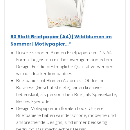
50 Blatt Briefpapier (A4) | Wildblumen im
Sommer | Motivpapier...*
Unsere schönen Blumen Briefpapiere im DIN A4
Format begeistern mit hochwertigem und edlem
Design. Für die bestmögliche Qualität verwenden
wir nur drucker-kompatibles...
Briefpapier mit Blumen Aufdruck - Ob für Ihr
Business (Geschäftsbriefe), einen kreativen
Lebenslauf, als persönlichen Brief, als Speisekarte,
kleines Flyer oder...
Design Motivpapier im floralen Look: Unsere
Briefpapiere haben wunderschöne, moderne und
ansprechende Designs, sind immer beidseitig
bedruckt. Das macht echtes Design...