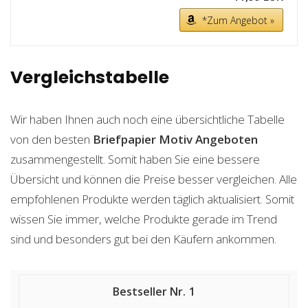
*Zum Angebot »
Vergleichstabelle
Wir haben Ihnen auch noch eine übersichtliche Tabelle
von den besten
Briefpapier Motiv
Angeboten
zusammengestellt. Somit haben Sie eine bessere
Übersicht und können die Preise besser vergleichen. Alle
empfohlenen Produkte werden täglich aktualisiert. Somit
wissen Sie immer, welche Produkte gerade im Trend
sind und besonders gut bei den Käufern ankommen.
1