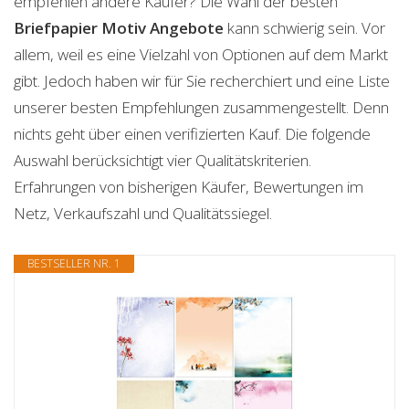
empfehlen andere Käufer? Die Wahl der besten
Briefpapier Motiv
Angebote
kann schwierig sein. Vor
allem, weil es eine Vielzahl von Optionen auf dem Markt
gibt. Jedoch haben wir für Sie recherchiert und eine Liste
unserer besten Empfehlungen zusammengestellt. Denn
nichts geht über einen verifizierten Kauf. Die folgende
Auswahl berücksichtigt vier Qualitätskriterien.
Erfahrungen von bisherigen Käufer, Bewertungen im
Netz, Verkaufszahl und Qualitätssiegel.
BESTSELLER NR. 1