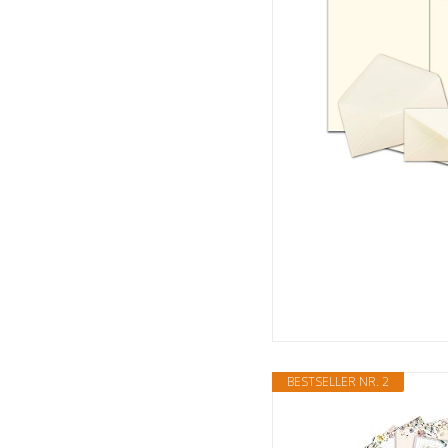
BESTSELLER NR. 2