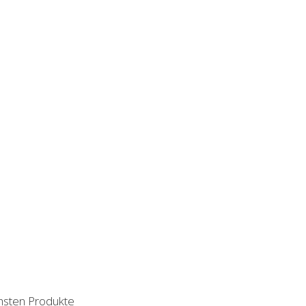
chsten Produkte