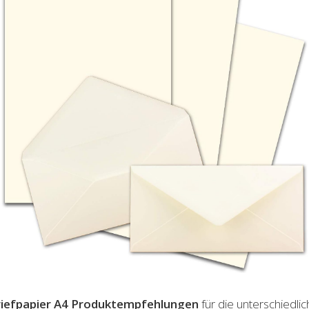
iefpapier A4
Produktempfehlungen
für die unterschiedli