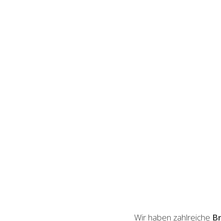
Wir haben zahlreiche
Br