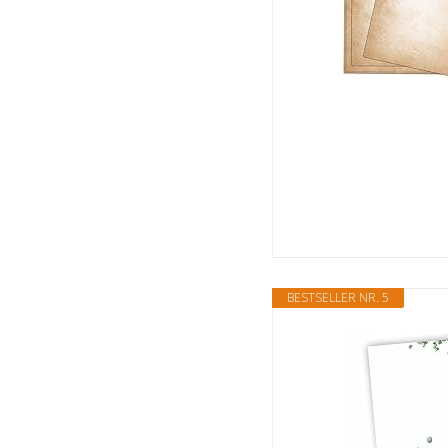
BESTSELLER NR. 5