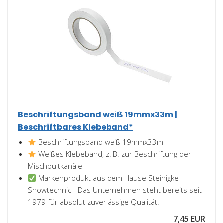
Beschriftungsband weiß 19mmx33m |
Beschriftbares Klebeband*
Beschriftungsband weiß 19mmx33m
Weißes Klebeband, z. B. zur Beschriftung der
Mischpultkanäle
Markenprodukt aus dem Hause Steinigke
Showtechnic - Das Unternehmen steht bereits seit
1979 für absolut zuverlässige Qualität.
7,45 EUR