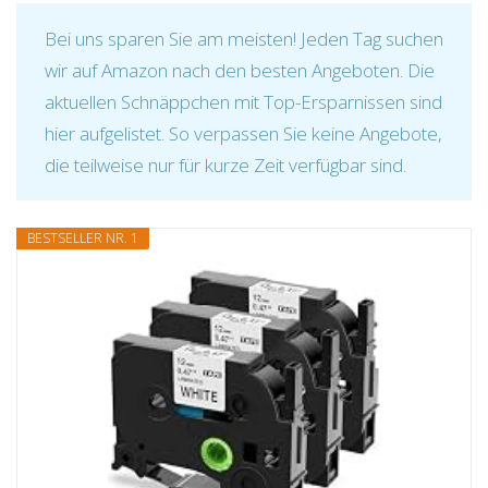
Bei uns sparen Sie am meisten! Jeden Tag suchen
wir auf Amazon nach den besten Angeboten. Die
aktuellen Schnäppchen mit Top-Ersparnissen sind
hier aufgelistet. So verpassen Sie keine Angebote,
die teilweise nur für kurze Zeit verfügbar sind.
BESTSELLER NR. 1