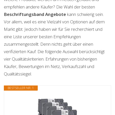
empfehlen andere Käufer? Die Wahl der besten
Beschriftungsband
Angebote
kann schwierig sein.
Vor allem, weil es eine Vielzahl von Optionen auf dem
Markt gibt. Jedoch haben wir für Sie recherchiert und
eine Liste unserer besten Empfehlungen
zusammengestellt. Denn nichts geht über einen
verifizierten Kauf. Die folgende Auswahl berücksichtigt
vier Qualitätskriterien. Erfahrungen von bisherigen
Käufer, Bewertungen im Netz, Verkaufszahl und
Qualitätssiegel.
BESTSELLER NR. 1