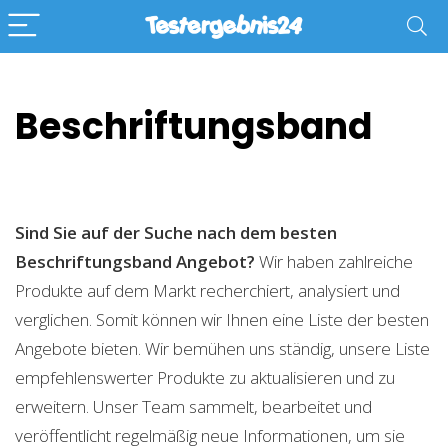
Beschriftungsband
Sind Sie auf der Suche nach dem besten
Beschriftungsband
Angebot?
Wir haben zahlreiche
Produkte auf dem Markt recherchiert, analysiert und
verglichen. Somit können wir Ihnen eine Liste der besten
Angebote bieten. Wir bemühen uns ständig, unsere Liste
empfehlenswerter Produkte zu aktualisieren und zu
erweitern. Unser Team sammelt, bearbeitet und
veröffentlicht regelmäßig neue Informationen, um sie