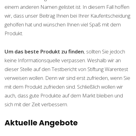
einem anderen Namen gelistet ist. In diesem Fall hoffen
wir, dass unser Beitrag Ihnen bei Ihrer Kaufentscheidung
geholfen hat und wünschen Ihnen viel Spaß mit dem
Produkt.
Um das beste Produkt zu finden
, sollten Sie jedoch
keine Informationsquelle verpassen. Weshalb wir an
dieser Stelle auf den Testbericht von Stiftung Warentest
verweisen wollen. Denn wir sind erst zufrieden, wenn Sie
mit dem Produkt zufrieden sind. Schließlich wollen wir
auch, dass gute Produkte auf dem Markt bleiben und
sich mit der Zeit verbessern.
Aktuelle Angebote