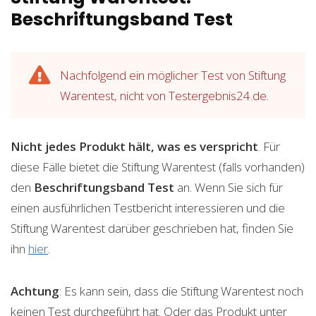
Beschriftungsband Test
Nachfolgend ein möglicher Test von Stiftung
Warentest, nicht von Testergebnis24.de.
Nicht jedes Produkt hält, was es verspricht
. Für
diese Fälle bietet die Stiftung Warentest (falls vorhanden)
den
Beschriftungsband
Test
an. Wenn Sie sich für
einen ausführlichen Testbericht interessieren und die
Stiftung Warentest darüber geschrieben hat, finden Sie
ihn
hier
.
Achtung
: Es kann sein, dass die Stiftung Warentest noch
keinen Test durchgeführt hat. Oder das Produkt unter