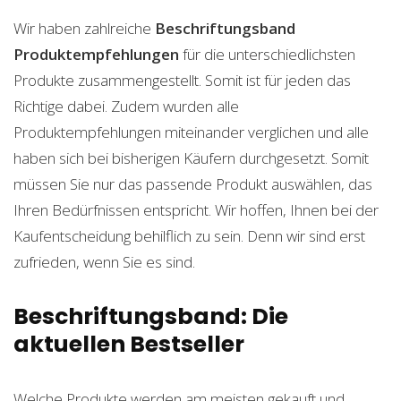
Wir haben zahlreiche
Beschriftungsband
Produktempfehlungen
für die unterschiedlichsten
Produkte zusammengestellt. Somit ist für jeden das
Richtige dabei. Zudem wurden alle
Produktempfehlungen miteinander verglichen und alle
haben sich bei bisherigen Käufern durchgesetzt. Somit
müssen Sie nur das passende Produkt auswählen, das
Ihren Bedürfnissen entspricht. Wir hoffen, Ihnen bei der
Kaufentscheidung behilflich zu sein. Denn wir sind erst
zufrieden, wenn Sie es sind.
Beschriftungsband: Die
aktuellen Bestseller
Welche Produkte werden am meisten gekauft und