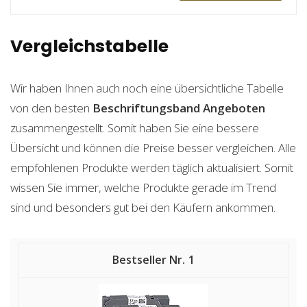
Vergleichstabelle
Wir haben Ihnen auch noch eine übersichtliche Tabelle
von den besten
Beschriftungsband
Angeboten
zusammengestellt. Somit haben Sie eine bessere
Übersicht und können die Preise besser vergleichen. Alle
empfohlenen Produkte werden täglich aktualisiert. Somit
wissen Sie immer, welche Produkte gerade im Trend
sind und besonders gut bei den Käufern ankommen.
1