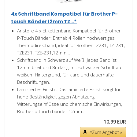
4x Schriftband Kompatibel für Brother P-
touch Bänder 12mm TZ...*
Anstore 4 x Etikettenband Kompatibel für Brother
P-Touch Bänder: Enthält 4 Rollen hochwertiges
Thermodirektband, ideal für Brother TZ231, TZ-231,
TZE231, TZE-231,12mm...
Schriftband in Schwarz auf Weiß: Jedes Band ist
12mm breit und 8m lang, mit schwarzer Schrift auf
weißem Hintergrund, für klare und dauerhafte
Beschriftungen.
Laminiertes Finish : Das laminierte Finish sorgt für
hohe Beständigkeit gegen Abnutzung,
Witterungseinflüsse und chemische Einwirkungen,
Brother p-touch bänder 12mm...
10,99 EUR
*Zum Angebot »