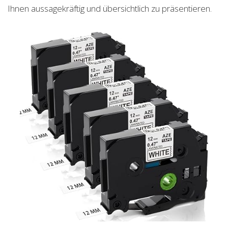
Ihnen aussagekräftig und übersichtlich zu präsentieren.