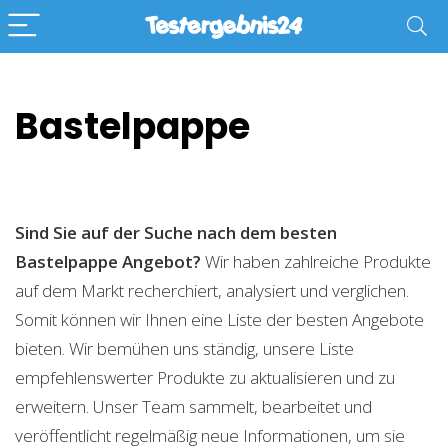
Bastelpappe
Sind Sie auf der Suche nach dem besten
Bastelpappe
Angebot?
Wir haben zahlreiche Produkte
auf dem Markt recherchiert, analysiert und verglichen.
Somit können wir Ihnen eine Liste der besten Angebote
bieten. Wir bemühen uns ständig, unsere Liste
empfehlenswerter Produkte zu aktualisieren und zu
erweitern. Unser Team sammelt, bearbeitet und
veröffentlicht regelmäßig neue Informationen, um sie