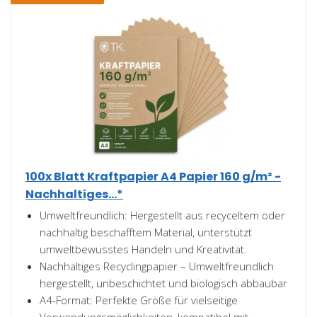
100x Blatt Kraftpapier A4 Papier 160 g/m² -
Nachhaltiges...*
Umweltfreundlich: Hergestellt aus recyceltem oder
nachhaltig beschafftem Material, unterstützt
umweltbewusstes Handeln und Kreativität.
Nachhaltiges Recyclingpapier – Umweltfreundlich
hergestellt, unbeschichtet und biologisch abbaubar
A4-Format: Perfekte Größe für vielseitige