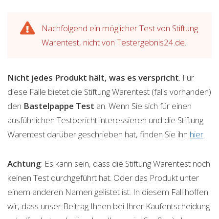
Nachfolgend ein möglicher Test von Stiftung
Warentest, nicht von Testergebnis24.de.
Nicht jedes Produkt hält, was es verspricht
. Für
diese Fälle bietet die Stiftung Warentest (falls vorhanden)
den
Bastelpappe
Test
an. Wenn Sie sich für einen
ausführlichen Testbericht interessieren und die Stiftung
Warentest darüber geschrieben hat, finden Sie ihn
hier
.
Achtung
: Es kann sein, dass die Stiftung Warentest noch
keinen Test durchgeführt hat. Oder das Produkt unter
einem anderen Namen gelistet ist. In diesem Fall hoffen
wir, dass unser Beitrag Ihnen bei Ihrer Kaufentscheidung