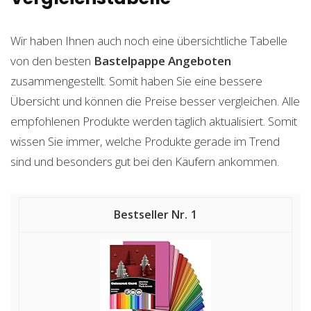
Wir haben Ihnen auch noch eine übersichtliche Tabelle
von den besten
Bastelpappe
Angeboten
zusammengestellt. Somit haben Sie eine bessere
Übersicht und können die Preise besser vergleichen. Alle
empfohlenen Produkte werden täglich aktualisiert. Somit
wissen Sie immer, welche Produkte gerade im Trend
sind und besonders gut bei den Käufern ankommen.
1