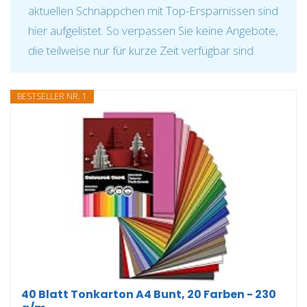
aktuellen Schnäppchen mit Top-Ersparnissen sind
hier aufgelistet. So verpassen Sie keine Angebote,
die teilweise nur für kurze Zeit verfügbar sind.
BESTSELLER NR. 1
40 Blatt Tonkarton A4 Bunt, 20 Farben - 230