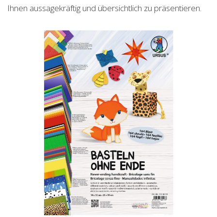
Ihnen aussagekräftig und übersichtlich zu präsentieren.