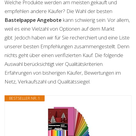
Welche Produkte werden am meisten gekauft und
empfehlen andere Käufer? Die Wahl der besten
Bastelpappe
Angebote
kann schwierig sein. Vor allem,
weil es eine Vielzahl von Optionen auf dem Markt
gibt. Jedoch haben wir für Sie recherchiert und eine Liste
unserer besten Empfehlungen zusammengestellt. Denn
nichts geht über einen verifizierten Kauf. Die folgende
Auswahl berücksichtigt vier Qualitätskriterien.
Erfahrungen von bisherigen Käufer, Bewertungen im
Netz, Verkaufszahl und Qualitätssiegel.
BESTSELLER NR. 1