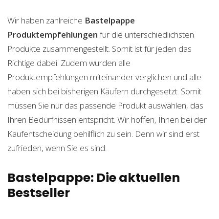
Wir haben zahlreiche
Bastelpappe
Produktempfehlungen
für die unterschiedlichsten
Produkte zusammengestellt. Somit ist für jeden das
Richtige dabei. Zudem wurden alle
Produktempfehlungen miteinander verglichen und alle
haben sich bei bisherigen Käufern durchgesetzt. Somit
müssen Sie nur das passende Produkt auswählen, das
Ihren Bedürfnissen entspricht. Wir hoffen, Ihnen bei der
Kaufentscheidung behilflich zu sein. Denn wir sind erst
zufrieden, wenn Sie es sind.
Bastelpappe: Die aktuellen
Bestseller