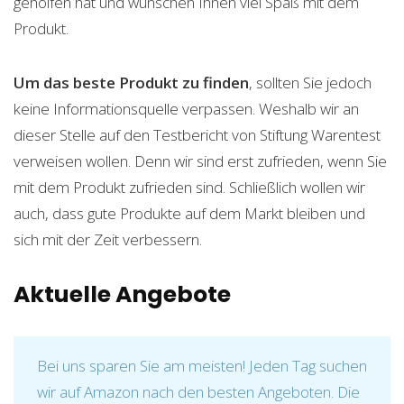
geholfen hat und wünschen Ihnen viel Spaß mit dem
Produkt.
Um das beste Produkt zu finden
, sollten Sie jedoch
keine Informationsquelle verpassen. Weshalb wir an
dieser Stelle auf den Testbericht von Stiftung Warentest
verweisen wollen. Denn wir sind erst zufrieden, wenn Sie
mit dem Produkt zufrieden sind. Schließlich wollen wir
auch, dass gute Produkte auf dem Markt bleiben und
sich mit der Zeit verbessern.
Aktuelle Angebote
Bei uns sparen Sie am meisten! Jeden Tag suchen
wir auf Amazon nach den besten Angeboten. Die