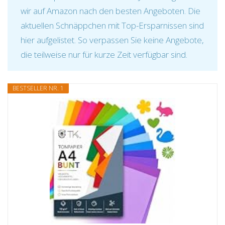
wir auf Amazon nach den besten Angeboten. Die
aktuellen Schnäppchen mit Top-Ersparnissen sind
hier aufgelistet. So verpassen Sie keine Angebote,
die teilweise nur für kurze Zeit verfügbar sind.
BESTSELLER NR. 1