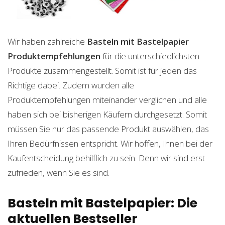
Wir haben zahlreiche
Basteln mit Bastelpapier
Produktempfehlungen
für die unterschiedlichsten
Produkte zusammengestellt. Somit ist für jeden das
Richtige dabei. Zudem wurden alle
Produktempfehlungen miteinander verglichen und alle
haben sich bei bisherigen Käufern durchgesetzt. Somit
müssen Sie nur das passende Produkt auswählen, das
Ihren Bedürfnissen entspricht. Wir hoffen, Ihnen bei der
Kaufentscheidung behilflich zu sein. Denn wir sind erst
zufrieden, wenn Sie es sind.
Basteln mit Bastelpapier: Die
aktuellen Bestseller