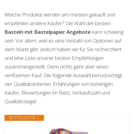
Welche Produkte werden am meisten gekauft und
empfehlen andere Käufer? Die Wahl der besten
Basteln mit Bastelpapier
Angebote
kann schwierig
sein. Vor allem, weil es eine Vielzahl von Optionen auf
dem Markt gibt. Jedoch haben wir für Sie recherchiert
und eine Liste unserer besten Empfehlungen
zusammengestellt. Denn nichts geht über einen
verifizierten Kauf. Die folgende Auswahl berücksichtigt
vier Qualitätskriterien. Erfahrungen von bisherigen
Käufer, Bewertungen im Netz, Verkaufszahl und
Qualitätssiegel.
BESTSELLER NR. 1