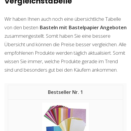
Vergleichstabelle
Wir haben Ihnen auch noch eine übersichtliche Tabelle
von den besten
Basteln mit Bastelpapier
Angeboten
zusammengestellt. Somit haben Sie eine bessere
Übersicht und können die Preise besser vergleichen. Alle
empfohlenen Produkte werden täglich aktualisiert. Somit
wissen Sie immer, welche Produkte gerade im Trend
sind und besonders gut bei den Käufern ankommen.
1