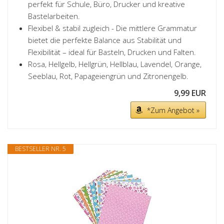
perfekt für Schule, Büro, Drucker und kreative
Bastelarbeiten.
Flexibel & stabil zugleich - Die mittlere Grammatur
bietet die perfekte Balance aus Stabilität und
Flexibilität – ideal für Basteln, Drucken und Falten.
Rosa, Hellgelb, Hellgrün, Hellblau, Lavendel, Orange,
Seeblau, Rot, Papageiengrün und Zitronengelb.
9,99 EUR
*Zum Angebot »
BESTSELLER NR. 5