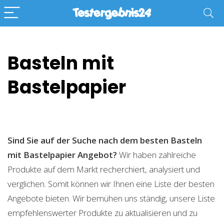
Basteln mit
Bastelpapier
Sind Sie auf der Suche nach dem besten Basteln
mit Bastelpapier
Angebot?
Wir haben zahlreiche
Produkte auf dem Markt recherchiert, analysiert und
verglichen. Somit können wir Ihnen eine Liste der besten
Angebote bieten. Wir bemühen uns ständig, unsere Liste
empfehlenswerter Produkte zu aktualisieren und zu