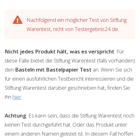
Nachfolgend ein möglicher Test von Stiftung
Warentest, nicht von Testergebnis24.de.
Nicht jedes Produkt hält, was es verspricht
. Für
diese Fälle bietet die Stiftung Warentest (falls vorhanden)
den
Basteln mit Bastelpapier
Test
an. Wenn Sie sich
für einen ausführlichen Testbericht interessieren und die
Stiftung Warentest darüber geschrieben hat, finden Sie
ihn
hier
.
Achtung
: Es kann sein, dass die Stiftung Warentest noch
keinen Test durchgeführt hat. Oder das Produkt unter
einem anderen Namen gelistet ist. In diesem Fall hoffen