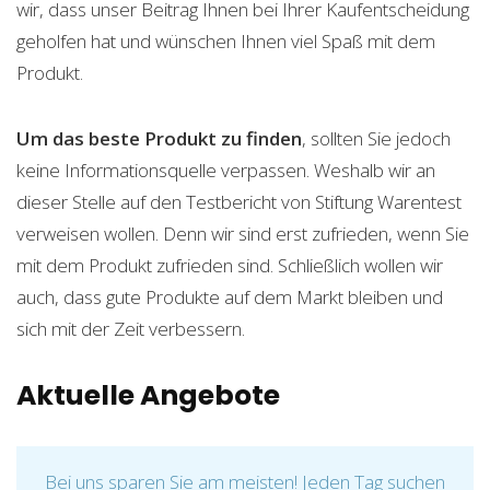
wir, dass unser Beitrag Ihnen bei Ihrer Kaufentscheidung
geholfen hat und wünschen Ihnen viel Spaß mit dem
Produkt.
Um das beste Produkt zu finden
, sollten Sie jedoch
keine Informationsquelle verpassen. Weshalb wir an
dieser Stelle auf den Testbericht von Stiftung Warentest
verweisen wollen. Denn wir sind erst zufrieden, wenn Sie
mit dem Produkt zufrieden sind. Schließlich wollen wir
auch, dass gute Produkte auf dem Markt bleiben und
sich mit der Zeit verbessern.
Aktuelle Angebote
Bei uns sparen Sie am meisten! Jeden Tag suchen