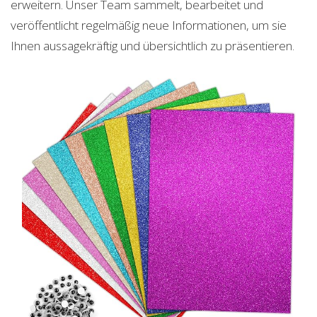
erweitern. Unser Team sammelt, bearbeitet und
veröffentlicht regelmäßig neue Informationen, um sie
Ihnen aussagekräftig und übersichtlich zu präsentieren.