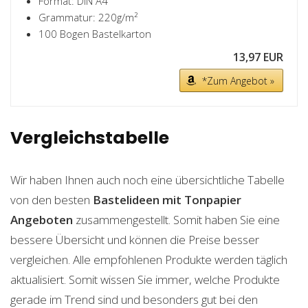
Format: DIN A4
Grammatur: 220g/m²
100 Bogen Bastelkarton
13,97 EUR
*Zum Angebot »
Vergleichstabelle
Wir haben Ihnen auch noch eine übersichtliche Tabelle
von den besten
Bastelideen mit Tonpapier
Angeboten
zusammengestellt. Somit haben Sie eine
bessere Übersicht und können die Preise besser
vergleichen. Alle empfohlenen Produkte werden täglich
aktualisiert. Somit wissen Sie immer, welche Produkte
gerade im Trend sind und besonders gut bei den