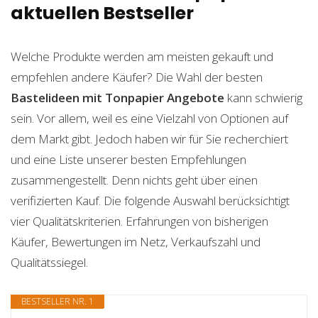
aktuellen Bestseller
Welche Produkte werden am meisten gekauft und
empfehlen andere Käufer? Die Wahl der besten
Bastelideen mit Tonpapier
Angebote
kann schwierig
sein. Vor allem, weil es eine Vielzahl von Optionen auf
dem Markt gibt. Jedoch haben wir für Sie recherchiert
und eine Liste unserer besten Empfehlungen
zusammengestellt. Denn nichts geht über einen
verifizierten Kauf. Die folgende Auswahl berücksichtigt
vier Qualitätskriterien. Erfahrungen von bisherigen
Käufer, Bewertungen im Netz, Verkaufszahl und
Qualitätssiegel.
BESTSELLER NR. 1