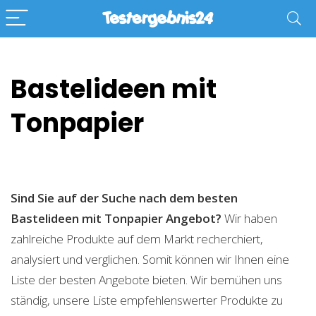
Bastelideen mit
Tonpapier
Sind Sie auf der Suche nach dem besten
Bastelideen mit Tonpapier
Angebot?
Wir haben
zahlreiche Produkte auf dem Markt recherchiert,
analysiert und verglichen. Somit können wir Ihnen eine
Liste der besten Angebote bieten. Wir bemühen uns
ständig, unsere Liste empfehlenswerter Produkte zu