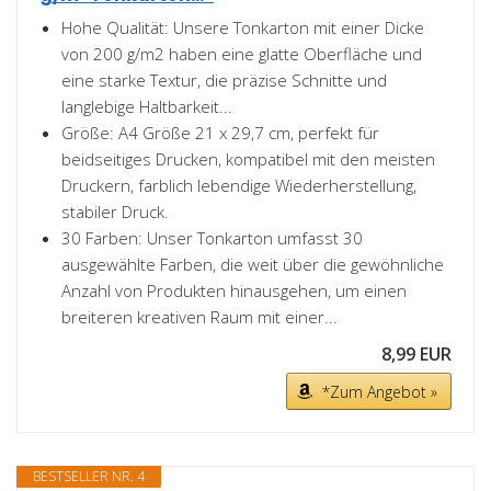
Hohe Qualität: Unsere Tonkarton mit einer Dicke
von 200 g/m2 haben eine glatte Oberfläche und
eine starke Textur, die präzise Schnitte und
langlebige Haltbarkeit...
Größe: A4 Größe 21 x 29,7 cm, perfekt für
beidseitiges Drucken, kompatibel mit den meisten
Druckern, farblich lebendige Wiederherstellung,
stabiler Druck.
30 Farben: Unser Tonkarton umfasst 30
ausgewählte Farben, die weit über die gewöhnliche
Anzahl von Produkten hinausgehen, um einen
breiteren kreativen Raum mit einer...
8,99 EUR
*Zum Angebot »
BESTSELLER NR. 4