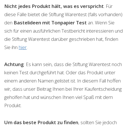
Nicht jedes Produkt hält, was es verspricht
. Für
diese Fälle bietet die Stiftung Warentest (falls vorhanden)
den
Bastelideen mit Tonpapier
Test
an. Wenn Sie
sich für einen ausführlichen Testbericht interessieren und
die Stiftung Warentest darüber geschrieben hat, finden
Sie ihn
hier
.
Achtung
: Es kann sein, dass die Stiftung Warentest noch
keinen Test durchgeführt hat. Oder das Produkt unter
einem anderen Namen gelistet ist. In diesem Fall hoffen
wir, dass unser Beitrag Ihnen bei Ihrer Kaufentscheidung
geholfen hat und wünschen Ihnen viel Spaß mit dem
Produkt.
Um das beste Produkt zu finden
, sollten Sie jedoch