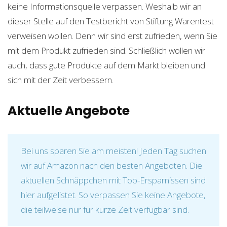
keine Informationsquelle verpassen. Weshalb wir an
dieser Stelle auf den Testbericht von Stiftung Warentest
verweisen wollen. Denn wir sind erst zufrieden, wenn Sie
mit dem Produkt zufrieden sind. Schließlich wollen wir
auch, dass gute Produkte auf dem Markt bleiben und
sich mit der Zeit verbessern.
Aktuelle Angebote
Bei uns sparen Sie am meisten! Jeden Tag suchen
wir auf Amazon nach den besten Angeboten. Die
aktuellen Schnäppchen mit Top-Ersparnissen sind
hier aufgelistet. So verpassen Sie keine Angebote,
die teilweise nur für kurze Zeit verfügbar sind.