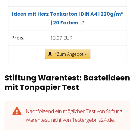
Ideen mit Herz Tonkarton | DIN A4 | 220g/m²
| 20 Farben...*
13,97 EUR
*Zum Angebot »
Stiftung Warentest: Bastelideen
mit Tonpapier Test
Nachfolgend ein möglicher Test von Stiftung
Warentest, nicht von Testergebnis24.de.