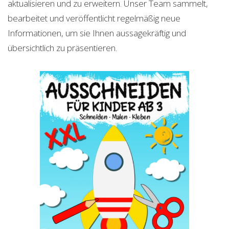
aktualisieren und zu erweitern. Unser Team sammelt,
bearbeitet und veröffentlicht regelmäßig neue
Informationen, um sie Ihnen aussagekräftig und
übersichtlich zu präsentieren.