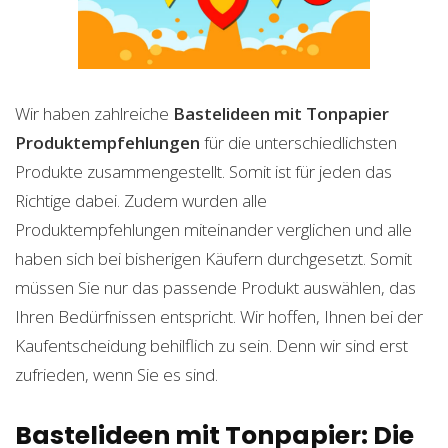
Wir haben zahlreiche
Bastelideen mit Tonpapier
Produktempfehlungen
für die unterschiedlichsten
Produkte zusammengestellt. Somit ist für jeden das
Richtige dabei. Zudem wurden alle
Produktempfehlungen miteinander verglichen und alle
haben sich bei bisherigen Käufern durchgesetzt. Somit
müssen Sie nur das passende Produkt auswählen, das
Ihren Bedürfnissen entspricht. Wir hoffen, Ihnen bei der
Kaufentscheidung behilflich zu sein. Denn wir sind erst
zufrieden, wenn Sie es sind.
Bastelideen mit Tonpapier: Die