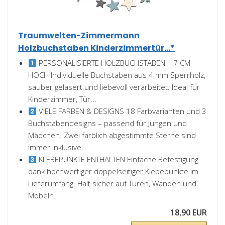
Traumwelten-Zimmermann
Holzbuchstaben Kinderzimmertür...*
PERSONALISIERTE HOLZBUCHSTABEN – 7 CM
HOCH Individuelle Buchstaben aus 4 mm Sperrholz,
sauber gelasert und liebevoll verarbeitet. Ideal für
Kinderzimmer, Tür...
VIELE FARBEN & DESIGNS 18 Farbvarianten und 3
Buchstabendesigns – passend für Jungen und
Mädchen. Zwei farblich abgestimmte Sterne sind
immer inklusive.
KLEBEPUNKTE ENTHALTEN Einfache Befestigung
dank hochwertiger doppelseitiger Klebepunkte im
Lieferumfang. Hält sicher auf Türen, Wänden und
Möbeln.
18,90 EUR