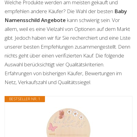
Welche Produkte werden am meisten gekauft und
empfehlen andere Käufer? Die Wahl der besten
Baby
Namensschild
Angebote
kann schwierig sein. Vor
allem, weil es eine Vielzahl von Optionen auf dem Markt
gibt. Jedoch haben wir für Sie recherchiert und eine Liste
unserer besten Empfehlungen zusammengestellt. Denn
nichts geht über einen verifizierten Kauf. Die folgende
Auswahl berücksichtigt vier Qualitätskriterien.
Erfahrungen von bisherigen Käufer, Bewertungen im
Netz, Verkaufszahl und Qualitätssiegel.
BESTSELLER NR. 1