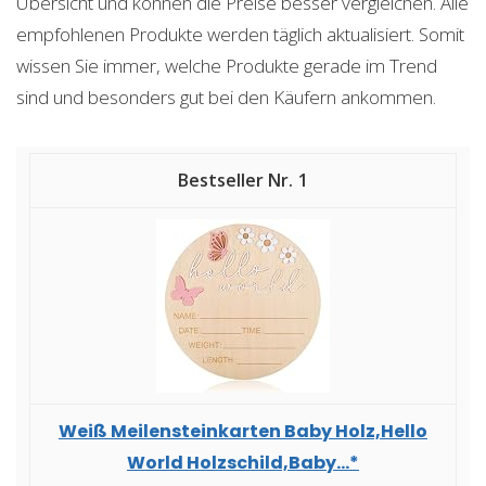
Übersicht und können die Preise besser vergleichen. Alle
empfohlenen Produkte werden täglich aktualisiert. Somit
wissen Sie immer, welche Produkte gerade im Trend
sind und besonders gut bei den Käufern ankommen.
1
Weiß Meilensteinkarten Baby Holz,Hello
World Holzschild,Baby...*