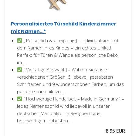
Personalisiertes Türschild Kinderzimmer
mit Namen...*
[ Persönlich & einzigartig ] – Individualisiert mit
dem Namen Ihres Kindes – ein echtes Unikat!
Perfekt für Türen & Wände als persönliche Deko
im...
[ Vielfältige Auswahl ] – Wählen Sie aus 7
verschiedenen Größen, 6 liebevoll gestalteten
Schriftarten und 9 wunderschönen Farben, um das
perfekte Türschild zu...
[ Hochwertige Handarbeit – Made in Germany ] –
Jedes Namensschild wird liebevoll in unserer
deutschen Manufaktur in Besigheim aus
hochwertigem, robusten...
8,95 EUR