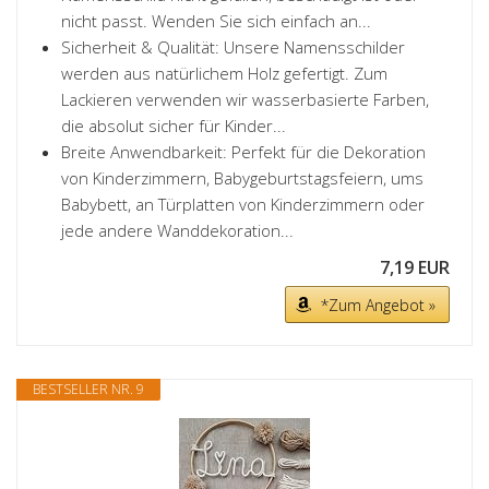
nicht passt. Wenden Sie sich einfach an...
Sicherheit & Qualität: Unsere Namensschilder
werden aus natürlichem Holz gefertigt. Zum
Lackieren verwenden wir wasserbasierte Farben,
die absolut sicher für Kinder...
Breite Anwendbarkeit: Perfekt für die Dekoration
von Kinderzimmern, Babygeburtstagsfeiern, ums
Babybett, an Türplatten von Kinderzimmern oder
jede andere Wanddekoration...
7,19 EUR
*Zum Angebot »
BESTSELLER NR. 9