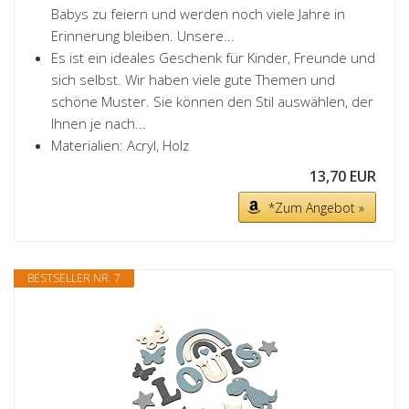
Babys zu feiern und werden noch viele Jahre in
Erinnerung bleiben. Unsere...
Es ist ein ideales Geschenk für Kinder, Freunde und
sich selbst. Wir haben viele gute Themen und
schöne Muster. Sie können den Stil auswählen, der
Ihnen je nach...
Materialien: Acryl, Holz
13,70 EUR
*Zum Angebot »
BESTSELLER NR. 7