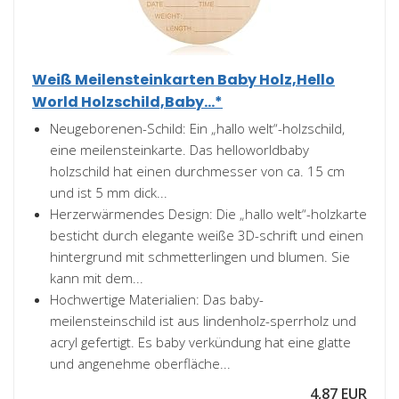
Weiß Meilensteinkarten Baby Holz,Hello
World Holzschild,Baby...*
Neugeborenen-Schild: Ein „hallo welt“-holzschild,
eine meilensteinkarte. Das helloworldbaby
holzschild hat einen durchmesser von ca. 15 cm
und ist 5 mm dick...
Herzerwärmendes Design: Die „hallo welt“-holzkarte
besticht durch elegante weiße 3D-schrift und einen
hintergrund mit schmetterlingen und blumen. Sie
kann mit dem...
Hochwertige Materialien: Das baby-
meilensteinschild ist aus lindenholz-sperrholz und
acryl gefertigt. Es baby verkündung hat eine glatte
und angenehme oberfläche...
4,87 EUR