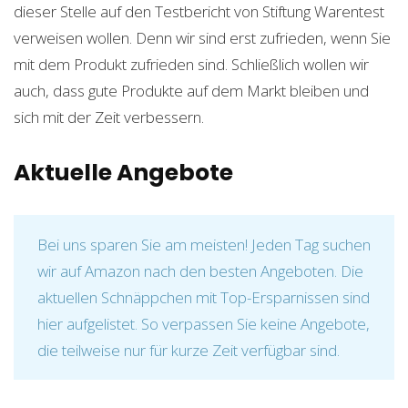
dieser Stelle auf den Testbericht von Stiftung Warentest
verweisen wollen. Denn wir sind erst zufrieden, wenn Sie
mit dem Produkt zufrieden sind. Schließlich wollen wir
auch, dass gute Produkte auf dem Markt bleiben und
sich mit der Zeit verbessern.
Aktuelle Angebote
Bei uns sparen Sie am meisten! Jeden Tag suchen
wir auf Amazon nach den besten Angeboten. Die
aktuellen Schnäppchen mit Top-Ersparnissen sind
hier aufgelistet. So verpassen Sie keine Angebote,
die teilweise nur für kurze Zeit verfügbar sind.