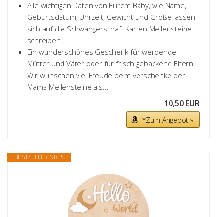
Alle wichtigen Daten von Eurem Baby, wie Name,
Geburtsdatum, Uhrzeit, Gewicht und Größe lassen
sich auf die Schwangerschaft Karten Meilensteine
schreiben.
Ein wunderschönes Geschenk für werdende
Mütter und Väter oder für frisch gebackene Eltern.
Wir wünschen viel Freude beim verschenke der
Mama Meilensteine als...
10,50 EUR
*Zum Angebot »
BESTSELLER NR. 5