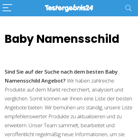
Baby Namensschild
Sind Sie auf der Suche nach dem besten Baby
Namensschild
Angebot?
Wir haben zahlreiche
Produkte auf dem Markt recherchiert, analysiert und
verglichen. Somit können wir Ihnen eine Liste der besten
Angebote bieten. Wir bemühen uns ständig, unsere Liste
empfehlenswerter Produkte zu aktualisieren und zu
erweitern. Unser Team sammelt, bearbeitet und
veröffentlicht regelmäßig neue Informationen, um sie