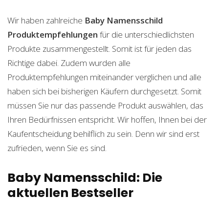
Wir haben zahlreiche
Baby Namensschild
Produktempfehlungen
für die unterschiedlichsten
Produkte zusammengestellt. Somit ist für jeden das
Richtige dabei. Zudem wurden alle
Produktempfehlungen miteinander verglichen und alle
haben sich bei bisherigen Käufern durchgesetzt. Somit
müssen Sie nur das passende Produkt auswählen, das
Ihren Bedürfnissen entspricht. Wir hoffen, Ihnen bei der
Kaufentscheidung behilflich zu sein. Denn wir sind erst
zufrieden, wenn Sie es sind.
Baby Namensschild: Die
aktuellen Bestseller