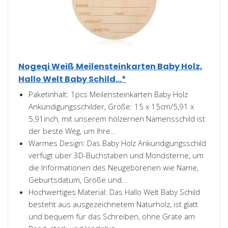
Nogeqi Weiß Meilensteinkarten Baby Holz,
Hallo Welt Baby Schild...*
Paketinhalt: 1pcs Meilensteinkarten Baby Holz
Ankündigungsschilder, Größe: 15 x 15cm/5,91 x
5,91inch, mit unserem hölzernen Namensschild ist
der beste Weg, um Ihre...
Warmes Design: Das Baby Holz Ankündigungsschild
verfügt über 3D-Buchstaben und Mondsterne, um
die Informationen des Neugeborenen wie Name,
Geburtsdatum, Größe und...
Hochwertiges Material: Das Hallo Welt Baby Schild
besteht aus ausgezeichnetem Naturholz, ist glatt
und bequem für das Schreiben, ohne Grate am