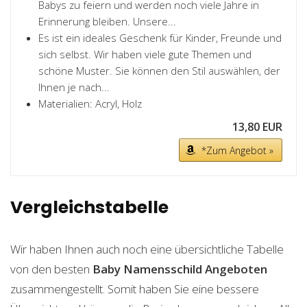
Babys zu feiern und werden noch viele Jahre in
Erinnerung bleiben. Unsere...
Es ist ein ideales Geschenk für Kinder, Freunde und
sich selbst. Wir haben viele gute Themen und
schöne Muster. Sie können den Stil auswählen, der
Ihnen je nach...
Materialien: Acryl, Holz
13,80 EUR
*Zum Angebot »
Vergleichstabelle
Wir haben Ihnen auch noch eine übersichtliche Tabelle
von den besten
Baby Namensschild
Angeboten
zusammengestellt. Somit haben Sie eine bessere