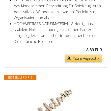
das Kinderzimmer, Beschriftung für Spielzeugkisten
oder stilvolle Wanddeko mit Namen. Perfekt zur
Organisation und als...
HOCHWERTIGES NATURMATERIAL: Gefertigt aus
stabilem Holz mit sauber geschliffenen Kanten.
Langlebig, leicht und sicher für den Innenbereich.
Die natürliche Holzoptik...
8,89 EUR
*Zum Angebot »
BESTSELLER NR. 3