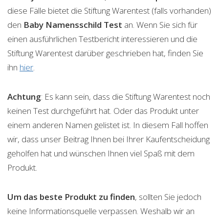
diese Fälle bietet die Stiftung Warentest (falls vorhanden)
den
Baby Namensschild
Test
an. Wenn Sie sich für
einen ausführlichen Testbericht interessieren und die
Stiftung Warentest darüber geschrieben hat, finden Sie
ihn
hier
.
Achtung
: Es kann sein, dass die Stiftung Warentest noch
keinen Test durchgeführt hat. Oder das Produkt unter
einem anderen Namen gelistet ist. In diesem Fall hoffen
wir, dass unser Beitrag Ihnen bei Ihrer Kaufentscheidung
geholfen hat und wünschen Ihnen viel Spaß mit dem
Produkt.
Um das beste Produkt zu finden
, sollten Sie jedoch
keine Informationsquelle verpassen. Weshalb wir an