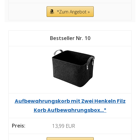
*Zum Angebot »
10
Aufbewahrungskorb mit Zwei Henkeln Filz
Korb Aufbewahrungsbox...*
13,99 EUR