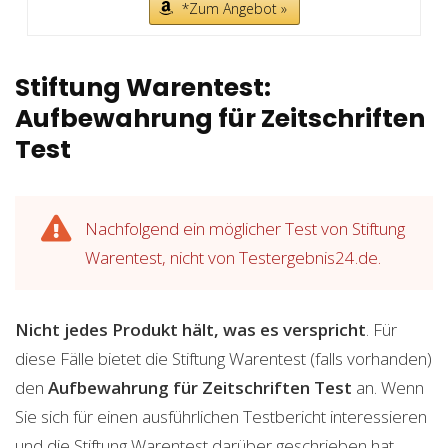
*Zum Angebot »
Stiftung Warentest:
Aufbewahrung für Zeitschriften
Test
Nachfolgend ein möglicher Test von Stiftung
Warentest, nicht von Testergebnis24.de.
Nicht jedes Produkt hält, was es verspricht
. Für
diese Fälle bietet die Stiftung Warentest (falls vorhanden)
den
Aufbewahrung für Zeitschriften
Test
an. Wenn
Sie sich für einen ausführlichen Testbericht interessieren
und die Stiftung Warentest darüber geschrieben hat,