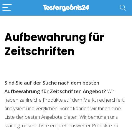
Aufbewahrung für
Zeitschriften
Sind Sie auf der Suche nach dem besten
Aufbewahrung für Zeitschriften
Angebot?
Wir
haben zahlreiche Produkte auf dem Markt recherchiert,
analysiert und verglichen. Somit können wir Ihnen eine
Liste der besten Angebote bieten. Wir bemühen uns
ständig, unsere Liste empfehlenswerter Produkte zu