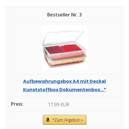
3
Aufbewahrungsbox A4 mit Deckel
Kunststoffbox Dokumentenbox...*
17,99 EUR
*Zum Angebot »