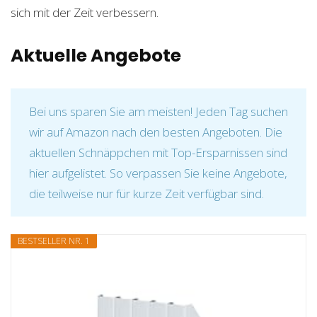
sich mit der Zeit verbessern.
Aktuelle Angebote
Bei uns sparen Sie am meisten! Jeden Tag suchen
wir auf Amazon nach den besten Angeboten. Die
aktuellen Schnäppchen mit Top-Ersparnissen sind
hier aufgelistet. So verpassen Sie keine Angebote,
die teilweise nur für kurze Zeit verfügbar sind.
BESTSELLER NR. 1