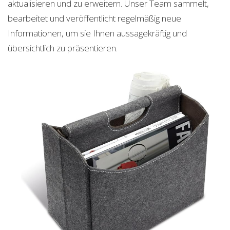
aktualisieren und zu erweitern. Unser Team sammelt,
bearbeitet und veröffentlicht regelmäßig neue
Informationen, um sie Ihnen aussagekräftig und
übersichtlich zu präsentieren.