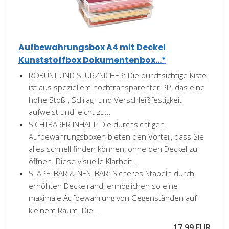
Aufbewahrungsbox A4 mit Deckel
Kunststoffbox Dokumentenbox...*
ROBUST UND STURZSICHER: Die durchsichtige Kiste
ist aus speziellem hochtransparenter PP, das eine
hohe Stoß-, Schlag- und Verschleißfestigkeit
aufweist und leicht zu...
SICHTBARER INHALT: Die durchsichtigen
Aufbewahrungsboxen bieten den Vorteil, dass Sie
alles schnell finden können, ohne den Deckel zu
öffnen. Diese visuelle Klarheit...
STAPELBAR & NESTBAR: Sicheres Stapeln durch
erhöhten Deckelrand, ermöglichen so eine
maximale Aufbewahrung von Gegenständen auf
kleinem Raum. Die...
17,99 EUR