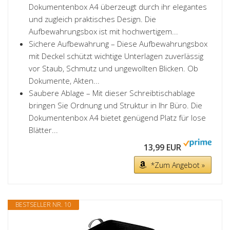
Dokumentenbox A4 überzeugt durch ihr elegantes
und zugleich praktisches Design. Die
Aufbewahrungsbox ist mit hochwertigem...
Sichere Aufbewahrung – Diese Aufbewahrungsbox
mit Deckel schützt wichtige Unterlagen zuverlässig
vor Staub, Schmutz und ungewollten Blicken. Ob
Dokumente, Akten...
Saubere Ablage – Mit dieser Schreibtischablage
bringen Sie Ordnung und Struktur in Ihr Büro. Die
Dokumentenbox A4 bietet genügend Platz für lose
Blätter...
13,99 EUR
*Zum Angebot »
BESTSELLER NR. 10