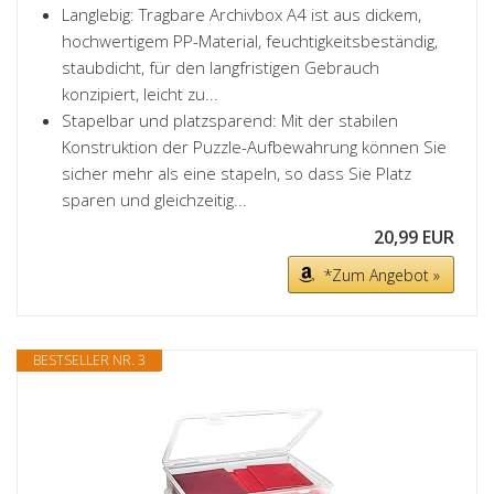
Langlebig: Tragbare Archivbox A4 ist aus dickem,
hochwertigem PP-Material, feuchtigkeitsbeständig,
staubdicht, für den langfristigen Gebrauch
konzipiert, leicht zu...
Stapelbar und platzsparend: Mit der stabilen
Konstruktion der Puzzle-Aufbewahrung können Sie
sicher mehr als eine stapeln, so dass Sie Platz
sparen und gleichzeitig...
20,99 EUR
*Zum Angebot »
BESTSELLER NR. 3