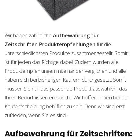
Wir haben zahlreiche
Aufbewahrung für
Zeitschriften
Produktempfehlungen
für die
unterschiedlichsten Produkte zusammengestellt. Somit
ist für jeden das Richtige dabei. Zudem wurden alle
Produktempfehlungen miteinander verglichen und alle
haben sich bei bisherigen Käufern durchgesetzt. Somit
müssen Sie nur das passende Produkt auswählen, das
Ihren Bedürfnissen entspricht. Wir hoffen, Ihnen bei der
Kaufentscheidung behilflich zu sein. Denn wir sind erst
zufrieden, wenn Sie es sind.
Aufbewahrung für Zeitschriften: