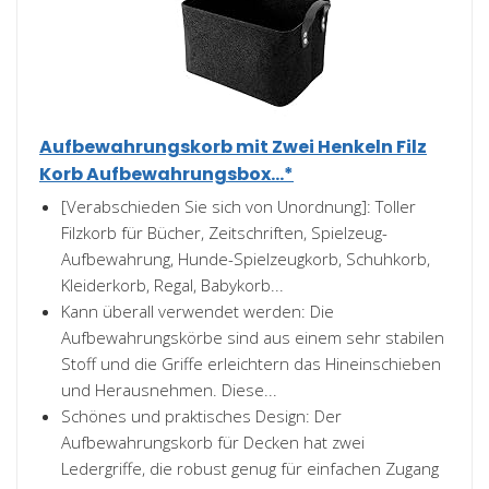
Aufbewahrungskorb mit Zwei Henkeln Filz
Korb Aufbewahrungsbox...*
[Verabschieden Sie sich von Unordnung]: Toller
Filzkorb für Bücher, Zeitschriften, Spielzeug-
Aufbewahrung, Hunde-Spielzeugkorb, Schuhkorb,
Kleiderkorb, Regal, Babykorb...
Kann überall verwendet werden: Die
Aufbewahrungskörbe sind aus einem sehr stabilen
Stoff und die Griffe erleichtern das Hineinschieben
und Herausnehmen. Diese...
Schönes und praktisches Design: Der
Aufbewahrungskorb für Decken hat zwei
Ledergriffe, die robust genug für einfachen Zugang