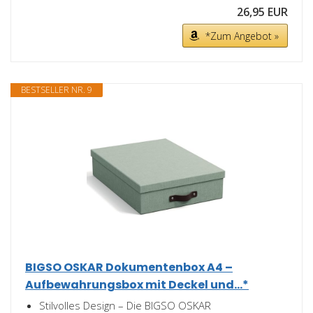
26,95 EUR
*Zum Angebot »
BESTSELLER NR. 9
BIGSO OSKAR Dokumentenbox A4 –
Aufbewahrungsbox mit Deckel und...*
Stilvolles Design – Die BIGSO OSKAR