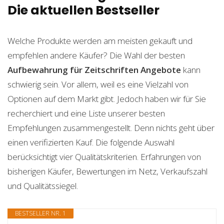
Die aktuellen Bestseller
Welche Produkte werden am meisten gekauft und
empfehlen andere Käufer? Die Wahl der besten
Aufbewahrung für Zeitschriften
Angebote
kann
schwierig sein. Vor allem, weil es eine Vielzahl von
Optionen auf dem Markt gibt. Jedoch haben wir für Sie
recherchiert und eine Liste unserer besten
Empfehlungen zusammengestellt. Denn nichts geht über
einen verifizierten Kauf. Die folgende Auswahl
berücksichtigt vier Qualitätskriterien. Erfahrungen von
bisherigen Käufer, Bewertungen im Netz, Verkaufszahl
und Qualitätssiegel.
BESTSELLER NR. 1