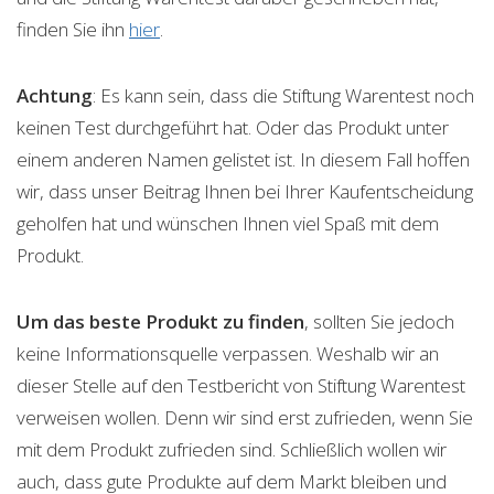
finden Sie ihn
hier
.
Achtung
: Es kann sein, dass die Stiftung Warentest noch
keinen Test durchgeführt hat. Oder das Produkt unter
einem anderen Namen gelistet ist. In diesem Fall hoffen
wir, dass unser Beitrag Ihnen bei Ihrer Kaufentscheidung
geholfen hat und wünschen Ihnen viel Spaß mit dem
Produkt.
Um das beste Produkt zu finden
, sollten Sie jedoch
keine Informationsquelle verpassen. Weshalb wir an
dieser Stelle auf den Testbericht von Stiftung Warentest
verweisen wollen. Denn wir sind erst zufrieden, wenn Sie
mit dem Produkt zufrieden sind. Schließlich wollen wir
auch, dass gute Produkte auf dem Markt bleiben und