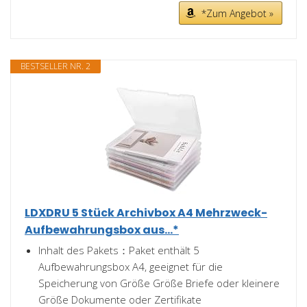
*Zum Angebot »
BESTSELLER NR. 2
LDXDRU 5 Stück Archivbox A4 Mehrzweck-
Aufbewahrungsbox aus...*
Inhalt des Pakets：Paket enthält 5
Aufbewahrungsbox A4, geeignet für die
Speicherung von Größe Größe Briefe oder kleinere
Größe Dokumente oder Zertifikate