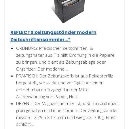
REFLECTS Zeitungsständer modern
Zeitschriftensammler...*
ORDNUNG: Praktischer Zeitschriften- &
zeitungshalter aus Filz hilft Ordnung in die Papiere
zu bringen, und dient als Zeitungsablage oder
Organizer. Der moderne...
PRAKTISCH: Der Zeitungskorb ist aus Polyesterfilz
hergestellt, verstärkt und verfügt über einen
entnehmbaren Tragegriff in der Mitte.
Aufbewahrung von Papier, Holz...
DEZENT: Der Magazinsammler ist außen in anthrazit-
grau gehalten und innen braun. Der Zeitungständer
misst 31 x 29,5 x 17,5 cm und wiegt ca. 700g. Er ist
schlicht...