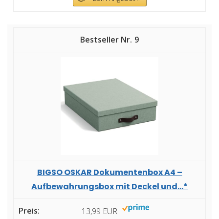
9
BIGSO OSKAR Dokumentenbox A4 –
Aufbewahrungsbox mit Deckel und...*
13,99 EUR