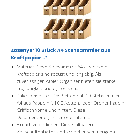
Zosenyer 10 Stück A4 Stehsammler aus
Kraftpapier...*
Material: Diese Stehsammler A4 aus dickem
Kraftpapier sind robust und langlebig. Als
zuverlässiger Papier Organizer bieten sie starke
Tragfähigkeit und eignen sich...
Paket beinhaltet: Das Set enthält 10 Stehsammler
A4 aus Pappe mit 10 Etiketten. Jeder Ordner hat ein
Griffloch vorne und hinten. Diese
Dokumentenorganizer erleichtern...
Einfach zu bedienen: Diese faltbaren
Zeitschriftenhalter sind schnell zusammengebaut.