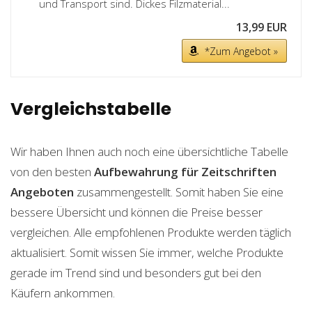
und Transport sind. Dickes Filzmaterial...
13,99 EUR
*Zum Angebot »
Vergleichstabelle
Wir haben Ihnen auch noch eine übersichtliche Tabelle
von den besten
Aufbewahrung für Zeitschriften
Angeboten
zusammengestellt. Somit haben Sie eine
bessere Übersicht und können die Preise besser
vergleichen. Alle empfohlenen Produkte werden täglich
aktualisiert. Somit wissen Sie immer, welche Produkte
gerade im Trend sind und besonders gut bei den
Käufern ankommen.