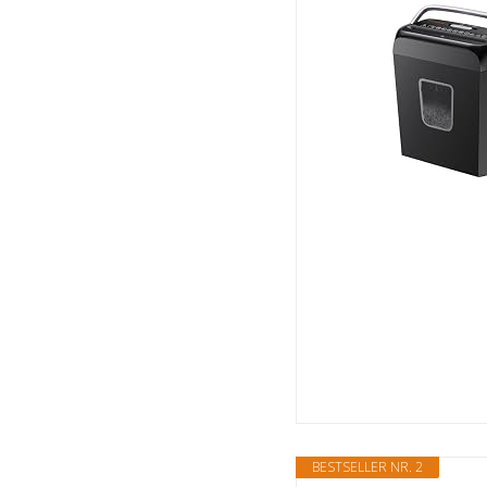
BESTSELLER NR. 2