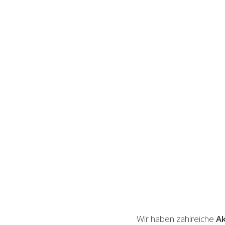
Wir haben zahlreiche
Ak