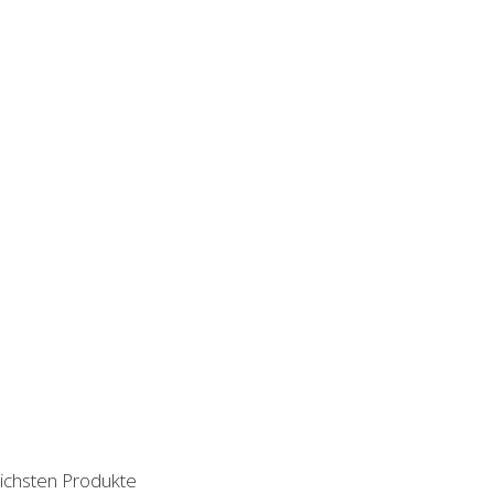
lichsten Produkte