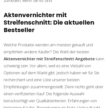
zufrieden, wenn Sie es sind.
Aktenvernichter mit
Streifenschnitt: Die aktuellen
Bestseller
Welche Produkte werden am meisten gekauft und
empfehlen andere Käufer? Die Wahl der besten
Aktenvernichter mit Streifenschnitt
Angebote
kann
schwierig sein. Vor allem, weil es eine Vielzahl von
Optionen auf dem Markt gibt. Jedoch haben wir für Sie
recherchiert und eine Liste unserer besten
Empfehlungen zusammengestellt. Denn nichts geht über
einen verifizierten Kauf. Die folgende Auswahl
berücksichtigt vier Qualitätskriterien. Erfahrungen von
bisherigen Käufer, Bewertungen im Netz, Verkaufszahl