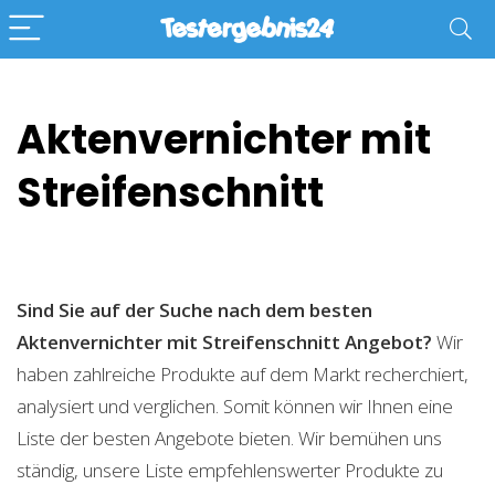
Aktenvernichter mit
Streifenschnitt
Sind Sie auf der Suche nach dem besten
Aktenvernichter mit Streifenschnitt
Angebot?
Wir
haben zahlreiche Produkte auf dem Markt recherchiert,
analysiert und verglichen. Somit können wir Ihnen eine
Liste der besten Angebote bieten. Wir bemühen uns
ständig, unsere Liste empfehlenswerter Produkte zu