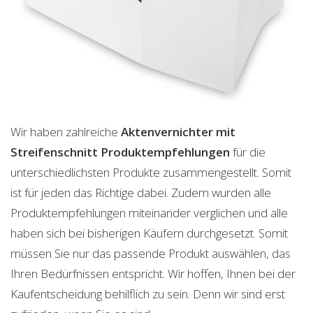
Wir haben zahlreiche
Aktenvernichter mit
Streifenschnitt
Produktempfehlungen
für die
unterschiedlichsten Produkte zusammengestellt. Somit
ist für jeden das Richtige dabei. Zudem wurden alle
Produktempfehlungen miteinander verglichen und alle
haben sich bei bisherigen Käufern durchgesetzt. Somit
müssen Sie nur das passende Produkt auswählen, das
Ihren Bedürfnissen entspricht. Wir hoffen, Ihnen bei der
Kaufentscheidung behilflich zu sein. Denn wir sind erst