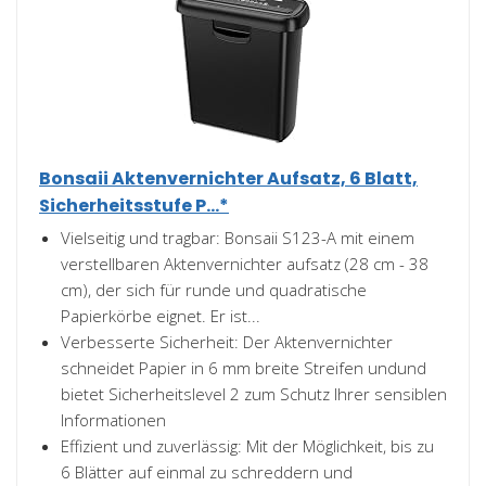
Bonsaii Aktenvernichter Aufsatz, 6 Blatt,
Sicherheitsstufe P...*
Vielseitig und tragbar: Bonsaii S123-A mit einem
verstellbaren Aktenvernichter aufsatz (28 cm - 38
cm), der sich für runde und quadratische
Papierkörbe eignet. Er ist...
Verbesserte Sicherheit: Der Aktenvernichter
schneidet Papier in 6 mm breite Streifen undund
bietet Sicherheitslevel 2 zum Schutz Ihrer sensiblen
Informationen
Effizient und zuverlässig: Mit der Möglichkeit, bis zu
6 Blätter auf einmal zu schreddern und