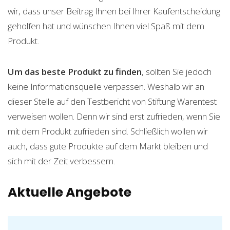
wir, dass unser Beitrag Ihnen bei Ihrer Kaufentscheidung
geholfen hat und wünschen Ihnen viel Spaß mit dem
Produkt.
Um das beste Produkt zu finden
, sollten Sie jedoch
keine Informationsquelle verpassen. Weshalb wir an
dieser Stelle auf den Testbericht von Stiftung Warentest
verweisen wollen. Denn wir sind erst zufrieden, wenn Sie
mit dem Produkt zufrieden sind. Schließlich wollen wir
auch, dass gute Produkte auf dem Markt bleiben und
sich mit der Zeit verbessern.
Aktuelle Angebote