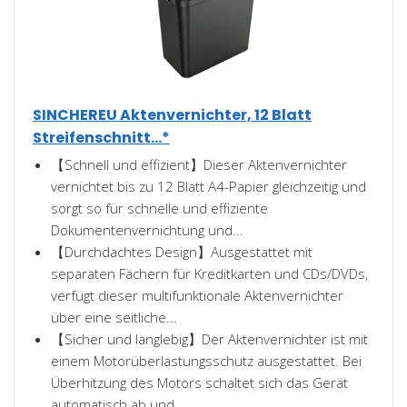
SINCHEREU Aktenvernichter, 12 Blatt
Streifenschnitt...*
【Schnell und effizient】Dieser Aktenvernichter
vernichtet bis zu 12 Blatt A4-Papier gleichzeitig und
sorgt so für schnelle und effiziente
Dokumentenvernichtung und...
【Durchdachtes Design】Ausgestattet mit
separaten Fächern für Kreditkarten und CDs/DVDs,
verfügt dieser multifunktionale Aktenvernichter
über eine seitliche...
【Sicher und langlebig】Der Aktenvernichter ist mit
einem Motorüberlastungsschutz ausgestattet. Bei
Überhitzung des Motors schaltet sich das Gerät
automatisch ab und...