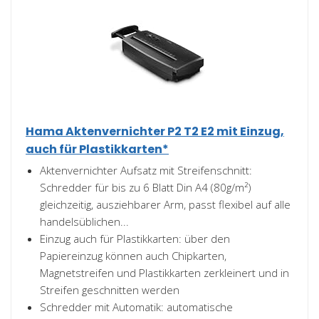
Hama Aktenvernichter P2 T2 E2 mit Einzug,
auch für Plastikkarten*
Aktenvernichter Aufsatz mit Streifenschnitt:
Schredder für bis zu 6 Blatt Din A4 (80g/m²)
gleichzeitig, ausziehbarer Arm, passt flexibel auf alle
handelsüblichen...
Einzug auch für Plastikkarten: über den
Papiereinzug können auch Chipkarten,
Magnetstreifen und Plastikkarten zerkleinert und in
Streifen geschnitten werden
Schredder mit Automatik: automatische