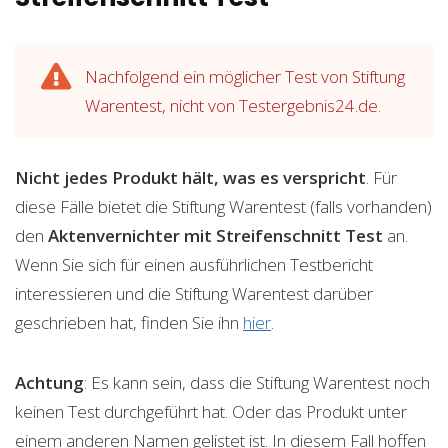
Nachfolgend ein möglicher Test von Stiftung
Warentest, nicht von Testergebnis24.de.
Nicht jedes Produkt hält, was es verspricht
. Für
diese Fälle bietet die Stiftung Warentest (falls vorhanden)
den
Aktenvernichter mit Streifenschnitt
Test
an.
Wenn Sie sich für einen ausführlichen Testbericht
interessieren und die Stiftung Warentest darüber
geschrieben hat, finden Sie ihn
hier
.
Achtung
: Es kann sein, dass die Stiftung Warentest noch
keinen Test durchgeführt hat. Oder das Produkt unter
einem anderen Namen gelistet ist. In diesem Fall hoffen