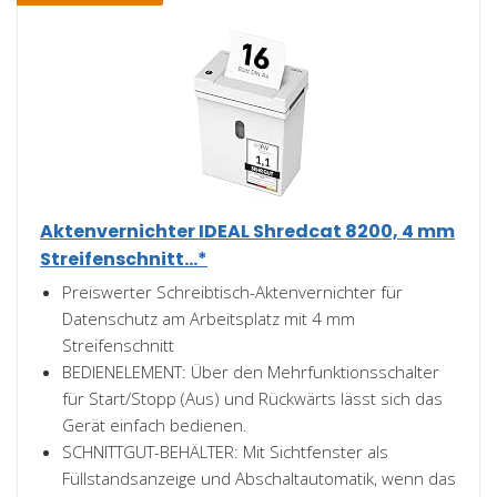
Aktenvernichter IDEAL Shredcat 8200, 4 mm
Streifenschnitt...*
Preiswerter Schreibtisch-Aktenvernichter für
Datenschutz am Arbeitsplatz mit 4 mm
Streifenschnitt
BEDIENELEMENT: Über den Mehrfunktionsschalter
für Start/Stopp (Aus) und Rückwärts lässt sich das
Gerät einfach bedienen.
SCHNITTGUT-BEHÄLTER: Mit Sichtfenster als
Füllstandsanzeige und Abschaltautomatik, wenn das