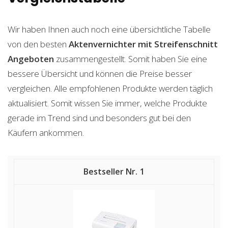
Wir haben Ihnen auch noch eine übersichtliche Tabelle
von den besten
Aktenvernichter mit Streifenschnitt
Angeboten
zusammengestellt. Somit haben Sie eine
bessere Übersicht und können die Preise besser
vergleichen. Alle empfohlenen Produkte werden täglich
aktualisiert. Somit wissen Sie immer, welche Produkte
gerade im Trend sind und besonders gut bei den
Käufern ankommen.
1