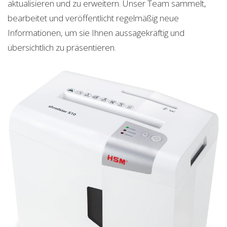
aktualisieren und zu erweitern. Unser Team sammelt,
bearbeitet und veröffentlicht regelmäßig neue
Informationen, um sie Ihnen aussagekräftig und
übersichtlich zu präsentieren.