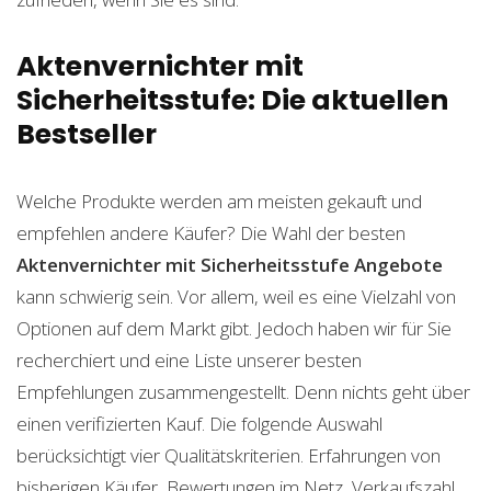
Aktenvernichter mit
Sicherheitsstufe: Die aktuellen
Bestseller
Welche Produkte werden am meisten gekauft und
empfehlen andere Käufer? Die Wahl der besten
Aktenvernichter mit Sicherheitsstufe
Angebote
kann schwierig sein. Vor allem, weil es eine Vielzahl von
Optionen auf dem Markt gibt. Jedoch haben wir für Sie
recherchiert und eine Liste unserer besten
Empfehlungen zusammengestellt. Denn nichts geht über
einen verifizierten Kauf. Die folgende Auswahl
berücksichtigt vier Qualitätskriterien. Erfahrungen von
bisherigen Käufer, Bewertungen im Netz, Verkaufszahl