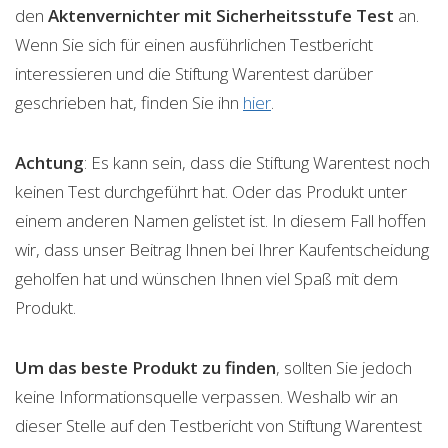
den
Aktenvernichter mit Sicherheitsstufe
Test
an.
Wenn Sie sich für einen ausführlichen Testbericht
interessieren und die Stiftung Warentest darüber
geschrieben hat, finden Sie ihn
hier
.
Achtung
: Es kann sein, dass die Stiftung Warentest noch
keinen Test durchgeführt hat. Oder das Produkt unter
einem anderen Namen gelistet ist. In diesem Fall hoffen
wir, dass unser Beitrag Ihnen bei Ihrer Kaufentscheidung
geholfen hat und wünschen Ihnen viel Spaß mit dem
Produkt.
Um das beste Produkt zu finden
, sollten Sie jedoch
keine Informationsquelle verpassen. Weshalb wir an
dieser Stelle auf den Testbericht von Stiftung Warentest