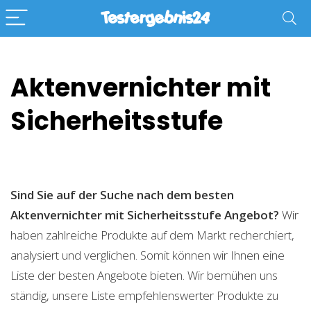
Aktenvernichter mit
Sicherheitsstufe
Sind Sie auf der Suche nach dem besten
Aktenvernichter mit Sicherheitsstufe
Angebot?
Wir
haben zahlreiche Produkte auf dem Markt recherchiert,
analysiert und verglichen. Somit können wir Ihnen eine
Liste der besten Angebote bieten. Wir bemühen uns
ständig, unsere Liste empfehlenswerter Produkte zu