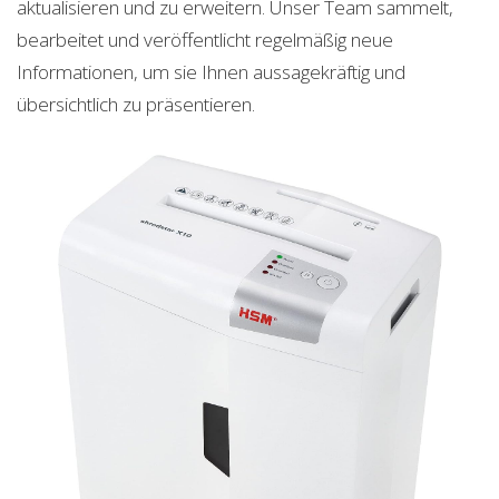
aktualisieren und zu erweitern. Unser Team sammelt,
bearbeitet und veröffentlicht regelmäßig neue
Informationen, um sie Ihnen aussagekräftig und
übersichtlich zu präsentieren.