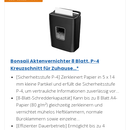
Bonsaii Aktenvernichter 8 Blatt, P-4
Kreuzschnitt für Zuhause...*
[Sicherheitsstufe P-4] Zerkleinert Papier in 5 x 14
mm kleine Partikel und erfüllt die Sicherheitsstufe
P-4, um vertrauliche Informationen zuverlässig vor...
[8-Blatt-Schredderkapazität] Kann bis zu 8 Blatt A4-
Papier (80 g/m²) gleichzeitig zerkleinern und
vernichtet mühelos Heftklammern, normale
Büroklammern sowie einzelne...
[Effizienter Dauerbetrieb] Ermöglicht bis zu 4