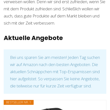
verweisen wollen. Denn wir sind erst zufrieden, wenn Sie
mit dem Produkt zufrieden sind. Schließlich wollen wir
auch, dass gute Produkte auf dem Markt bleiben und
sich mit der Zeit verbessern.
Aktuelle Angebote
Bei uns sparen Sie am meisten! Jeden Tag suchen
wir auf Amazon nach den besten Angeboten. Die
aktuellen Schnäppchen mit Top-Ersparnissen sind
hier aufgelistet. So verpassen Sie keine Angebote,
die teilweise nur für kurze Zeit verfügbar sind.
BESTSELLER NR. 1