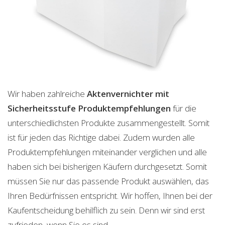
Wir haben zahlreiche
Aktenvernichter mit
Sicherheitsstufe
Produktempfehlungen
für die
unterschiedlichsten Produkte zusammengestellt. Somit
ist für jeden das Richtige dabei. Zudem wurden alle
Produktempfehlungen miteinander verglichen und alle
haben sich bei bisherigen Käufern durchgesetzt. Somit
müssen Sie nur das passende Produkt auswählen, das
Ihren Bedürfnissen entspricht. Wir hoffen, Ihnen bei der
Kaufentscheidung behilflich zu sein. Denn wir sind erst
zufrieden, wenn Sie es sind.