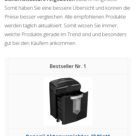
Somit haben Sie eine bessere Übersicht und können die
Preise besser vergleichen. Alle empfohlenen Produkte
werden täglich aktualisiert. Somit wissen Sie immer,
welche Produkte gerade im Trend sind und besonders
gut bei den Käufern ankommen.
1