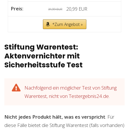
20,99 EUR
31,99 EUR
*Zum Angebot »
Stiftung Warentest:
Aktenvernichter mit
Sicherheitsstufe Test
Nachfolgend ein möglicher Test von Stiftung
Warentest, nicht von Testergebnis24.de.
Nicht jedes Produkt hält, was es verspricht
. Für
diese Fälle bietet die Stiftung Warentest (falls vorhanden)