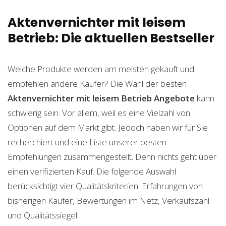
Aktenvernichter mit leisem
Betrieb: Die aktuellen Bestseller
Welche Produkte werden am meisten gekauft und
empfehlen andere Käufer? Die Wahl der besten
Aktenvernichter mit leisem Betrieb
Angebote
kann
schwierig sein. Vor allem, weil es eine Vielzahl von
Optionen auf dem Markt gibt. Jedoch haben wir für Sie
recherchiert und eine Liste unserer besten
Empfehlungen zusammengestellt. Denn nichts geht über
einen verifizierten Kauf. Die folgende Auswahl
berücksichtigt vier Qualitätskriterien. Erfahrungen von
bisherigen Käufer, Bewertungen im Netz, Verkaufszahl
und Qualitätssiegel.