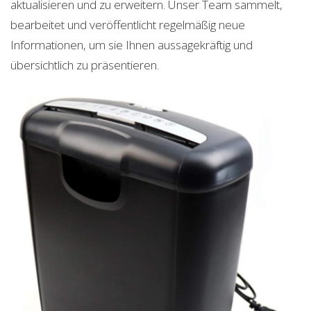
aktualisieren und zu erweitern. Unser Team sammelt,
bearbeitet und veröffentlicht regelmäßig neue
Informationen, um sie Ihnen aussagekräftig und
übersichtlich zu präsentieren.