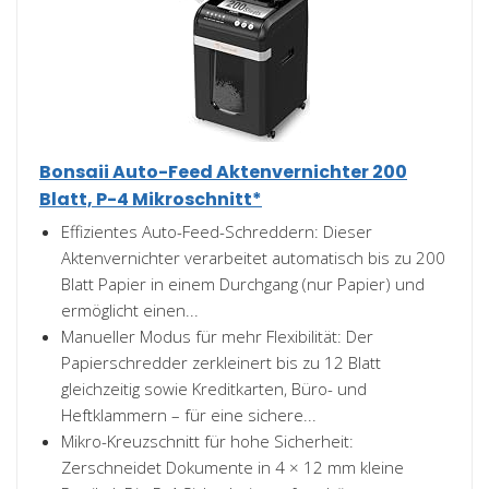
Bonsaii Auto-Feed Aktenvernichter 200
Blatt, P-4 Mikroschnitt*
Effizientes Auto-Feed-Schreddern: Dieser
Aktenvernichter verarbeitet automatisch bis zu 200
Blatt Papier in einem Durchgang (nur Papier) und
ermöglicht einen...
Manueller Modus für mehr Flexibilität: Der
Papierschredder zerkleinert bis zu 12 Blatt
gleichzeitig sowie Kreditkarten, Büro- und
Heftklammern – für eine sichere...
Mikro-Kreuzschnitt für hohe Sicherheit:
Zerschneidet Dokumente in 4 × 12 mm kleine