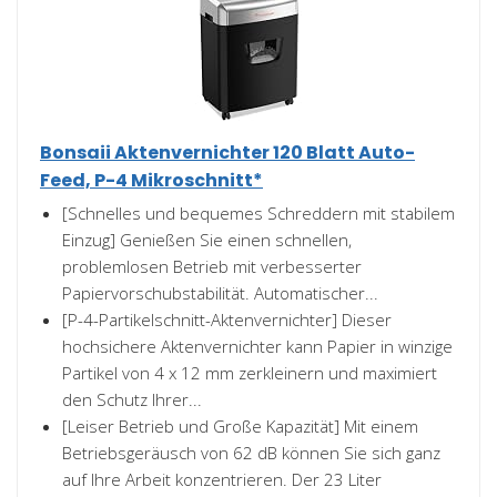
Bonsaii Aktenvernichter 120 Blatt Auto-
Feed, P-4 Mikroschnitt*
[Schnelles und bequemes Schreddern mit stabilem
Einzug] Genießen Sie einen schnellen,
problemlosen Betrieb mit verbesserter
Papiervorschubstabilität. Automatischer...
[P-4-Partikelschnitt-Aktenvernichter] Dieser
hochsichere Aktenvernichter kann Papier in winzige
Partikel von 4 x 12 mm zerkleinern und maximiert
den Schutz Ihrer...
[Leiser Betrieb und Große Kapazität] Mit einem
Betriebsgeräusch von 62 dB können Sie sich ganz
auf Ihre Arbeit konzentrieren. Der 23 Liter