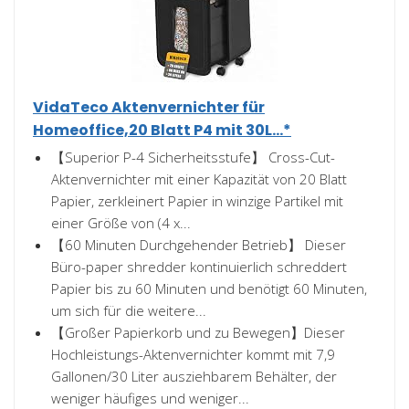
VidaTeco Aktenvernichter für
Homeoffice,20 Blatt P4 mit 30L...*
【Superior P-4 Sicherheitsstufe】 Cross-Cut-
Aktenvernichter mit einer Kapazität von 20 Blatt
Papier, zerkleinert Papier in winzige Partikel mit
einer Größe von (4 x...
【60 Minuten Durchgehender Betrieb】 Dieser
Büro-paper shredder kontinuierlich schreddert
Papier bis zu 60 Minuten und benötigt 60 Minuten,
um sich für die weitere...
【Großer Papierkorb und zu Bewegen】Dieser
Hochleistungs-Aktenvernichter kommt mit 7,9
Gallonen/30 Liter ausziehbarem Behälter, der
weniger häufiges und weniger...