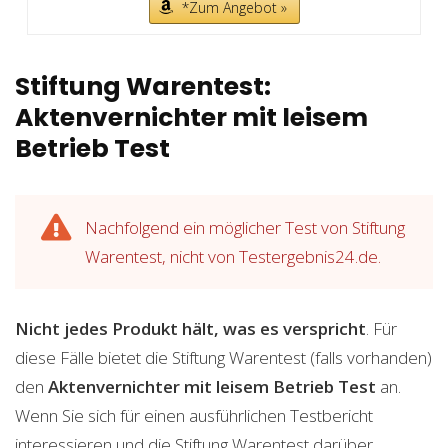
*Zum Angebot »
Stiftung Warentest:
Aktenvernichter mit leisem
Betrieb Test
Nachfolgend ein möglicher Test von Stiftung
Warentest, nicht von Testergebnis24.de.
Nicht jedes Produkt hält, was es verspricht
. Für
diese Fälle bietet die Stiftung Warentest (falls vorhanden)
den
Aktenvernichter mit leisem Betrieb
Test
an.
Wenn Sie sich für einen ausführlichen Testbericht
interessieren und die Stiftung Warentest darüber