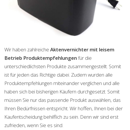
Wir haben zahlreiche
Aktenvernichter mit leisem
Betrieb
Produktempfehlungen
für die
unterschiedlichsten Produkte zusammengestellt. Somit
ist für jeden das Richtige dabei. Zudem wurden alle
Produktempfehlungen miteinander verglichen und alle
haben sich bei bisherigen Käufern durchgesetzt. Somit
müssen Sie nur das passende Produkt auswählen, das
Ihren Bedürfnissen entspricht. Wir hoffen, Ihnen bei der
Kaufentscheidung behilflich zu sein. Denn wir sind erst
zufrieden, wenn Sie es sind.