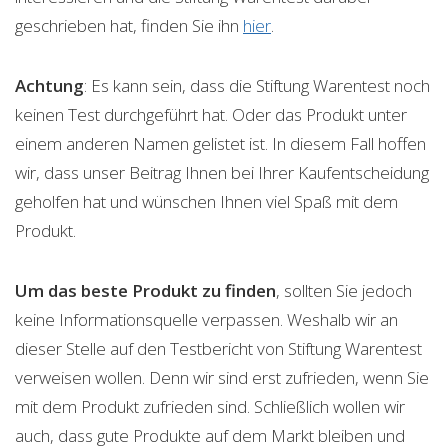
geschrieben hat, finden Sie ihn
hier
.
Achtung
: Es kann sein, dass die Stiftung Warentest noch
keinen Test durchgeführt hat. Oder das Produkt unter
einem anderen Namen gelistet ist. In diesem Fall hoffen
wir, dass unser Beitrag Ihnen bei Ihrer Kaufentscheidung
geholfen hat und wünschen Ihnen viel Spaß mit dem
Produkt.
Um das beste Produkt zu finden
, sollten Sie jedoch
keine Informationsquelle verpassen. Weshalb wir an
dieser Stelle auf den Testbericht von Stiftung Warentest
verweisen wollen. Denn wir sind erst zufrieden, wenn Sie
mit dem Produkt zufrieden sind. Schließlich wollen wir
auch, dass gute Produkte auf dem Markt bleiben und