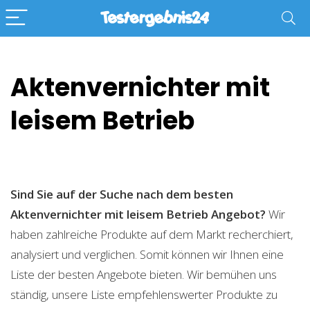
Aktenvernichter mit
leisem Betrieb
Sind Sie auf der Suche nach dem besten
Aktenvernichter mit leisem Betrieb
Angebot?
Wir
haben zahlreiche Produkte auf dem Markt recherchiert,
analysiert und verglichen. Somit können wir Ihnen eine
Liste der besten Angebote bieten. Wir bemühen uns
ständig, unsere Liste empfehlenswerter Produkte zu