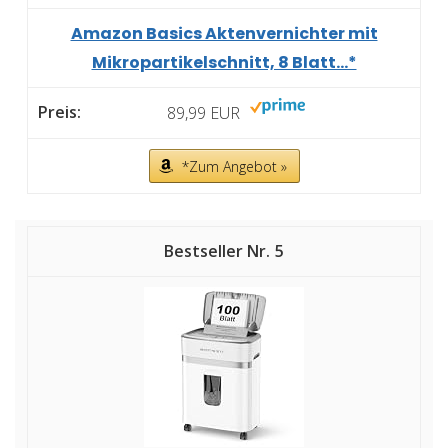
Amazon Basics Aktenvernichter mit
Mikropartikelschnitt, 8 Blatt...*
89,99 EUR
*Zum Angebot »
5