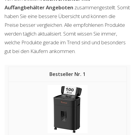
Auffangbehälter
Angeboten
zusammengestellt. Somit
haben Sie eine bessere Übersicht und können die
Preise besser vergleichen. Alle empfohlenen Produkte
werden täglich aktualisiert. Somit wissen Sie immer,
welche Produkte gerade im Trend sind und besonders
gut bei den Käufern ankommen.
1