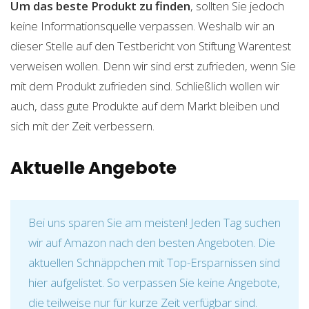
Um das beste Produkt zu finden
, sollten Sie jedoch
keine Informationsquelle verpassen. Weshalb wir an
dieser Stelle auf den Testbericht von Stiftung Warentest
verweisen wollen. Denn wir sind erst zufrieden, wenn Sie
mit dem Produkt zufrieden sind. Schließlich wollen wir
auch, dass gute Produkte auf dem Markt bleiben und
sich mit der Zeit verbessern.
Aktuelle Angebote
Bei uns sparen Sie am meisten! Jeden Tag suchen
wir auf Amazon nach den besten Angeboten. Die
aktuellen Schnäppchen mit Top-Ersparnissen sind
hier aufgelistet. So verpassen Sie keine Angebote,
die teilweise nur für kurze Zeit verfügbar sind.