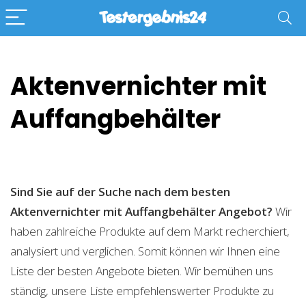
Aktenvernichter mit
Auffangbehälter
Sind Sie auf der Suche nach dem besten
Aktenvernichter mit Auffangbehälter
Angebot?
Wir
haben zahlreiche Produkte auf dem Markt recherchiert,
analysiert und verglichen. Somit können wir Ihnen eine
Liste der besten Angebote bieten. Wir bemühen uns
ständig, unsere Liste empfehlenswerter Produkte zu