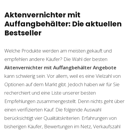
Aktenvernichter mit
Auffangbehälter: Die aktuellen
Bestseller
Welche Produkte werden am meisten gekauft und
empfehlen andere Käufer? Die Wahl der besten
Aktenvernichter mit Auffangbehälter
Angebote
kann schwierig sein. Vor allem, weil es eine Vielzahl von
Optionen auf dem Markt gibt. Jedoch haben wir für Sie
recherchiert und eine Liste unserer besten
Empfehlungen zusammengestellt. Denn nichts geht über
einen verifizierten Kauf. Die folgende Auswahl
berücksichtigt vier Qualitätskriterien. Erfahrungen von
bisherigen Käufer, Bewertungen im Netz, Verkaufszahl