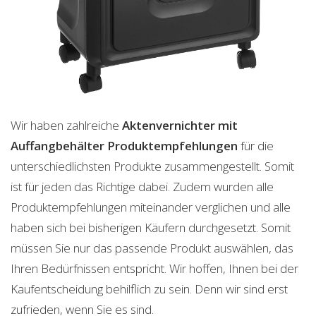
Wir haben zahlreiche
Aktenvernichter mit
Auffangbehälter
Produktempfehlungen
für die
unterschiedlichsten Produkte zusammengestellt. Somit
ist für jeden das Richtige dabei. Zudem wurden alle
Produktempfehlungen miteinander verglichen und alle
haben sich bei bisherigen Käufern durchgesetzt. Somit
müssen Sie nur das passende Produkt auswählen, das
Ihren Bedürfnissen entspricht. Wir hoffen, Ihnen bei der
Kaufentscheidung behilflich zu sein. Denn wir sind erst
zufrieden, wenn Sie es sind.