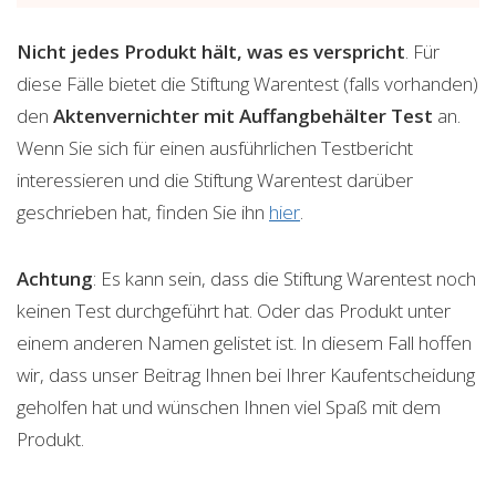
Nicht jedes Produkt hält, was es verspricht
. Für
diese Fälle bietet die Stiftung Warentest (falls vorhanden)
den
Aktenvernichter mit Auffangbehälter
Test
an.
Wenn Sie sich für einen ausführlichen Testbericht
interessieren und die Stiftung Warentest darüber
geschrieben hat, finden Sie ihn
hier
.
Achtung
: Es kann sein, dass die Stiftung Warentest noch
keinen Test durchgeführt hat. Oder das Produkt unter
einem anderen Namen gelistet ist. In diesem Fall hoffen
wir, dass unser Beitrag Ihnen bei Ihrer Kaufentscheidung
geholfen hat und wünschen Ihnen viel Spaß mit dem
Produkt.