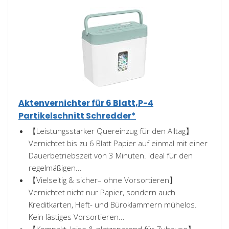
Aktenvernichter für 6 Blatt,P-4
Partikelschnitt Schredder*
【Leistungsstarker Quereinzug für den Alltag】
Vernichtet bis zu 6 Blatt Papier auf einmal mit einer
Dauerbetriebszeit von 3 Minuten. Ideal für den
regelmäßigen...
【Vielseitig & sicher– ohne Vorsortieren】
Vernichtet nicht nur Papier, sondern auch
Kreditkarten, Heft- und Büroklammern mühelos.
Kein lästiges Vorsortieren...