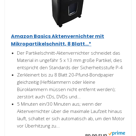
Amazon Basics Aktenvernichter mit
Mikropartikelschnitt, 8 Blatt...*
Der Partikelschnitt-Aktenvernichter schneidet das
Material in ungefähr 5 x 13 mm große Partikel, dies
entspricht den Standards der Sicherheitsstufe P-4
Zerkleinert bis zu 8 Blatt 20-Pfund-Bondpapier
gleichzeitig (Heftklammern oder kleine
Büroklammern müssen nicht entfernt werden);
zerstört auch CDs, DVDs und...
5 Minuten ein/30 Minuten aus; wenn der
Aktenvernichter über die maximale Laufzeit hinaus
läuft, schaltet er sich automatisch ab, um den Motor
vor Überhitzung zu...