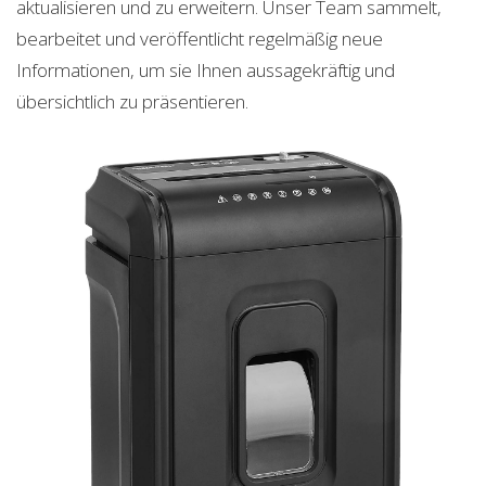
aktualisieren und zu erweitern. Unser Team sammelt,
bearbeitet und veröffentlicht regelmäßig neue
Informationen, um sie Ihnen aussagekräftig und
übersichtlich zu präsentieren.