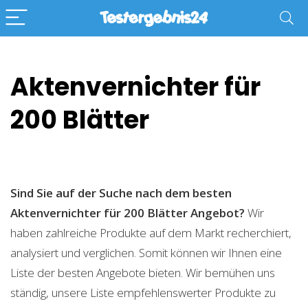
Aktenvernichter für
200 Blätter
Sind Sie auf der Suche nach dem besten
Aktenvernichter für 200 Blätter
Angebot?
Wir
haben zahlreiche Produkte auf dem Markt recherchiert,
analysiert und verglichen. Somit können wir Ihnen eine
Liste der besten Angebote bieten. Wir bemühen uns
ständig, unsere Liste empfehlenswerter Produkte zu