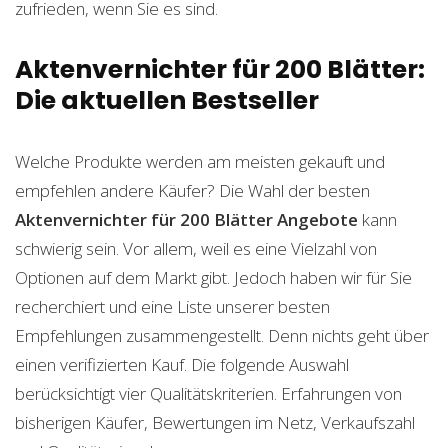
zufrieden, wenn Sie es sind.
Aktenvernichter für 200 Blätter:
Die aktuellen Bestseller
Welche Produkte werden am meisten gekauft und
empfehlen andere Käufer? Die Wahl der besten
Aktenvernichter für 200 Blätter
Angebote
kann
schwierig sein. Vor allem, weil es eine Vielzahl von
Optionen auf dem Markt gibt. Jedoch haben wir für Sie
recherchiert und eine Liste unserer besten
Empfehlungen zusammengestellt. Denn nichts geht über
einen verifizierten Kauf. Die folgende Auswahl
berücksichtigt vier Qualitätskriterien. Erfahrungen von
bisherigen Käufer, Bewertungen im Netz, Verkaufszahl