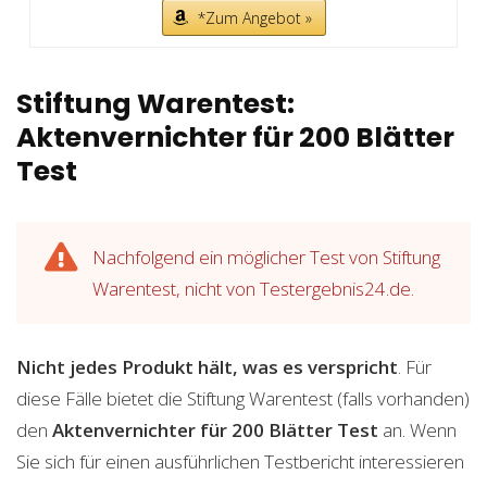
*Zum Angebot »
Stiftung Warentest:
Aktenvernichter für 200 Blätter
Test
Nachfolgend ein möglicher Test von Stiftung
Warentest, nicht von Testergebnis24.de.
Nicht jedes Produkt hält, was es verspricht
. Für
diese Fälle bietet die Stiftung Warentest (falls vorhanden)
den
Aktenvernichter für 200 Blätter
Test
an. Wenn
Sie sich für einen ausführlichen Testbericht interessieren