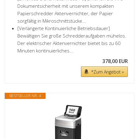
Dokumentsicherheit mit unserem kompakten
Papierschredder Aktenvernichter, der Papier
sorgfältig in Mikroschnittstücke...
[Verlängerte Kontinuierliche Betriebsdauer]
Bewältigen Sie große Schredderaufgaben mühelos.
Der elektrischer Aktenvernichter bietet bis zu 60
Minuten kontinuierliches...
378,00 EUR
*Zum Angebot »
BESTSELLER NR. 4