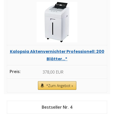
Kalopsia Aktenvernichter Professionell: 200
Blätter...*
378,00 EUR
*Zum Angebot »
4