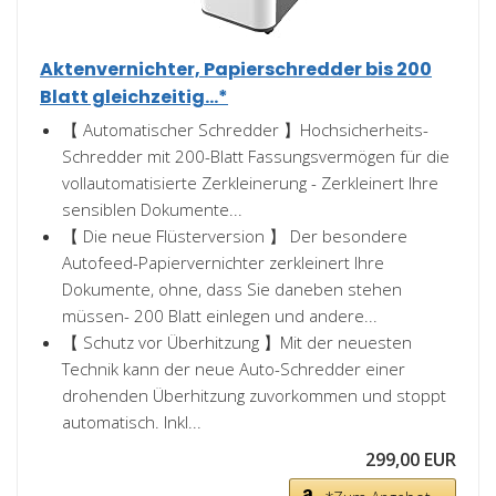
Aktenvernichter, Papierschredder bis 200
Blatt gleichzeitig...*
【 Automatischer Schredder 】Hochsicherheits-
Schredder mit 200-Blatt Fassungsvermögen für die
vollautomatisierte Zerkleinerung - Zerkleinert Ihre
sensiblen Dokumente...
【 Die neue Flüsterversion 】 Der besondere
Autofeed-Papiervernichter zerkleinert Ihre
Dokumente, ohne, dass Sie daneben stehen
müssen- 200 Blatt einlegen und andere...
【 Schutz vor Überhitzung 】Mit der neuesten
Technik kann der neue Auto-Schredder einer
drohenden Überhitzung zuvorkommen und stoppt
automatisch. Inkl...
299,00 EUR