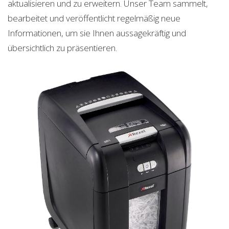
aktualisieren und zu erweitern. Unser Team sammelt,
bearbeitet und veröffentlicht regelmäßig neue
Informationen, um sie Ihnen aussagekräftig und
übersichtlich zu präsentieren.