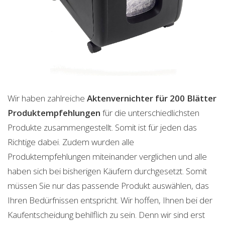
Wir haben zahlreiche
Aktenvernichter für 200 Blätter
Produktempfehlungen
für die unterschiedlichsten
Produkte zusammengestellt. Somit ist für jeden das
Richtige dabei. Zudem wurden alle
Produktempfehlungen miteinander verglichen und alle
haben sich bei bisherigen Käufern durchgesetzt. Somit
müssen Sie nur das passende Produkt auswählen, das
Ihren Bedürfnissen entspricht. Wir hoffen, Ihnen bei der
Kaufentscheidung behilflich zu sein. Denn wir sind erst