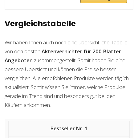
Vergleichstabelle
Wir haben Ihnen auch noch eine übersichtliche Tabelle
von den besten
Aktenvernichter für 200 Blätter
Angeboten
zusammengestellt. Somit haben Sie eine
bessere Übersicht und können die Preise besser
vergleichen. Alle empfohlenen Produkte werden täglich
aktualisiert. Somit wissen Sie immer, welche Produkte
gerade im Trend sind und besonders gut bei den
Käufern ankommen.
1