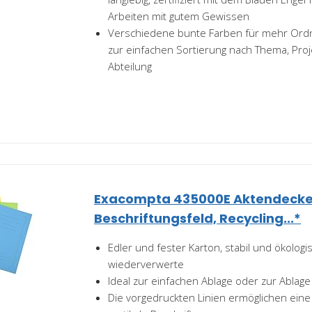
Arbeiten mit gutem Gewissen
Verschiedene bunte Farben für mehr Ord
zur einfachen Sortierung nach Thema, Proj
Abteilung
Exacompta 435000E Aktendeckel
Beschriftungsfeld, Recycling...*
Edler und fester Karton, stabil und ökolog
wiederverwerte
Ideal zur einfachen Ablage oder zur Ablage
Die vorgedruckten Linien ermöglichen eine