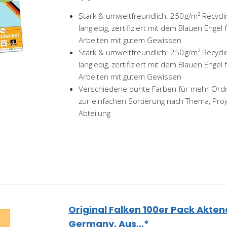
Stark & umweltfreundlich: 250 g/m² Recycli
langlebig, zertifiziert mit dem Blauen Engel 
Arbeiten mit gutem Gewissen
Stark & umweltfreundlich: 250 g/m² Recycli
langlebig, zertifiziert mit dem Blauen Engel 
Arbeiten mit gutem Gewissen
Verschiedene bunte Farben für mehr Ord
zur einfachen Sortierung nach Thema, Proj
Abteilung
Original Falken 100er Pack Akten
Germany. Aus...*