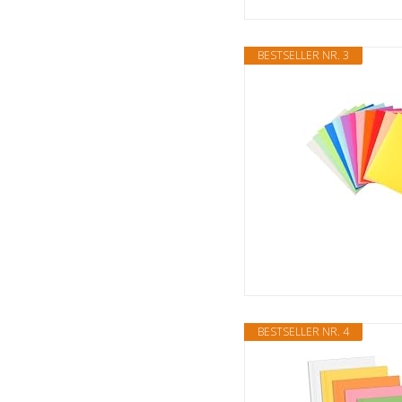
BESTSELLER NR. 3
BESTSELLER NR. 4