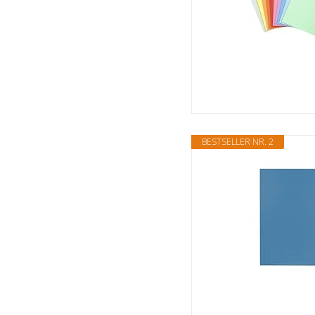
BESTSELLER NR. 2