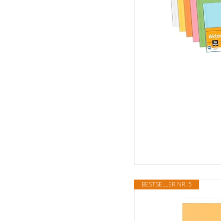
BESTSELLER NR. 5