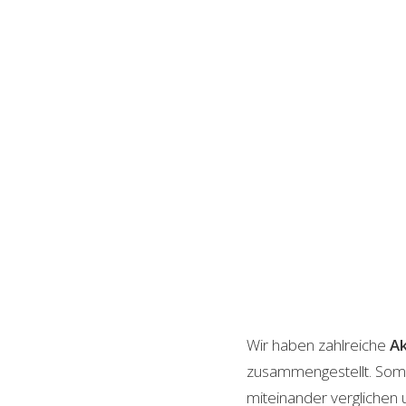
Wir haben zahlreiche
A
zusammengestellt. Somi
miteinander verglichen 