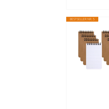
BESTSELLER NR. 5