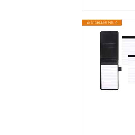
BESTSELLER NR. 4