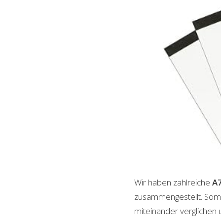
Wir haben zahlreiche
A7
zusammengestellt. Somi
miteinander verglichen 