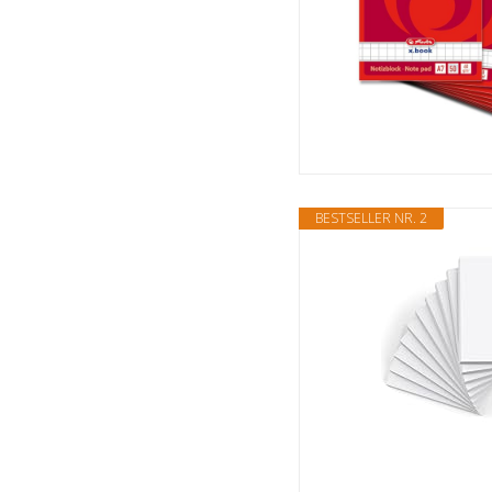
BESTSELLER NR. 2