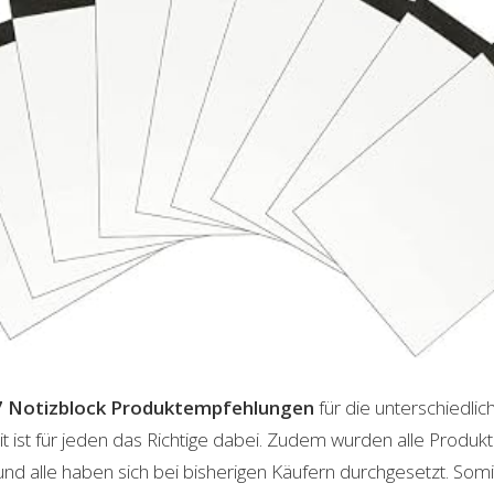
 Notizblock
Produktempfehlungen
für die unterschiedli
t ist für jeden das Richtige dabei. Zudem wurden alle Produ
und alle haben sich bei bisherigen Käufern durchgesetzt. Som